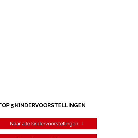
TOP 5 KINDERVOORSTELLINGEN
Naar alle kindervoorstellingen