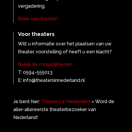
vergadering.
Boek een theater!
Voor theaters
Wilt u informatie over het plaatsen van uw
theater, voorstelling of heeft u een klacht?
Bekijk de mogelijkheden
T: 0594-555013
E: info@theatersinnederland.nl
Je bent hier:
Theaters in Nederland
»
Word de
aller-allereerste theaterbezoeker van
Nederland!