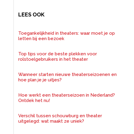
LEES OOK
Toegankelijkheid in theaters: waar moet je op
letten bij een bezoek
Top tips voor de beste plekken voor
rolstoelgebruikers in het theater
Wanneer starten nieuwe theaterseizoenen en
hoe plan je je uitjes?
Hoe werkt een theaterseizoen in Nederland?
Ontdek het nu!
Verschil tussen schouwburg en theater
uitgelegd: wat maakt ze uniek?