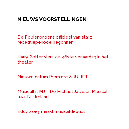
NIEUWS VOORSTELLINGEN
De Polderjongens officieel van start:
repetitieperiode begonnen
Harry Potter viert zijn 46ste verjaardag in het
theater
Nieuwe datum Première & JULIET
Musicalhit MJ – De Michael Jackson Musical
naar Nederland
Eddy Zoëy maakt musicaldebuut