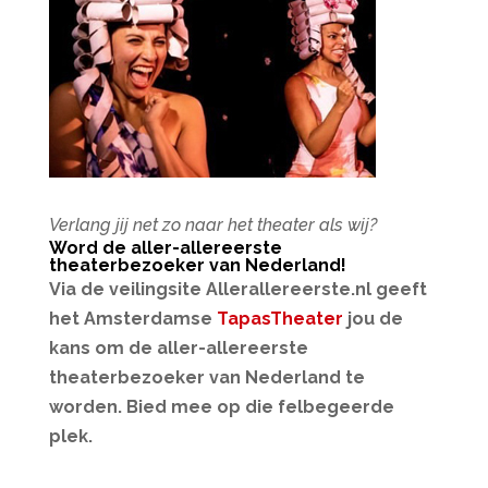
Verlang jij net zo naar het theater als wij?
Word de aller-allereerste
theaterbezoeker van Nederland!
Via de veilingsite Allerallereerste.nl geeft
het Amsterdamse
TapasTheater
jou de
kans om de aller-allereerste
theaterbezoeker van Nederland te
worden. Bied mee op die felbegeerde
plek.