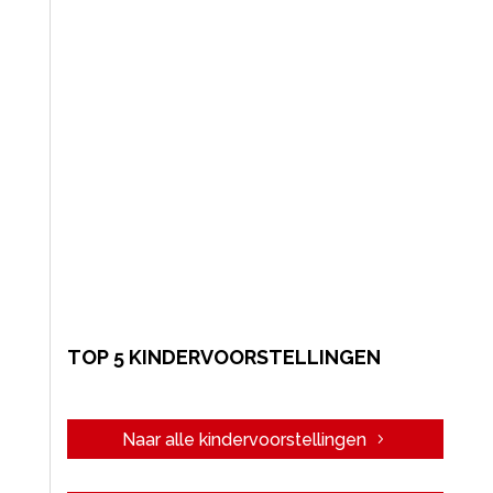
TOP 5 KINDERVOORSTELLINGEN
Naar alle kindervoorstellingen