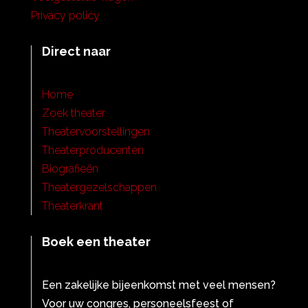
Privacy policy
Direct naar
Home
Zoek theater
Theatervoorstellingen
Theaterproducenten
Biografieën
Theatergezelschappen
Theaterkrant
Boek een theater
Een zakelijke bijeenkomst met veel mensen?
Voor uw congres, personeelsfeest of