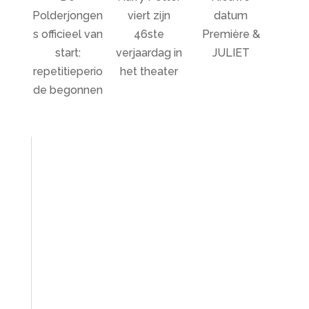
Polderjongen
viert zijn
datum
s officieel van
46ste
Première &
start:
verjaardag in
JULIET
repetitieperio
het theater
de begonnen