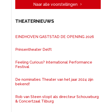
Naar alle voorstellingen
THEATERNIEUWS
EINDHOVEN GASTSTAD DE OPENING 2026
Prinsentheater Delft
Feeling Curious? International Performance
Festival
De nominaties Theater van het jaar 2024 zijn
bekend!
Rob van Steen stopt als directeur Schouwburg
& Concertzaal Tilburg