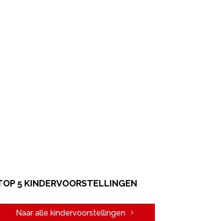
TOP 5 KINDERVOORSTELLINGEN
Naar alle kindervoorstellingen