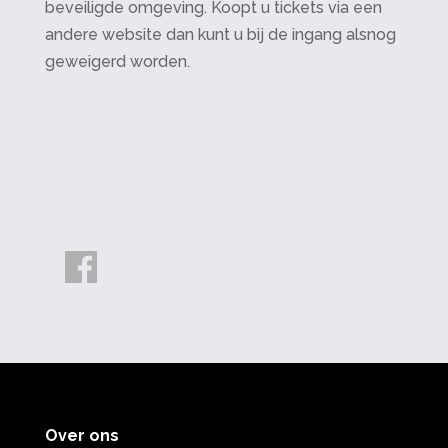
beveiligde omgeving. Koopt u tickets via een
andere website dan kunt u bij de ingang alsnog
geweigerd worden.
Over ons