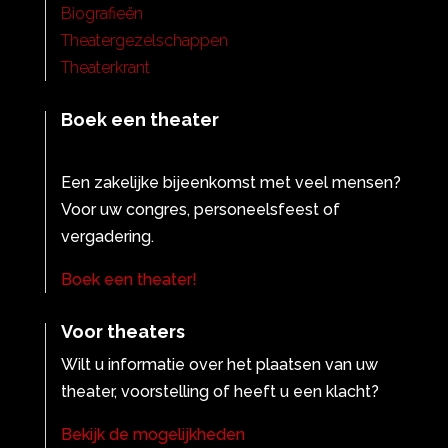
Biografieën
Theatergezelschappen
Theaterkrant
Boek een theater
Een zakelijke bijeenkomst met veel mensen?
Voor uw congres, personeelsfeest of
vergadering.
Boek een theater!
Voor theaters
Wilt u informatie over het plaatsen van uw
theater, voorstelling of heeft u een klacht?
Bekijk de mogelijkheden