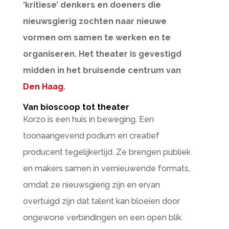
‘kritiese’ denkers en doeners die
nieuwsgierig zochten naar nieuwe
vormen om samen te werken en te
organiseren. Het theater is gevestigd
midden in het bruisende centrum van
Den Haag
.
Van bioscoop tot theater
Korzo is een huis in beweging. Een
toonaangevend podium en creatief
producent tegelijkertijd. Ze brengen publiek
en makers samen in vernieuwende formats,
omdat ze nieuwsgierig zijn en ervan
overtuigd zijn dat talent kan bloeien door
ongewone verbindingen en een open blik.