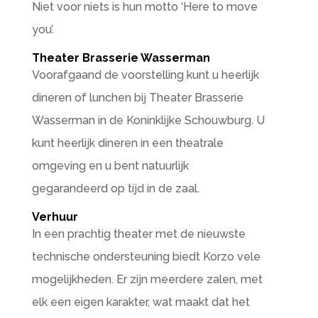
Niet voor niets is hun motto ‘Here to move
you’.
Theater Brasserie Wasserman
Voorafgaand de voorstelling kunt u heerlijk
dineren of lunchen bij Theater Brasserie
Wasserman in de Koninklijke Schouwburg. U
kunt heerlijk dineren in een theatrale
omgeving en u bent natuurlijk
gegarandeerd op tijd in de zaal.
Verhuur
In een prachtig theater met de nieuwste
technische ondersteuning biedt Korzo vele
mogelijkheden. Er zijn meerdere zalen, met
elk een eigen karakter, wat maakt dat het