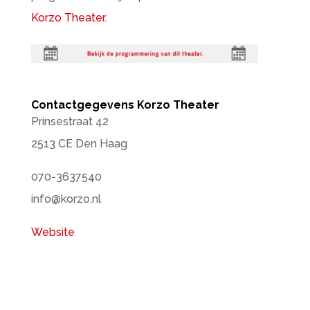
Korzo Theater
.
Contactgegevens Korzo Theater
Prinsestraat 42
2513 CE Den Haag
070-3637540
info@korzo.nl
Website