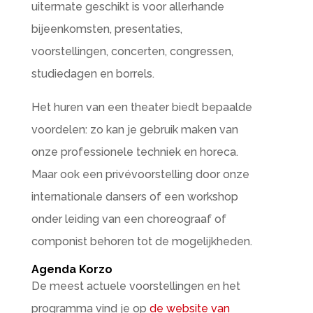
uitermate geschikt is voor allerhande
bijeenkomsten, presentaties,
voorstellingen, concerten, congressen,
studiedagen en borrels.
Het huren van een theater biedt bepaalde
voordelen: zo kan je gebruik maken van
onze professionele techniek en horeca.
Maar ook een privévoorstelling door onze
internationale dansers of een workshop
onder leiding van een choreograaf of
componist behoren tot de mogelijkheden.
Agenda Korzo
De meest actuele voorstellingen en het
programma vind je op
de website van