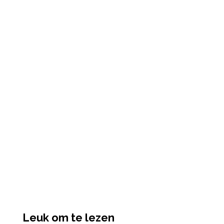
Leuk om te lezen