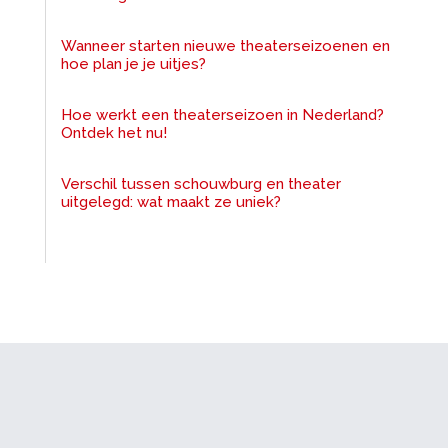
Wanneer starten nieuwe theaterseizoenen en
hoe plan je je uitjes?
Hoe werkt een theaterseizoen in Nederland?
Ontdek het nu!
Verschil tussen schouwburg en theater
uitgelegd: wat maakt ze uniek?