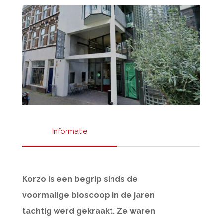
Informatie
Korzo is een begrip sinds de
voormalige bioscoop in de jaren
tachtig werd gekraakt. Ze waren