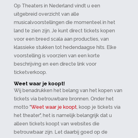
Op Theaters in Nederland vindt u een
uitgebreid overzicht van alle
musicalvoorstellingen die momenteel in het
land te zien zijn. Je kunt direct tickets kopen
voor een breed scala aan producties, van
klassieke stukken tot hedendaagse hits. Elke
voorstelling is voorzien van een korte
beschrijving en een directe link voor
ticketverkoop.
Weet waar je koopt!
Wij benadrukken het belang van het kopen van
tickets via betrouwbare bronnen. Onder het
motto "
Weet waar je koopt
, koop je tickets via
het theater", het is namelijk belangrijk dat u
alleen tickets koopt van websites die
betrouwbaar zijn. Let daarbij goed op de