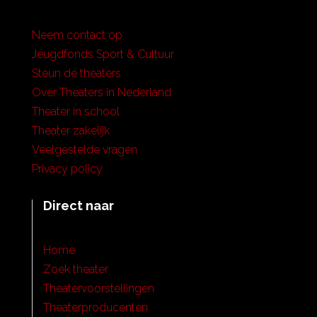
Neem contact op
Jeugdfonds Sport & Cultuur
Steun de theaters
Over Theaters in Nederland
Theater in school
Theater zakelijk
Veelgestelde vragen
Privacy policy
Direct naar
Home
Zoek theater
Theatervoorstellingen
Theaterproducenten