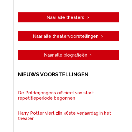
Naar alle theaters
Naar alle theatervoorstellingen
Naar alle biografieën
NIEUWS VOORSTELLINGEN
De Polderjongens officieel van start:
repetitieperiode begonnen
Harry Potter viert zijn 46ste verjaardag in het
theater