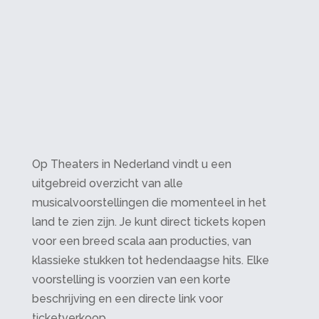
Op Theaters in Nederland vindt u een
uitgebreid overzicht van alle
musicalvoorstellingen die momenteel in het
land te zien zijn. Je kunt direct tickets kopen
voor een breed scala aan producties, van
klassieke stukken tot hedendaagse hits. Elke
voorstelling is voorzien van een korte
beschrijving en een directe link voor
ticketverkoop.