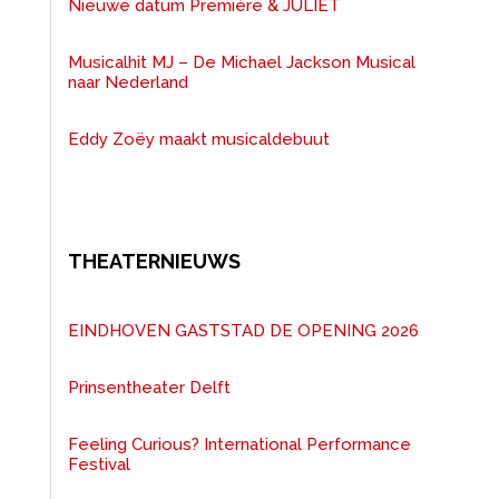
Nieuwe datum Première & JULIET
Musicalhit MJ – De Michael Jackson Musical
naar Nederland
Eddy Zoëy maakt musicaldebuut
THEATERNIEUWS
EINDHOVEN GASTSTAD DE OPENING 2026
Prinsentheater Delft
Feeling Curious? International Performance
Festival