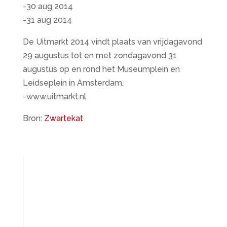
-30 aug 2014
-31 aug 2014
De Uitmarkt 2014 vindt plaats van vrijdagavond
29 augustus tot en met zondagavond 31
augustus op en rond het Museumplein en
Leidseplein in Amsterdam.
-www.uitmarkt.nl
Bron:
Zwartekat