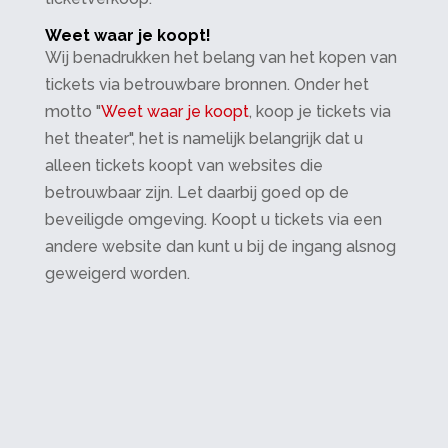
Weet waar je koopt!
Wij benadrukken het belang van het kopen van
tickets via betrouwbare bronnen. Onder het
motto "
Weet waar je koopt
, koop je tickets via
het theater", het is namelijk belangrijk dat u
alleen tickets koopt van websites die
betrouwbaar zijn. Let daarbij goed op de
beveiligde omgeving. Koopt u tickets via een
andere website dan kunt u bij de ingang alsnog
geweigerd worden.