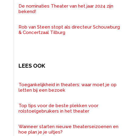
De nominaties Theater van het jaar 2024 zijn
bekend!
Rob van Steen stopt als directeur Schouwburg
& Concertzaal Tilburg
LEES OOK
Toegankelijkheid in theaters: waar moet je op
letten bij een bezoek
Top tips voor de beste plekken voor
rolstoelgebruikers in het theater
Wanneer starten nieuwe theaterseizoenen en
hoe plan je je uitjes?