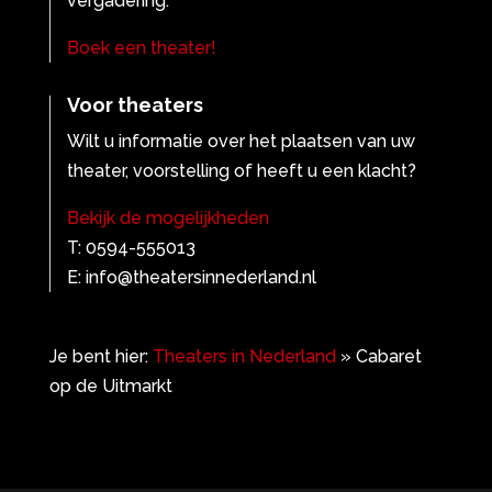
vergadering.
Boek een theater!
Voor theaters
Wilt u informatie over het plaatsen van uw
theater, voorstelling of heeft u een klacht?
Bekijk de mogelijkheden
T: 0594-555013
E: info@theatersinnederland.nl
Je bent hier:
Theaters in Nederland
»
Cabaret
op de Uitmarkt