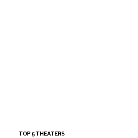
TOP 5 THEATERS