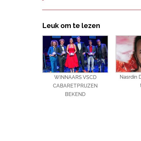
Leuk om te lezen
Nasrdin 
WINNAARS VSCD
CABARETPRIJZEN
BEKEND