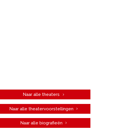
Naar alle theaters
Naar alle theatervoorstellingen
Naar alle biografieën