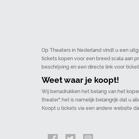
Op Theaters in Nederland vindt u een uitge
tickets kopen voor een breed scala aan pr
beschrijving en een directe link voor ticke
Weet waar je koopt!
Wij benadrukken het belang van het kopen
theater", het is namelijk belangrijk dat u
Koopt u tickets via een andere website d