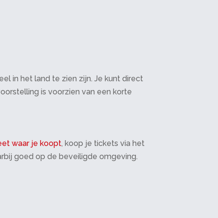
in het land te zien zijn. Je kunt direct
oorstelling is voorzien van een korte
et waar je koopt
, koop je tickets via het
daarbij goed op de beveiligde omgeving.