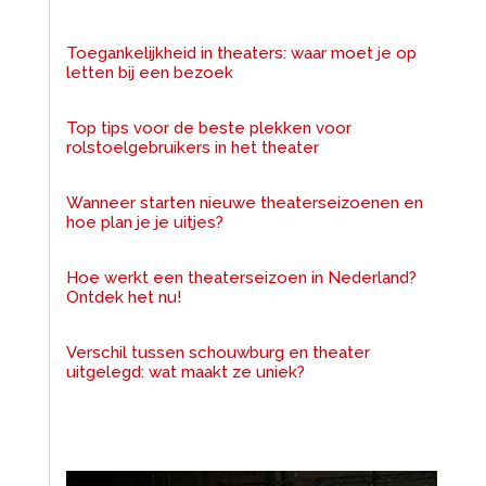
Toegankelijkheid in theaters: waar moet je op
letten bij een bezoek
Top tips voor de beste plekken voor
rolstoelgebruikers in het theater
Wanneer starten nieuwe theaterseizoenen en
hoe plan je je uitjes?
Hoe werkt een theaterseizoen in Nederland?
Ontdek het nu!
Verschil tussen schouwburg en theater
uitgelegd: wat maakt ze uniek?