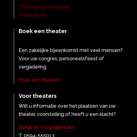
Theatergezelschappen
Theaterkrant
Boek een theater
Een zakelijke bijeenkomst met veel mensen?
Voor uw congres, personeelsfeest of
vergadering.
Boek een theater!
Voor theaters
Wilt u informatie over het plaatsen van uw
theater, voorstelling of heeft u een klacht?
Bekijk de mogelijkheden
T: 0594-555013