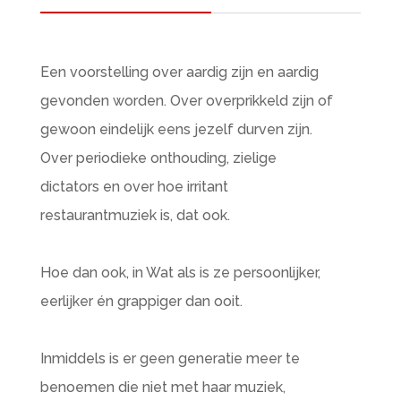
Een voorstelling over aardig zijn en aardig
gevonden worden. Over overprikkeld zijn of
gewoon eindelijk eens jezelf durven zijn.
Over periodieke onthouding, zielige
dictators en over hoe irritant
restaurantmuziek is, dat ook.
Hoe dan ook, in Wat als is ze persoonlijker,
eerlijker én grappiger dan ooit.
Inmiddels is er geen generatie meer te
benoemen die niet met haar muziek,