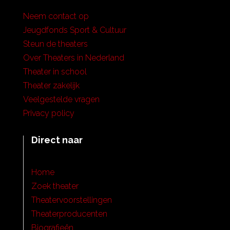
Neem contact op
Jeugdfonds Sport & Cultuur
Steun de theaters
Over Theaters in Nederland
Theater in school
Theater zakelijk
Veelgestelde vragen
Privacy policy
Direct naar
Home
Zoek theater
Theatervoorstellingen
Theaterproducenten
Biografieën