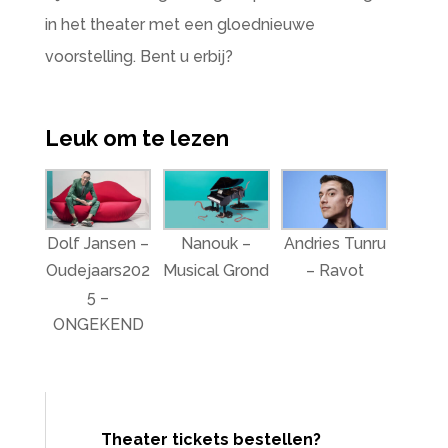
in het theater met een gloednieuwe
voorstelling. Bent u erbij?
Leuk om te lezen
Dolf Jansen –
Nanouk –
Andries Tunru
Oudejaars202
Musical Grond
– Ravot
5 –
ONGEKEND
Theater tickets bestellen?