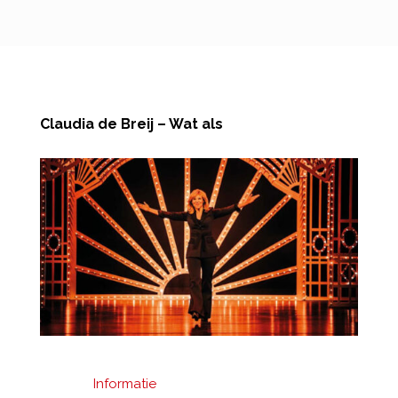
Claudia de Breij – Wat als
Informatie