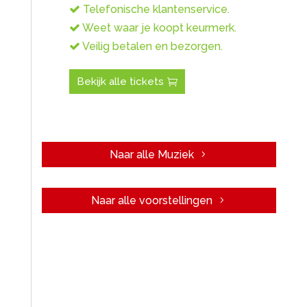
Telefonische klantenservice.
Weet waar je koopt keurmerk.
Veilig betalen en bezorgen.
Bekijk alle tickets
Naar alle Muziek
Naar alle voorstellingen