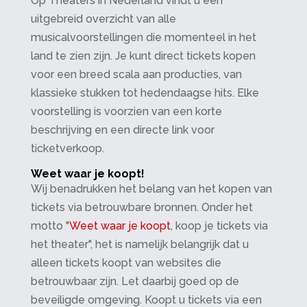
Op Theaters in Nederland vindt u een
uitgebreid overzicht van alle
musicalvoorstellingen die momenteel in het
land te zien zijn. Je kunt direct tickets kopen
voor een breed scala aan producties, van
klassieke stukken tot hedendaagse hits. Elke
voorstelling is voorzien van een korte
beschrijving en een directe link voor
ticketverkoop.
Weet waar je koopt!
Wij benadrukken het belang van het kopen van
tickets via betrouwbare bronnen. Onder het
motto "
Weet waar je koopt
, koop je tickets via
het theater", het is namelijk belangrijk dat u
alleen tickets koopt van websites die
betrouwbaar zijn. Let daarbij goed op de
beveiligde omgeving. Koopt u tickets via een