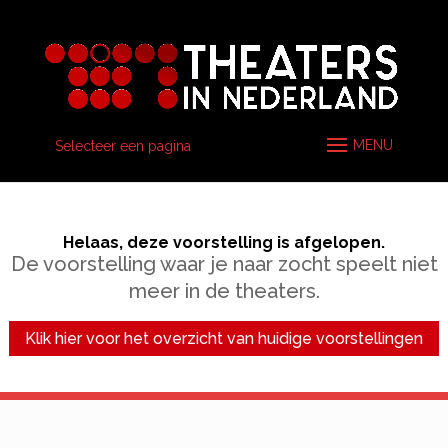
Selecteer een pagina
Helaas, deze voorstelling is afgelopen.
De voorstelling waar je naar zocht speelt niet
meer in de theaters.
Klik hier voor het overzicht van huidige voorstellingen