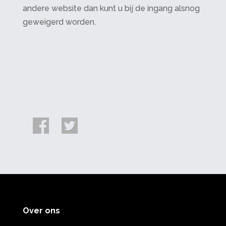
andere website dan kunt u bij de ingang alsnog
geweigerd worden.
Over ons