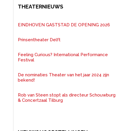
THEATERNIEUWS
EINDHOVEN GASTSTAD DE OPENING 2026
Prinsentheater Delft
Feeling Curious? International Performance
Festival
De nominaties Theater van het jaar 2024 zijn
bekend!
Rob van Steen stopt als directeur Schouwburg
& Concertzaal Tilburg