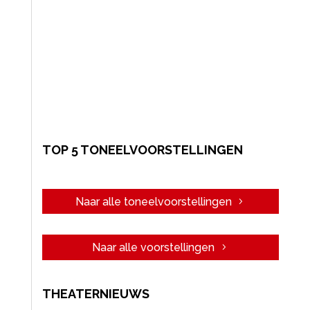
TOP 5 TONEELVOORSTELLINGEN
Naar alle toneelvoorstellingen
Naar alle voorstellingen
THEATERNIEUWS