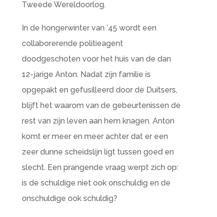
Tweede Wereldoorlog.
In de hongerwinter van ’45 wordt een
collaborerende politieagent
doodgeschoten voor het huis van de dan
12-jarige Anton. Nadat zijn familie is
opgepakt en gefusilleerd door de Duitsers,
blijft het waarom van de gebeurtenissen de
rest van zijn leven aan hem knagen. Anton
komt er meer en meer achter dat er een
zeer dunne scheidslijn ligt tussen goed en
slecht. Een prangende vraag werpt zich op:
is de schuldige niet ook onschuldig en de
onschuldige ook schuldig?