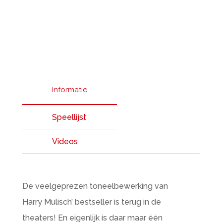
Informatie
Speellijst
Videos
De veelgeprezen toneelbewerking van
Harry Mulisch’ bestseller is terug in de
theaters! En eigenlijk is daar maar één