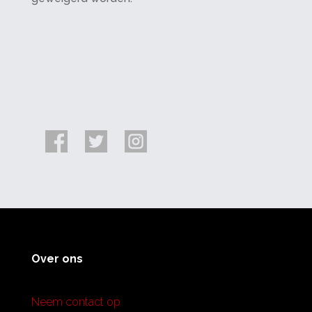
Over ons
Neem contact op