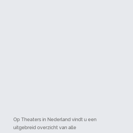
Op Theaters in Nederland vindt u een
uitgebreid overzicht van alle