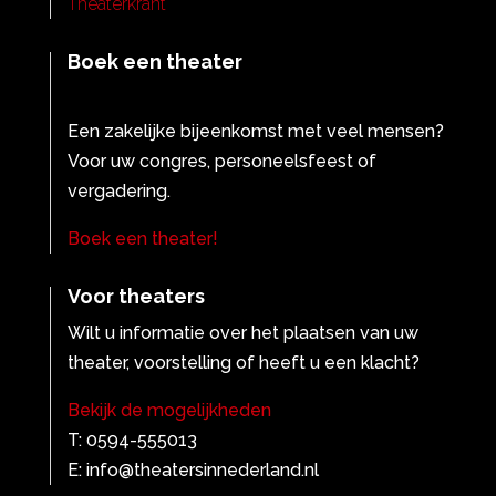
Theaterkrant
Boek een theater
Een zakelijke bijeenkomst met veel mensen?
Voor uw congres, personeelsfeest of
vergadering.
Boek een theater!
Voor theaters
Wilt u informatie over het plaatsen van uw
theater, voorstelling of heeft u een klacht?
Bekijk de mogelijkheden
T: 0594-555013
E: info@theatersinnederland.nl