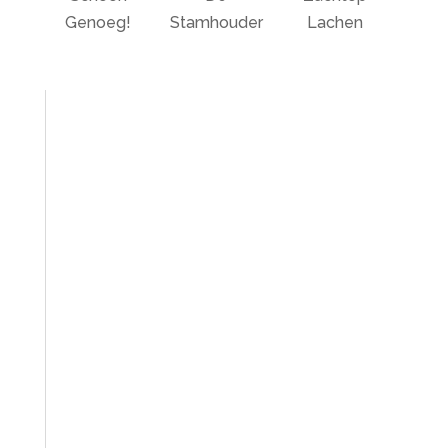
Genoeg!
Stamhouder
Lachen