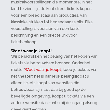
musicalvoorstellingen die momenteel in het
land te zien zijn. Je kunt direct tickets kopen
voor een breed scala aan producties, van
klassieke stukken tot hedendaagse hits. Elke
voorstelling is voorzien van een korte
beschrijving en een directe link voor
ticketverkoop.
Weet waar je koopt!
Wij benadrukken het belang van het kopen van
tickets via betrouwbare bronnen. Onder het
motto "
Weet waar je koopt
, koop je tickets via
het theater", het is namelijk belangrijk dat u
alleen tickets koopt van websites die
betrouwbaar zijn. Let daarbij goed op de
beveiligde omgeving. Koopt u tickets via een
andere website dan kunt u bij de ingang alsnog
geweigerd worden.