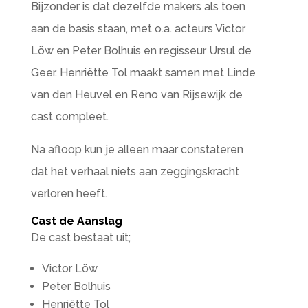
Bijzonder is dat dezelfde makers als toen
aan de basis staan, met o.a. acteurs Victor
Löw en Peter Bolhuis en regisseur Ursul de
Geer. Henriëtte Tol maakt samen met Linde
van den Heuvel en Reno van Rijsewijk de
cast compleet.
Na afloop kun je alleen maar constateren
dat het verhaal niets aan zeggingskracht
verloren heeft.
Cast de Aanslag
De cast bestaat uit;
Victor Löw
Peter Bolhuis
Henriëtte Tol