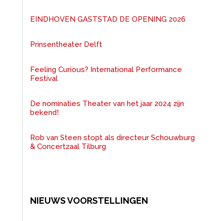
EINDHOVEN GASTSTAD DE OPENING 2026
Prinsentheater Delft
Feeling Curious? International Performance
Festival
De nominaties Theater van het jaar 2024 zijn
bekend!
Rob van Steen stopt als directeur Schouwburg
& Concertzaal Tilburg
NIEUWS VOORSTELLINGEN