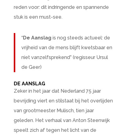
reden voor: dit indringende en spannende
stuk is een must-see.
“
De Aanslag
is nog steeds actueel: de
vrijheid van de mens blijft kwetsbaar en
niet vanzelfsprekend” (regisseur Ursul
de Geer)
DE AANSLAG
Zeker in het jaar dat Nederland 75 jaar
bevrijding viert en stilstaat bij het overlijden
van grootmeester Mulisch, tien jaar
geleden. Het verhaal van Anton Steenwijk
speelt zich af tegen het licht van de