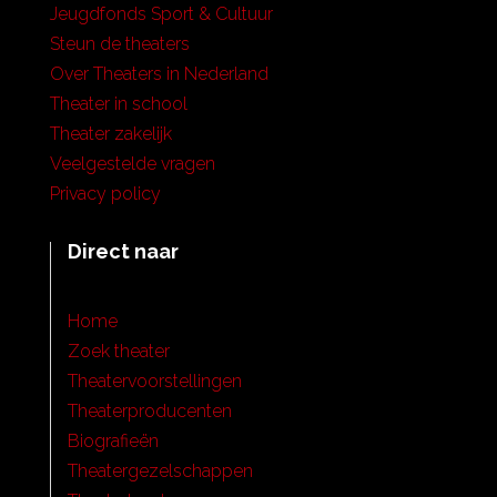
Jeugdfonds Sport & Cultuur
Steun de theaters
Over Theaters in Nederland
Theater in school
Theater zakelijk
Veelgestelde vragen
Privacy policy
Direct naar
Home
Zoek theater
Theatervoorstellingen
Theaterproducenten
Biografieën
Theatergezelschappen