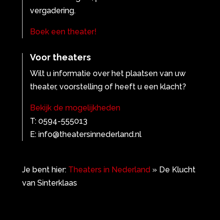
vergadering.
Boek een theater!
Voor theaters
Wilt u informatie over het plaatsen van uw
theater, voorstelling of heeft u een klacht?
Bekijk de mogelijkheden
T: 0594-555013
E: info@theatersinnederland.nl
Je bent hier:
Theaters in Nederland
»
De Klucht
van Sinterklaas