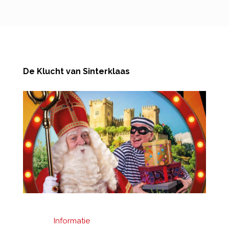
De Klucht van Sinterklaas
Informatie