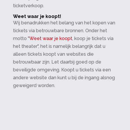
ticketverkoop.
Weet waar je koopt!
Wij benadrukken het belang van het kopen van
tickets via betrouwbare bronnen. Onder het
motto "
Weet waar je koopt
, koop je tickets via
het theater", het is namelijk belangrijk dat u
alleen tickets koopt van websites die
betrouwbaar zijn. Let daarbij goed op de
beveiligde omgeving. Koopt u tickets via een
andere website dan kunt u bij de ingang alsnog
geweigerd worden.