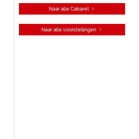
Naar alle Cabaret
Naar alle voorstellingen