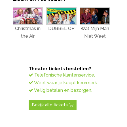
Christmas in
DUBBEL OP
Wat Mijn Man
the Air
Niet Weet
Theater tickets bestellen?
Telefonische klantenservice.
Weet waar je koopt keurmerk.
Veilig betalen en bezorgen.
Bekijk alle tickets