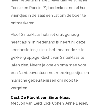
naar Nederland moet. Maar dan verschijnen
Tonnie en Ronnie. Zij bedenken met al hun
vriendjes in de zaal een list om de boef te
ontmaskeren.
​Alsof Sinterklaas het niet druk genoeg
heeft als hij in Nederland is, heeft hij deze
keer besloten jullie in het theater deze te
gekke, grappige Klucht van Sinterklaas te
laten zien. Neem je opa en oma mee voor
een familieavontuur met meezingliedjes en
hilarische gebeurtenissen om nooit te
vergeten
Cast De Klucht van Sinterklaas
Met Jon van Eerd, Dick Cohen, Anne Delien,