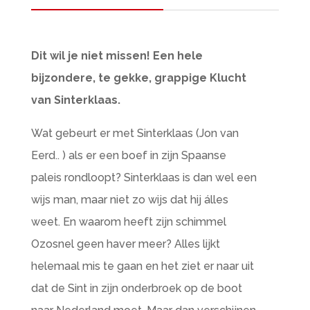
Dit wil je niet missen! Een hele
bijzondere, te gekke, grappige Klucht
van Sinterklaas.
​Wat gebeurt er met Sinterklaas (Jon van
Eerd.. ) als er een boef in zijn Spaanse
paleis rondloopt? Sinterklaas is dan wel een
wijs man, maar niet zo wijs dat hij álles
weet. En waarom heeft zijn schimmel
Ozosnel geen haver meer? Alles lijkt
helemaal mis te gaan en het ziet er naar uit
dat de Sint in zijn onderbroek op de boot