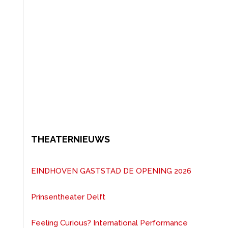
THEATERNIEUWS
EINDHOVEN GASTSTAD DE OPENING 2026
Prinsentheater Delft
Feeling Curious? International Performance