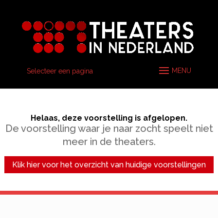
Selecteer een pagina
Helaas, deze voorstelling is afgelopen.
De voorstelling waar je naar zocht speelt niet
meer in de theaters.
Klik hier voor het overzicht van huidige voorstellingen