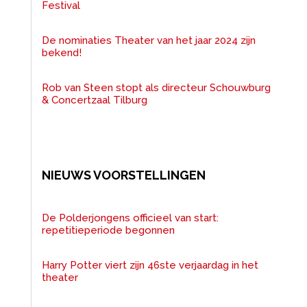
Festival
De nominaties Theater van het jaar 2024 zijn
bekend!
Rob van Steen stopt als directeur Schouwburg
& Concertzaal Tilburg
NIEUWS VOORSTELLINGEN
De Polderjongens officieel van start:
repetitieperiode begonnen
Harry Potter viert zijn 46ste verjaardag in het
theater