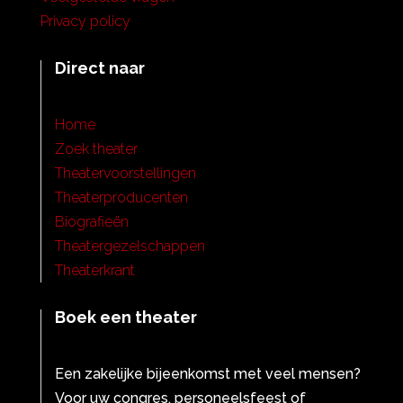
Privacy policy
Direct naar
Home
Zoek theater
Theatervoorstellingen
Theaterproducenten
Biografieën
Theatergezelschappen
Theaterkrant
Boek een theater
Een zakelijke bijeenkomst met veel mensen?
Voor uw congres, personeelsfeest of