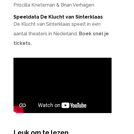
Priscilla Kneteman & Brian Verhagen
Speeldata De Klucht van Sinterklaas
De Klucht van Sinterklaas speelt in een
aantal theaters in Nederland.
Boek snel je
tickets.
Leuk om te lezen