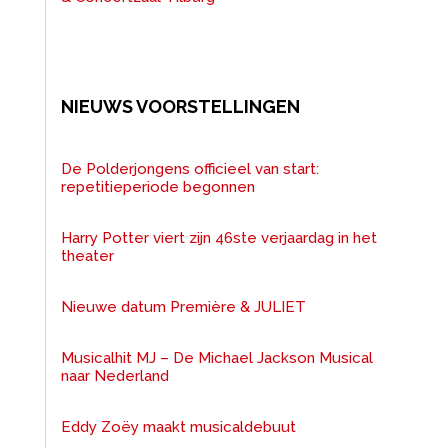
NIEUWS VOORSTELLINGEN
De Polderjongens officieel van start:
repetitieperiode begonnen
Harry Potter viert zijn 46ste verjaardag in het
theater
Nieuwe datum Première & JULIET
Musicalhit MJ – De Michael Jackson Musical
naar Nederland
Eddy Zoëy maakt musicaldebuut