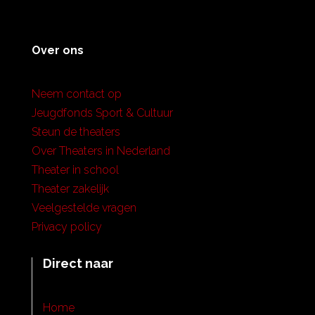
Over ons
Neem contact op
Jeugdfonds Sport & Cultuur
Steun de theaters
Over Theaters in Nederland
Theater in school
Theater zakelijk
Veelgestelde vragen
Privacy policy
Direct naar
Home