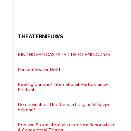
THEATERNIEUWS
EINDHOVEN GASTSTAD DE OPENING 2026
Prinsentheater Delft
Feeling Curious? International Performance
Festival
De nominaties Theater van het jaar 2024 zijn
bekend!
Rob van Steen stopt als directeur Schouwburg
& Concertzaal Tilburg