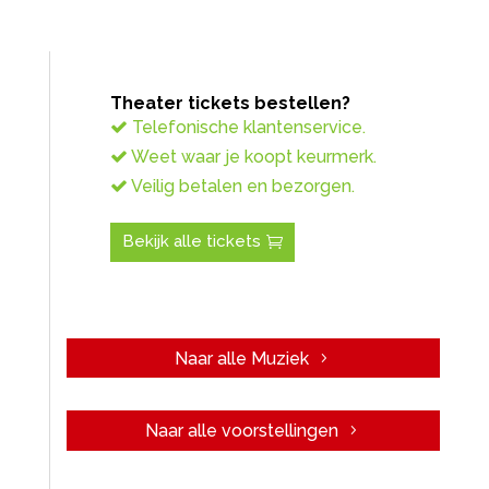
Theater tickets bestellen?
Telefonische klantenservice.
Weet waar je koopt keurmerk.
Veilig betalen en bezorgen.
Bekijk alle tickets
Naar alle Muziek
Naar alle voorstellingen