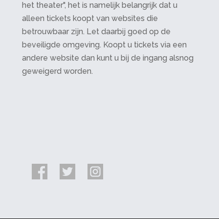
het theater", het is namelijk belangrijk dat u
alleen tickets koopt van websites die
betrouwbaar zijn. Let daarbij goed op de
beveiligde omgeving. Koopt u tickets via een
andere website dan kunt u bij de ingang alsnog
geweigerd worden.