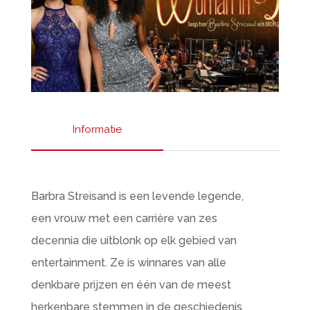
Informatie
Barbra Streisand is een levende legende,
een vrouw met een carrière van zes
decennia die uitblonk op elk gebied van
entertainment. Ze is winnares van alle
denkbare prijzen en één van de meest
herkenbare stemmen in de geschiedenis