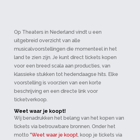
Op Theaters in Nederland vindt u een
uitgebreid overzicht van alle
musicalvoorstellingen die momenteel in het
land te zien zijn. Je kunt direct tickets kopen
voor een breed scala aan producties, van
klassieke stukken tot hedendaagse hits. Elke
voorstelling is voorzien van een korte
beschrijving en een directe link voor
ticketverkoop.
Weet waar je koopt!
Wij benadrukken het belang van het kopen van
tickets via betrouwbare bronnen. Onder het
motto "
Weet waar je koopt
, koop je tickets via