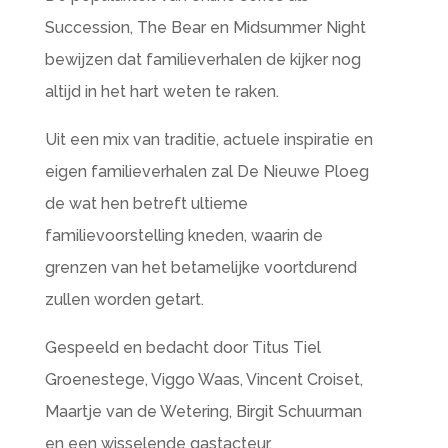
Succession, The Bear en Midsummer Night
bewijzen dat familieverhalen de kijker nog
altijd in het hart weten te raken.
Uit een mix van traditie, actuele inspiratie en
eigen familieverhalen zal De Nieuwe Ploeg
de wat hen betreft ultieme
familievoorstelling kneden, waarin de
grenzen van het betamelijke voortdurend
zullen worden getart.
Gespeeld en bedacht door Titus Tiel
Groenestege, Viggo Waas, Vincent Croiset,
Maartje van de Wetering, Birgit Schuurman
en een wisselende gastacteur.