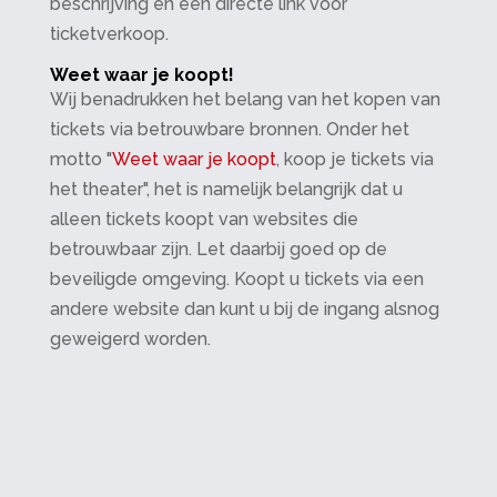
beschrijving en een directe link voor
ticketverkoop.
Weet waar je koopt!
Wij benadrukken het belang van het kopen van
tickets via betrouwbare bronnen. Onder het
motto "
Weet waar je koopt
, koop je tickets via
het theater", het is namelijk belangrijk dat u
alleen tickets koopt van websites die
betrouwbaar zijn. Let daarbij goed op de
beveiligde omgeving. Koopt u tickets via een
andere website dan kunt u bij de ingang alsnog
geweigerd worden.