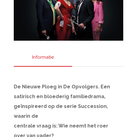
Informatie
De Nieuwe Ploeg in De Opvolgers. Een
satirisch en bloederig familiedrama,
geïnspireerd op de serie Succession,
waarin de
centrale vraag is: Wie neemt het roer
over van vader?