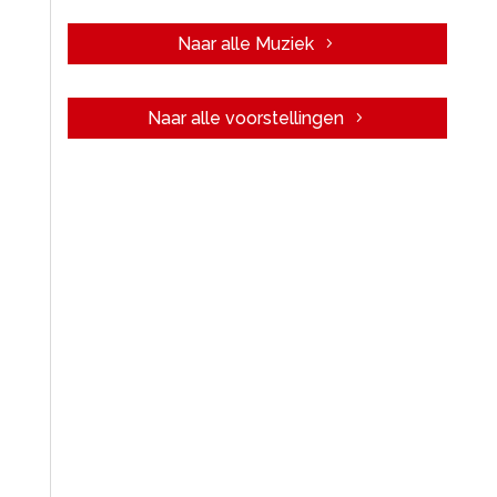
Naar alle Muziek
Naar alle voorstellingen