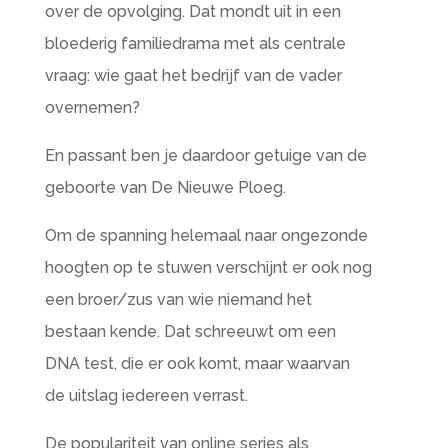
over de opvolging. Dat mondt uit in een
bloederig familiedrama met als centrale
vraag: wie gaat het bedrijf van de vader
overnemen?
En passant ben je daardoor getuige van de
geboorte van De Nieuwe Ploeg.
Om de spanning helemaal naar ongezonde
hoogten op te stuwen verschijnt er ook nog
een broer/zus van wie niemand het
bestaan kende. Dat schreeuwt om een
DNA test, die er ook komt, maar waarvan
de uitslag iedereen verrast.
De populariteit van online series als