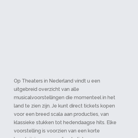
Op Theaters in Nederland vindt u een
uitgebreid overzicht van alle
musicalvoorstellingen die momenteel in het
land te zien zijn. Je kunt direct tickets kopen
voor een breed scala aan producties, van
klassieke stukken tot hedendaagse hits. Elke
voorstelling is voorzien van een korte