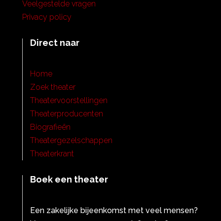
Veelgestelde vragen
Privacy policy
Direct naar
Home
Zoek theater
Theatervoorstellingen
Theaterproducenten
Biografieën
Theatergezelschappen
Theaterkrant
Boek een theater
Een zakelijke bijeenkomst met veel mensen?