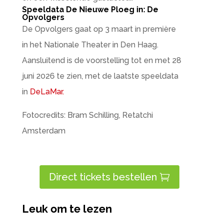
Speeldata De Nieuwe Ploeg in: De
Opvolgers
De Opvolgers gaat op 3 maart in première
in het Nationale Theater in Den Haag.
Aansluitend is de voorstelling tot en met 28
juni 2026 te zien, met de laatste speeldata
in
DeLaMar.
Fotocredits: Bram Schilling, Retatchi
Amsterdam
Direct tickets bestellen
Leuk om te lezen