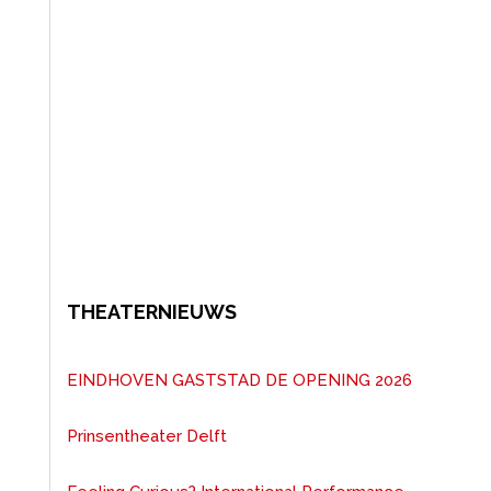
THEATERNIEUWS
EINDHOVEN GASTSTAD DE OPENING 2026
Prinsentheater Delft