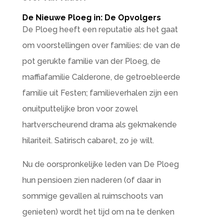
De Nieuwe Ploeg in: De Opvolgers
De Ploeg heeft een reputatie als het gaat
om voorstellingen over families: de van de
pot gerukte familie van der Ploeg, de
maffiafamilie Calderone, de getroebleerde
familie uit Festen; familieverhalen zijn een
onuitputtelijke bron voor zowel
hartverscheurend drama als gekmakende
hilariteit. Satirisch cabaret, zo je wilt.
Nu de oorspronkelijke leden van De Ploeg
hun pensioen zien naderen (of daar in
sommige gevallen al ruimschoots van
genieten) wordt het tijd om na te denken