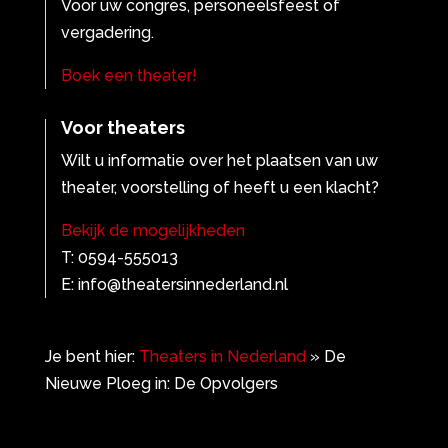
Voor uw congres, personeelsfeest of
vergadering.
Boek een theater!
Voor theaters
Wilt u informatie over het plaatsen van uw
theater, voorstelling of heeft u een klacht?
Bekijk de mogelijkheden
T: 0594-555013
E: info@theatersinnederland.nl
Je bent hier:
Theaters in Nederland
»
De
Nieuwe Ploeg in: De Opvolgers