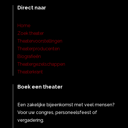
Direct naar
Home
Zoek theater
Theatervoorstellingen
Theaterproducenten
Biografieën
Theatergezelschappen
Theaterkrant
Boek een theater
Een zakelijke bijeenkomst met veel mensen?
Voor uw congres, personeelsfeest of
vergadering.