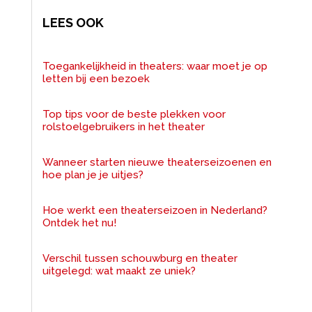
LEES OOK
Toegankelijkheid in theaters: waar moet je op
letten bij een bezoek
Top tips voor de beste plekken voor
rolstoelgebruikers in het theater
Wanneer starten nieuwe theaterseizoenen en
hoe plan je je uitjes?
Hoe werkt een theaterseizoen in Nederland?
Ontdek het nu!
Verschil tussen schouwburg en theater
uitgelegd: wat maakt ze uniek?