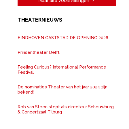
Naar alle voorstellingen
THEATERNIEUWS
EINDHOVEN GASTSTAD DE OPENING 2026
Prinsentheater Delft
Feeling Curious? International Performance
Festival
De nominaties Theater van het jaar 2024 zijn
bekend!
Rob van Steen stopt als directeur Schouwburg
& Concertzaal Tilburg