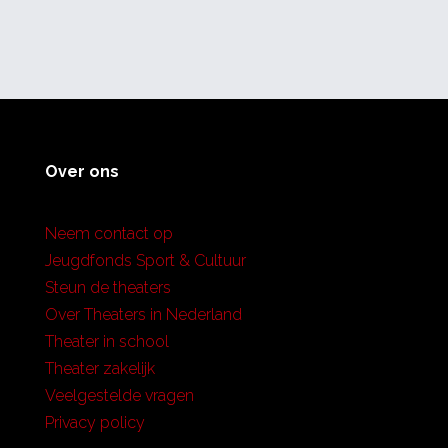
Over ons
Neem contact op
Jeugdfonds Sport & Cultuur
Steun de theaters
Over Theaters in Nederland
Theater in school
Theater zakelijk
Veelgestelde vragen
Privacy policy