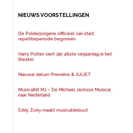
NIEUWS VOORSTELLINGEN
De Polderjongens officieel van start:
repetitieperiode begonnen
Harry Potter viert zijn 46ste verjaardag in het
theater
Nieuwe datum Première & JULIET
Musicalhit MJ – De Michael Jackson Musical
naar Nederland
Eddy Zoëy maakt musicaldebuut