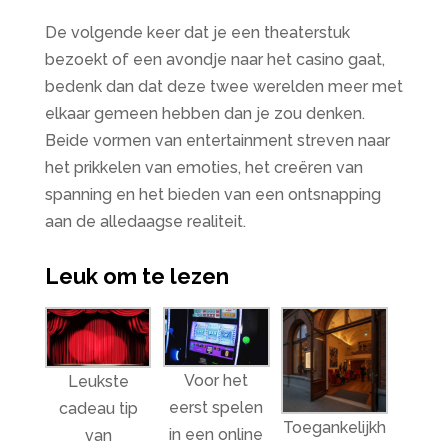
De volgende keer dat je een theaterstuk
bezoekt of een avondje naar het casino gaat,
bedenk dan dat deze twee werelden meer met
elkaar gemeen hebben dan je zou denken.
Beide vormen van entertainment streven naar
het prikkelen van emoties, het creëren van
spanning en het bieden van een ontsnapping
aan de alledaagse realiteit.
Leuk om te lezen
Voor het
Leukste
eerst spelen
cadeau tip
Toegankelijkh
in een online
van