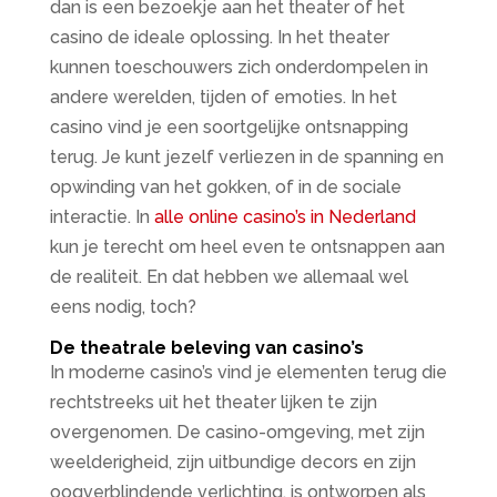
dan is een bezoekje aan het theater of het
casino de ideale oplossing. In het theater
kunnen toeschouwers zich onderdompelen in
andere werelden, tijden of emoties. In het
casino vind je een soortgelijke ontsnapping
terug. Je kunt jezelf verliezen in de spanning en
opwinding van het gokken, of in de sociale
interactie. In
alle online casino’s in Nederland
kun je terecht om heel even te ontsnappen aan
de realiteit. En dat hebben we allemaal wel
eens nodig, toch?
De theatrale beleving van casino’s
In moderne casino’s vind je elementen terug die
rechtstreeks uit het theater lijken te zijn
overgenomen. De casino-omgeving, met zijn
weelderigheid, zijn uitbundige decors en zijn
oogverblindende verlichting, is ontworpen als