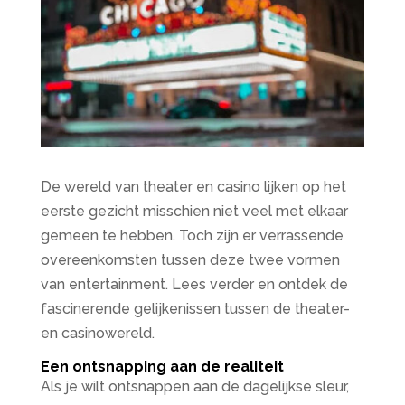
De wereld van theater en casino lijken op het
eerste gezicht misschien niet veel met elkaar
gemeen te hebben. Toch zijn er verrassende
overeenkomsten tussen deze twee vormen
van entertainment. Lees verder en ontdek de
fascinerende gelijkenissen tussen de theater-
en casinowereld.
Een ontsnapping aan de realiteit
Als je wilt ontsnappen aan de dagelijkse sleur,