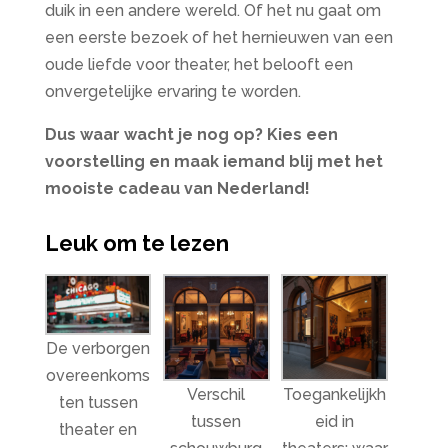
duik in een andere wereld. Of het nu gaat om
een eerste bezoek of het hernieuwen van een
oude liefde voor theater, het belooft een
onvergetelijke ervaring te worden.
Dus waar wacht je nog op? Kies een
voorstelling en maak iemand blij met het
mooiste cadeau van Nederland!
Leuk om te lezen
De verborgen
overeenkoms
Verschil
Toegankelijkh
ten tussen
tussen
eid in
theater en