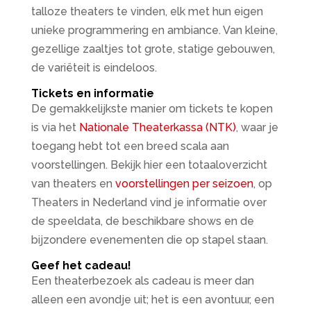
talloze theaters te vinden, elk met hun eigen
unieke programmering en ambiance. Van kleine,
gezellige zaaltjes tot grote, statige gebouwen,
de variëteit is eindeloos.
Tickets en informatie
De gemakkelijkste manier om tickets te kopen
is via het
Nationale Theaterkassa (NTK)
, waar je
toegang hebt tot een breed scala aan
voorstellingen. Bekijk hier een totaaloverzicht
van theaters en
voorstellingen per seizoen
, op
Theaters in Nederland vind je informatie over
de speeldata, de beschikbare shows en de
bijzondere evenementen die op stapel staan.
Geef het cadeau!
Een theaterbezoek als cadeau is meer dan
alleen een avondje uit; het is een avontuur, een