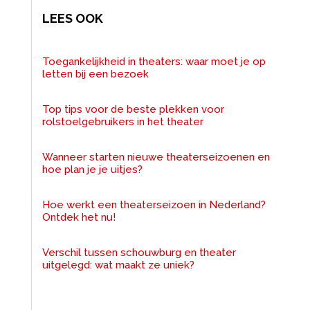
LEES OOK
Toegankelijkheid in theaters: waar moet je op
letten bij een bezoek
Top tips voor de beste plekken voor
rolstoelgebruikers in het theater
Wanneer starten nieuwe theaterseizoenen en
hoe plan je je uitjes?
Hoe werkt een theaterseizoen in Nederland?
Ontdek het nu!
Verschil tussen schouwburg en theater
uitgelegd: wat maakt ze uniek?