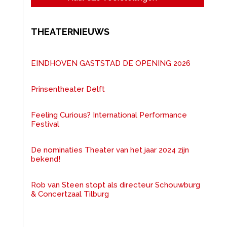
THEATERNIEUWS
EINDHOVEN GASTSTAD DE OPENING 2026
Prinsentheater Delft
Feeling Curious? International Performance
Festival
De nominaties Theater van het jaar 2024 zijn
bekend!
Rob van Steen stopt als directeur Schouwburg
& Concertzaal Tilburg