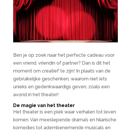
Ben je op zoek naar het perfecte cadeau voor
een vriend, vriendin of partner? Dan is dit het
moment om creatief te zijn! In plaats van de
gebruikelijke geschenken, waarom niet iets
unieks en gedenkwaardigs geven, zoals een
avond in het theater!
De magie van het theater
Het theater is een plek waar verhalen tot leven
komen. Van meeslepende drama’s en hilarische
komedies tot adembenemende musicals en