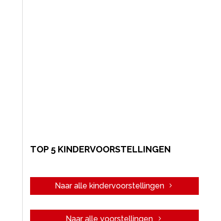
TOP 5 KINDERVOORSTELLINGEN
Naar alle kindervoorstellingen
Naar alle voorstellingen