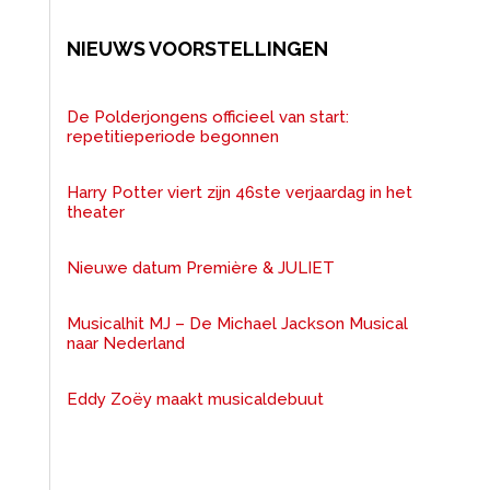
NIEUWS VOORSTELLINGEN
De Polderjongens officieel van start:
repetitieperiode begonnen
Harry Potter viert zijn 46ste verjaardag in het
theater
Nieuwe datum Première & JULIET
Musicalhit MJ – De Michael Jackson Musical
naar Nederland
Eddy Zoëy maakt musicaldebuut