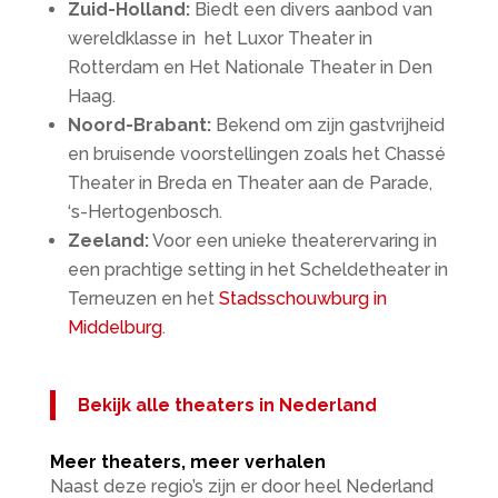
Zuid-Holland:
Biedt een divers aanbod van
wereldklasse in het Luxor Theater in
Rotterdam en Het Nationale Theater in Den
Haag.
Noord-Brabant:
Bekend om zijn gastvrijheid
en bruisende voorstellingen zoals het Chassé
Theater in Breda en Theater aan de Parade,
‘s-Hertogenbosch.
Zeeland:
Voor een unieke theaterervaring in
een prachtige setting in het Scheldetheater in
Terneuzen en het
Stadsschouwburg in
Middelburg
.
Bekijk alle theaters in Nederland
Meer theaters, meer verhalen
Naast deze regio’s zijn er door heel Nederland