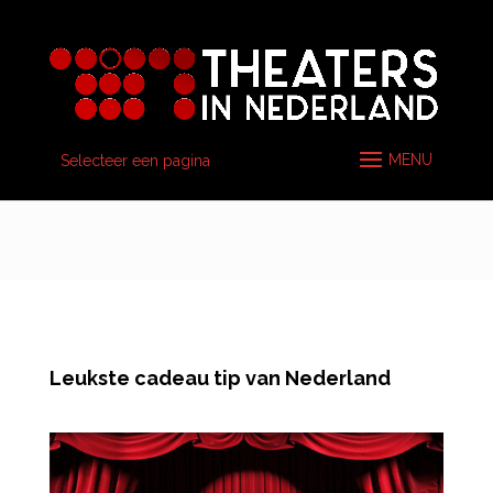
Selecteer een pagina
Leukste cadeau tip van Nederland