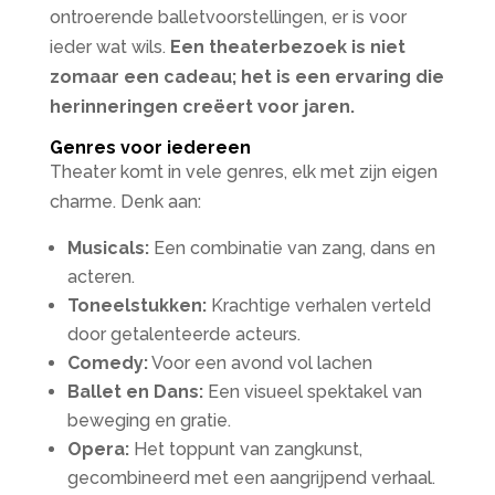
ontroerende balletvoorstellingen, er is voor
ieder wat wils.
Een theaterbezoek is niet
zomaar een cadeau; het is een ervaring die
herinneringen creëert voor jaren.
Genres voor iedereen
Theater komt in vele genres, elk met zijn eigen
charme. Denk aan:
Musicals:
Een combinatie van zang, dans en
acteren.
Toneelstukken:
Krachtige verhalen verteld
door getalenteerde acteurs.
Comedy:
Voor een avond vol lachen
Ballet en Dans:
Een visueel spektakel van
beweging en gratie.
Opera:
Het toppunt van zangkunst,
gecombineerd met een aangrijpend verhaal.