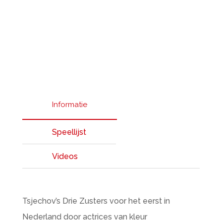
Informatie
Speellijst
Videos
Tsjechov’s Drie Zusters voor het eerst in
Nederland door actrices van kleur