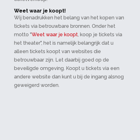
Weet waar je koopt!
Wij benadrukken het belang van het kopen van
tickets via betrouwbare bronnen. Onder het
motto "
Weet waar je koopt
, koop je tickets via
het theater", het is namelijk belangrijk dat u
alleen tickets koopt van websites die
betrouwbaar zijn. Let daarbij goed op de
beveiligde omgeving. Koopt u tickets via een
andere website dan kunt u bij de ingang alsnog
geweigerd worden.