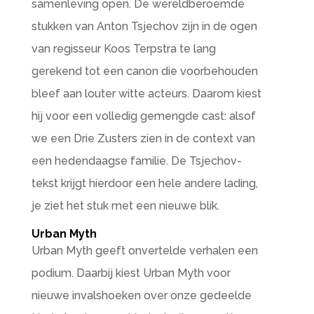
samenleving open. De wereldberoemde
stukken van Anton Tsjechov zijn in de ogen
van regisseur Koos Terpstra te lang
gerekend tot een canon die voorbehouden
bleef aan louter witte acteurs. Daarom kiest
hij voor een volledig gemengde cast: alsof
we een Drie Zusters zien in de context van
een hedendaagse familie. De Tsjechov-
tekst krijgt hierdoor een hele andere lading,
je ziet het stuk met een nieuwe blik.
Urban Myth
Urban Myth geeft onvertelde verhalen een
podium. Daarbij kiest Urban Myth voor
nieuwe invalshoeken over onze gedeelde