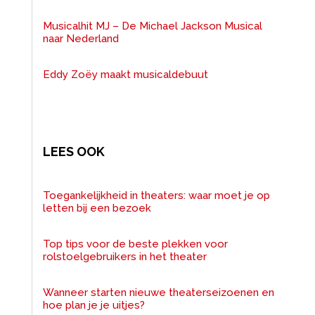
Musicalhit MJ – De Michael Jackson Musical
naar Nederland
Eddy Zoëy maakt musicaldebuut
LEES OOK
Toegankelijkheid in theaters: waar moet je op
letten bij een bezoek
Top tips voor de beste plekken voor
rolstoelgebruikers in het theater
Wanneer starten nieuwe theaterseizoenen en
hoe plan je je uitjes?