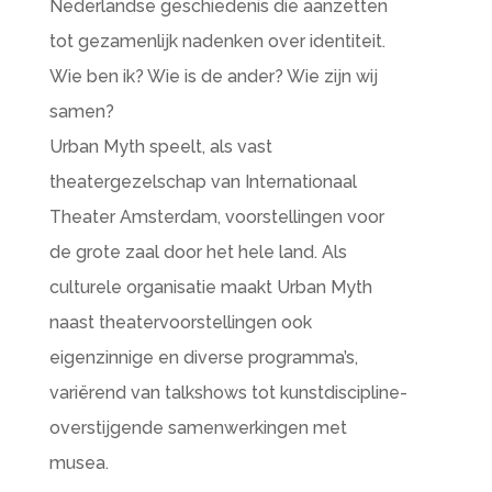
Nederlandse geschiedenis die aanzetten
tot gezamenlijk nadenken over identiteit.
Wie ben ik? Wie is de ander? Wie zijn wij
samen?
Urban Myth speelt, als vast
theatergezelschap van Internationaal
Theater Amsterdam, voorstellingen voor
de grote zaal door het hele land. Als
culturele organisatie maakt Urban Myth
naast theatervoorstellingen ook
eigenzinnige en diverse programma’s,
variërend van talkshows tot kunstdiscipline-
overstijgende samenwerkingen met
musea.