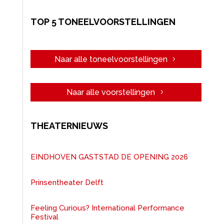
TOP 5 TONEELVOORSTELLINGEN
Naar alle toneelvoorstellingen
Naar alle voorstellingen
THEATERNIEUWS
EINDHOVEN GASTSTAD DE OPENING 2026
Prinsentheater Delft
Feeling Curious? International Performance
Festival