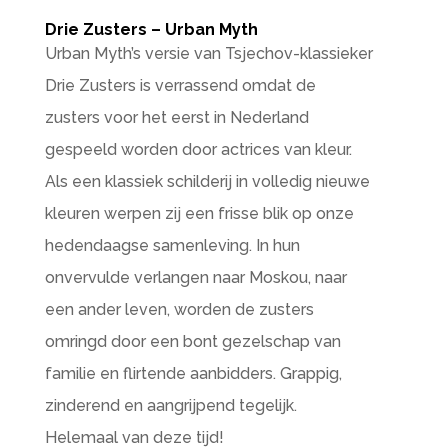
Drie Zusters – Urban Myth
Urban Myth’s versie van Tsjechov-klassieker
Drie Zusters is verrassend omdat de
zusters voor het eerst in Nederland
gespeeld worden door actrices van kleur.
Als een klassiek schilderij in volledig nieuwe
kleuren werpen zij een frisse blik op onze
hedendaagse samenleving. In hun
onvervulde verlangen naar Moskou, naar
een ander leven, worden de zusters
omringd door een bont gezelschap van
familie en flirtende aanbidders. Grappig,
zinderend en aangrijpend tegelijk.
Helemaal van deze tijd!