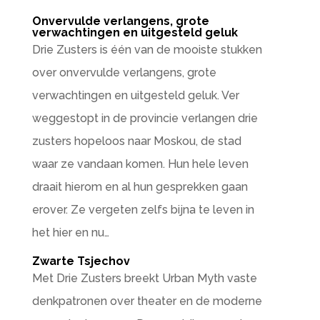
Onvervulde verlangens, grote
verwachtingen en uitgesteld geluk
Drie Zusters is één van de mooiste stukken
over onvervulde verlangens, grote
verwachtingen en uitgesteld geluk. Ver
weggestopt in de provincie verlangen drie
zusters hopeloos naar Moskou, de stad
waar ze vandaan komen. Hun hele leven
draait hierom en al hun gesprekken gaan
erover. Ze vergeten zelfs bijna te leven in
het hier en nu…
Zwarte Tsjechov
Met Drie Zusters breekt Urban Myth vaste
denkpatronen over theater en de moderne