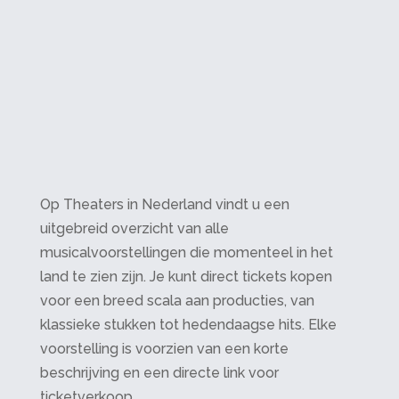
Op Theaters in Nederland vindt u een
uitgebreid overzicht van alle
musicalvoorstellingen die momenteel in het
land te zien zijn. Je kunt direct tickets kopen
voor een breed scala aan producties, van
klassieke stukken tot hedendaagse hits. Elke
voorstelling is voorzien van een korte
beschrijving en een directe link voor
ticketverkoop.