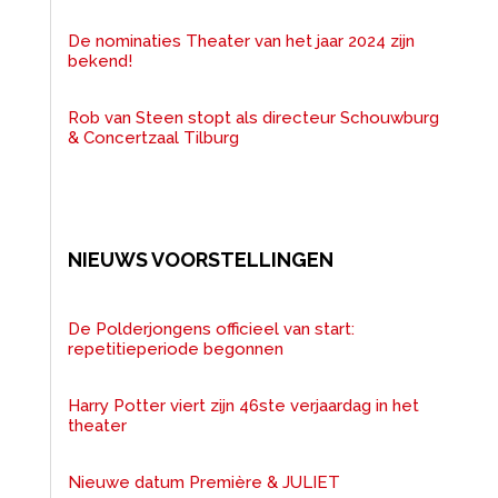
De nominaties Theater van het jaar 2024 zijn
bekend!
Rob van Steen stopt als directeur Schouwburg
& Concertzaal Tilburg
NIEUWS VOORSTELLINGEN
De Polderjongens officieel van start:
repetitieperiode begonnen
Harry Potter viert zijn 46ste verjaardag in het
theater
Nieuwe datum Première & JULIET