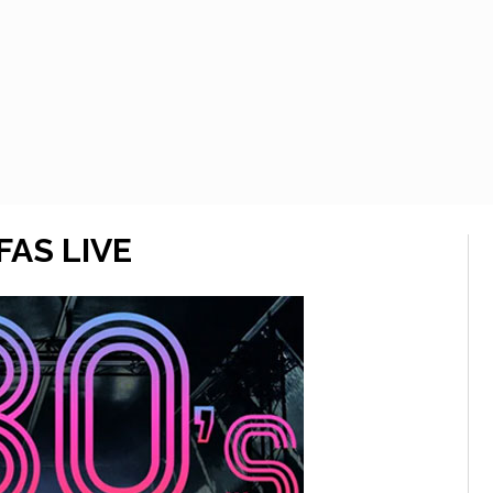
FAS LIVE