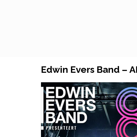
Edwin Evers Band – A