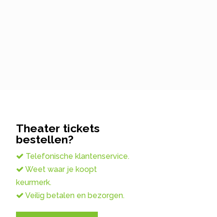
Theater tickets
bestellen?
Telefonische klantenservice.
Weet waar je koopt
keurmerk.
Veilig betalen en bezorgen.