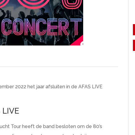
mber 2022 het jaar afsluiten in de AFAS LIVE
 LIVE
lucht Tour heeft de band besloten om de 80’s