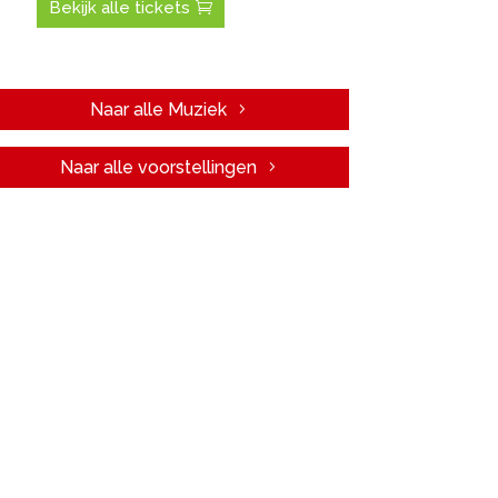
Bekijk alle tickets
Naar alle Muziek
Naar alle voorstellingen