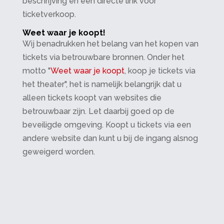
beschrijving en een directe link voor
ticketverkoop.
Weet waar je koopt!
Wij benadrukken het belang van het kopen van
tickets via betrouwbare bronnen. Onder het
motto "
Weet waar je koopt
, koop je tickets via
het theater", het is namelijk belangrijk dat u
alleen tickets koopt van websites die
betrouwbaar zijn. Let daarbij goed op de
beveiligde omgeving. Koopt u tickets via een
andere website dan kunt u bij de ingang alsnog
geweigerd worden.