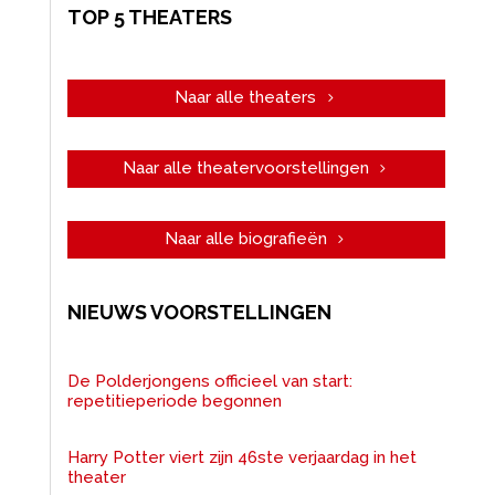
TOP 5 THEATERS
Naar alle theaters
Naar alle theatervoorstellingen
Naar alle biografieën
NIEUWS VOORSTELLINGEN
De Polderjongens officieel van start:
repetitieperiode begonnen
Harry Potter viert zijn 46ste verjaardag in het
theater