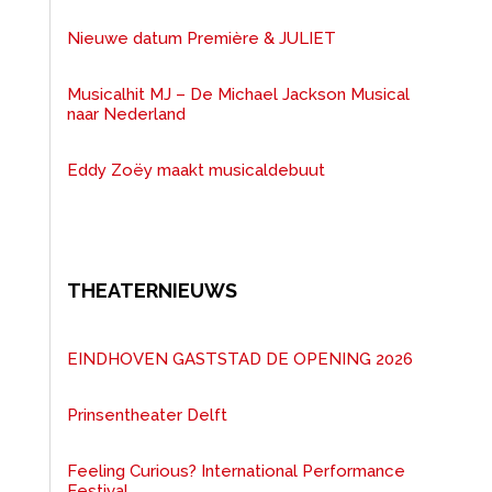
Nieuwe datum Première & JULIET
Musicalhit MJ – De Michael Jackson Musical
naar Nederland
Eddy Zoëy maakt musicaldebuut
THEATERNIEUWS
EINDHOVEN GASTSTAD DE OPENING 2026
Prinsentheater Delft
Feeling Curious? International Performance
Festival