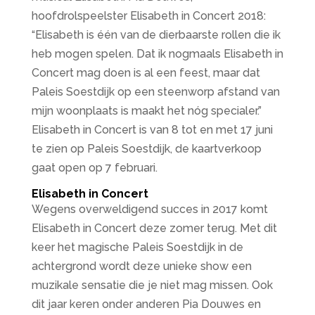
hoofdrolspeelster Elisabeth in Concert 2018:
“Elisabeth is één van de dierbaarste rollen die ik
heb mogen spelen. Dat ik nogmaals Elisabeth in
Concert mag doen is al een feest, maar dat
Paleis Soestdijk op een steenworp afstand van
mijn woonplaats is maakt het nóg specialer.”
Elisabeth in Concert is van 8 tot en met 17 juni
te zien op Paleis Soestdijk, de kaartverkoop
gaat open op 7 februari.
Elisabeth in Concert
Wegens overweldigend succes in 2017 komt
Elisabeth in Concert deze zomer terug. Met dit
keer het magische Paleis Soestdijk in de
achtergrond wordt deze unieke show een
muzikale sensatie die je niet mag missen. Ook
dit jaar keren onder anderen Pia Douwes en