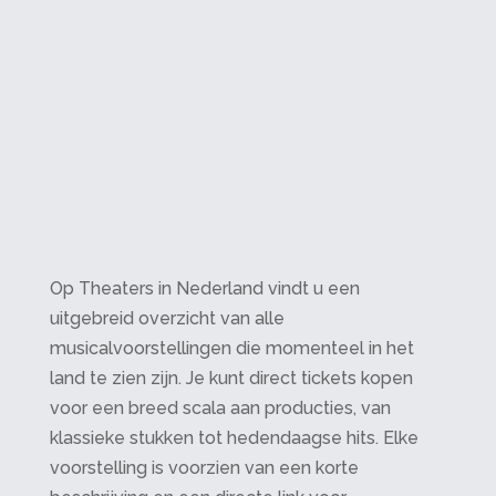
Op Theaters in Nederland vindt u een
uitgebreid overzicht van alle
musicalvoorstellingen die momenteel in het
land te zien zijn. Je kunt direct tickets kopen
voor een breed scala aan producties, van
klassieke stukken tot hedendaagse hits. Elke
voorstelling is voorzien van een korte