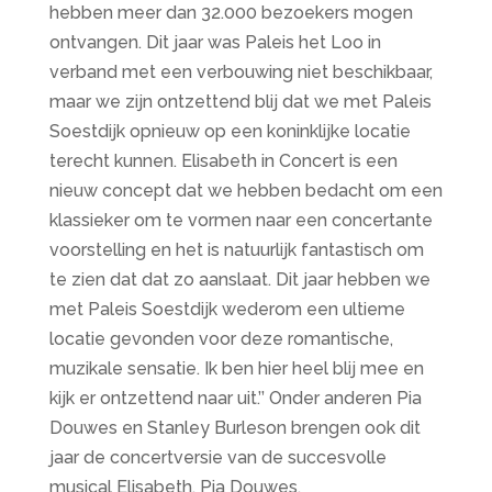
hebben meer dan 32.000 bezoekers mogen
ontvangen. Dit jaar was Paleis het Loo in
verband met een verbouwing niet beschikbaar,
maar we zijn ontzettend blij dat we met Paleis
Soestdijk opnieuw op een koninklijke locatie
terecht kunnen. Elisabeth in Concert is een
nieuw concept dat we hebben bedacht om een
klassieker om te vormen naar een concertante
voorstelling en het is natuurlijk fantastisch om
te zien dat dat zo aanslaat. Dit jaar hebben we
met Paleis Soestdijk wederom een ultieme
locatie gevonden voor deze romantische,
muzikale sensatie. Ik ben hier heel blij mee en
kijk er ontzettend naar uit.’’ Onder anderen Pia
Douwes en Stanley Burleson brengen ook dit
jaar de concertversie van de succesvolle
musical Elisabeth. Pia Douwes,