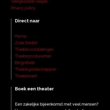
Veelgestelde vragen
Privacy policy
Direct naar
Home
Zoek theater
Theatervoorstellingen
Theaterproducenten
Biografieën
Theatergezelschappen
Theaterkrant
Boek een theater
Een zakelijke bijeenkomst met veel mensen?