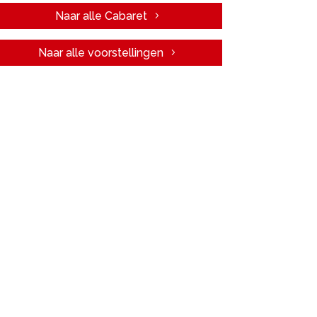
Naar alle Cabaret
Naar alle voorstellingen