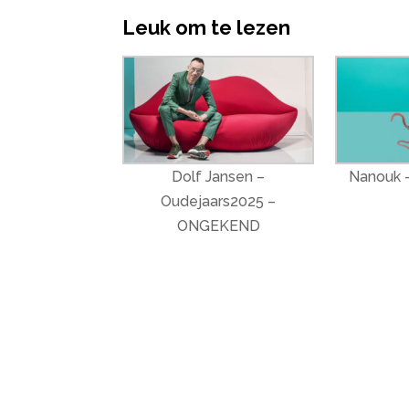
Leuk om te lezen
Dolf Jansen –
Nanouk –
Oudejaars2025 –
ONGEKEND