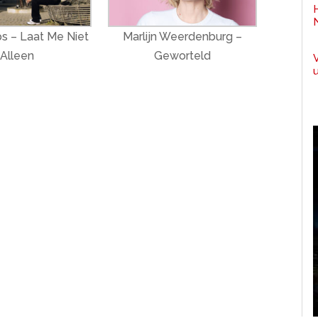
 – Laat Me Niet
Marlijn Weerdenburg –
Alleen
Geworteld