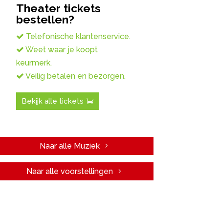
Theater tickets
bestellen?
Telefonische klantenservice.
Weet waar je koopt
keurmerk.
Veilig betalen en bezorgen.
Bekijk alle tickets
Naar alle Muziek
Naar alle voorstellingen