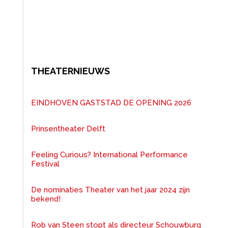
THEATERNIEUWS
EINDHOVEN GASTSTAD DE OPENING 2026
Prinsentheater Delft
Feeling Curious? International Performance
Festival
De nominaties Theater van het jaar 2024 zijn
bekend!
Rob van Steen stopt als directeur Schouwburg