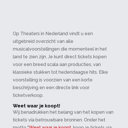
Op Theaters in Nederland vindt u een
uitgebreid overzicht van alle
musicalvoorstellingen die momenteel in het
land te zien zijn. Je kunt direct tickets kopen
voor een breed scala aan producties, van
klassieke stukken tot hedendaagse hits. Elke
voorstelling is voorzien van een korte
beschrijving en een directe link voor
ticketverkoop.
Weet waar je koopt!
Wij benadrukken het belang van het kopen van
tickets via betrouwbare bronnen. Onder het
motto "
Weet waar je koopt
, koop je tickets via