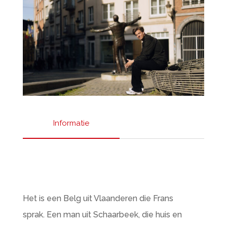
Informatie
Het is een Belg uit Vlaanderen die Frans
sprak. Een man uit Schaarbeek, die huis en