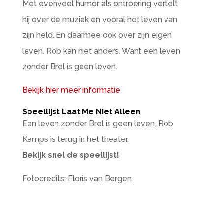
Met evenveel humor als ontroering vertelt
hij over de muziek en vooral het leven van
zijn held. En daarmee ook over zijn eigen
leven. Rob kan niet anders. Want een leven
zonder Brel is geen leven.
Bekijk hier meer informatie
Speellijst Laat Me Niet Alleen
Een leven zonder Brel is geen leven. Rob
Kemps is terug in het theater.
Bekijk snel de speellijst!
Fotocredits: Floris van Bergen