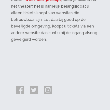
het theater", het is namelijk belangrijk dat u
alleen tickets koopt van websites die
betrouwbaar zijn. Let daarbij goed op de
beveiligde omgeving. Koopt u tickets via een
andere website dan kunt u bij de ingang alsnog
geweigerd worden.