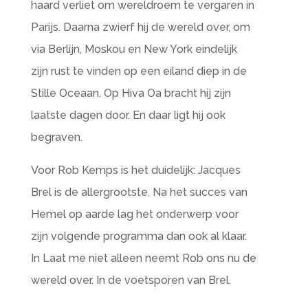
haard verliet om wereldroem te vergaren in
Parijs. Daarna zwierf hij de wereld over, om
via Berlijn, Moskou en New York eindelijk
zijn rust te vinden op een eiland diep in de
Stille Oceaan. Op Hiva Oa bracht hij zijn
laatste dagen door. En daar ligt hij ook
begraven.
Voor Rob Kemps is het duidelijk: Jacques
Brel is de allergrootste. Na het succes van
Hemel op aarde lag het onderwerp voor
zijn volgende programma dan ook al klaar.
In Laat me niet alleen neemt Rob ons nu de
wereld over. In de voetsporen van Brel.