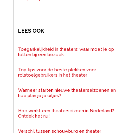
LEES OOK
Toegankelijkheid in theaters: waar moet je op
letten bij een bezoek
Top tips voor de beste plekken voor
rolstoelgebruikers in het theater
Wanneer starten nieuwe theaterseizoenen en
hoe plan je je uitjes?
Hoe werkt een theaterseizoen in Nederland?
Ontdek het nu!
Verschil tussen schouwburg en theater