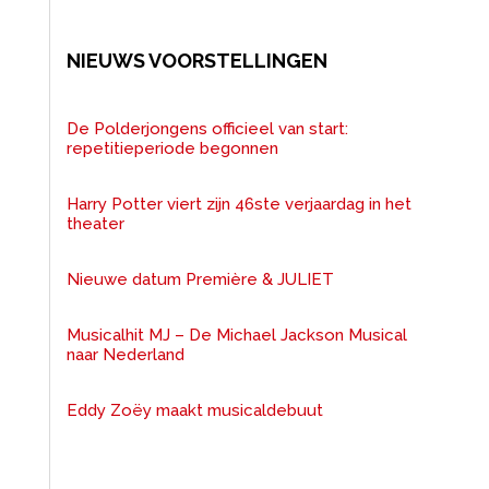
NIEUWS VOORSTELLINGEN
De Polderjongens officieel van start:
repetitieperiode begonnen
Harry Potter viert zijn 46ste verjaardag in het
theater
Nieuwe datum Première & JULIET
Musicalhit MJ – De Michael Jackson Musical
naar Nederland
Eddy Zoëy maakt musicaldebuut