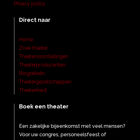
Privacy policy
Direct naar
Home
Zoek theater
Theatervoorstellingen
Theaterproducenten
Biografieën
Theatergezelschappen
Theaterkrant
Boek een theater
Een zakelijke bijeenkomst met veel mensen?
Voor uw congres, personeelsfeest of