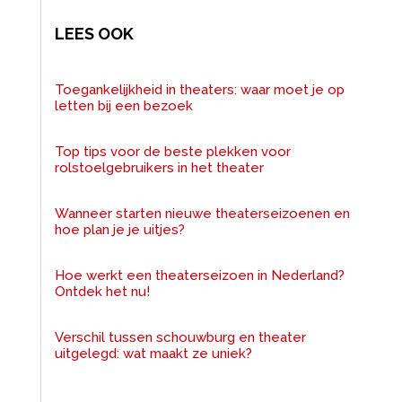
LEES OOK
Toegankelijkheid in theaters: waar moet je op
letten bij een bezoek
Top tips voor de beste plekken voor
rolstoelgebruikers in het theater
Wanneer starten nieuwe theaterseizoenen en
hoe plan je je uitjes?
Hoe werkt een theaterseizoen in Nederland?
Ontdek het nu!
Verschil tussen schouwburg en theater
uitgelegd: wat maakt ze uniek?