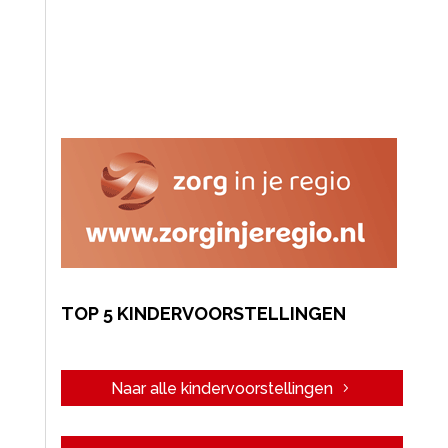
TOP 5 KINDERVOORSTELLINGEN
Naar alle kindervoorstellingen