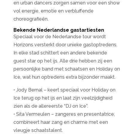
en urban dancers zorgen samen voor een show
vol energie, emotie en verbluffende
choreografieën.
Bekende Nederlandse gastartiesten
Speciaal voor de Nederlandse tour wordt
Horizons versterkt door unieke gastoptredens.
In elke stad schittert een andere bekende
guest star op het ijs. Alle drie hebben zij een
persoonlijke band met schaatsen en Holiday on
Ice, wat hun optredens extra bijzonder maakt.
• Jody Bernal – keert speciaal voor Holiday on
Ice terug op het ijs en laat zijn veelzijdigheid
zien als de allereerste “DJ on Ice”.
• Sita Vermeulen – zangeres en presentatrice,
combineert haar zang en charme met een
vleugje schaatstalent.