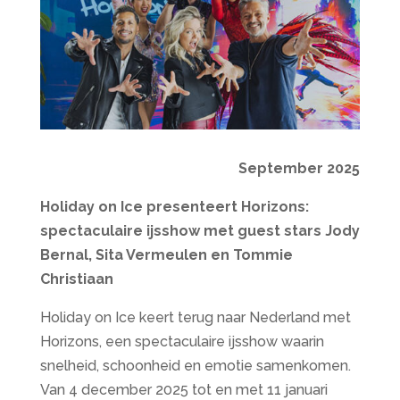
September 2025
Holiday on Ice presenteert Horizons:
spectaculaire ijsshow met guest stars Jody
Bernal, Sita Vermeulen en Tommie
Christiaan
Holiday on Ice keert terug naar Nederland met
Horizons, een spectaculaire ijsshow waarin
snelheid, schoonheid en emotie samenkomen.
Van 4 december 2025 tot en met 11 januari