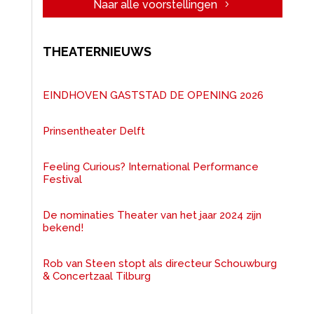
Naar alle voorstellingen
THEATERNIEUWS
EINDHOVEN GASTSTAD DE OPENING 2026
Prinsentheater Delft
Feeling Curious? International Performance
Festival
De nominaties Theater van het jaar 2024 zijn
bekend!
Rob van Steen stopt als directeur Schouwburg
& Concertzaal Tilburg