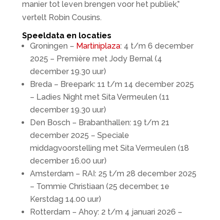
manier tot leven brengen voor het publiek,”
vertelt Robin Cousins.
Speeldata en locaties
Groningen –
Martiniplaza
: 4 t/m 6 december
2025 – Première met Jody Bernal (4
december 19.30 uur)
Breda – Breepark: 11 t/m 14 december 2025
– Ladies Night met Sita Vermeulen (11
december 19.30 uur)
Den Bosch – Brabanthallen: 19 t/m 21
december 2025 – Speciale
middagvoorstelling met Sita Vermeulen (18
december 16.00 uur)
Amsterdam – RAI: 25 t/m 28 december 2025
– Tommie Christiaan (25 december, 1e
Kerstdag 14.00 uur)
Rotterdam – Ahoy: 2 t/m 4 januari 2026 –