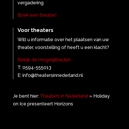
vergadering.
Boek een theater!
Voor theaters
Wilt u informatie over het plaatsen van uw
theater, voorstelling of heeft u een klacht?
Bekijk de mogelijkheden
T: 0594-555013
E: info@theatersinnederland.nl
Je bent hier:
Theaters in Nederland
»
Holiday
on Ice presenteert Horizons