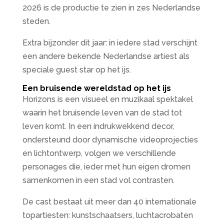
2026 is de productie te zien in zes Nederlandse
steden.
Extra bijzonder dit jaar: in iedere stad verschijnt
een andere bekende Nederlandse artiest als
speciale guest star op het ijs.
Een bruisende wereldstad op het ijs
Horizons is een visueel en muzikaal spektakel
waarin het bruisende leven van de stad tot
leven komt. In een indrukwekkend decor,
ondersteund door dynamische videoprojecties
en lichtontwerp, volgen we verschillende
personages die, ieder met hun eigen dromen
samenkomen in een stad vol contrasten.
De cast bestaat uit meer dan 40 internationale
topartiesten: kunstschaatsers, luchtacrobaten