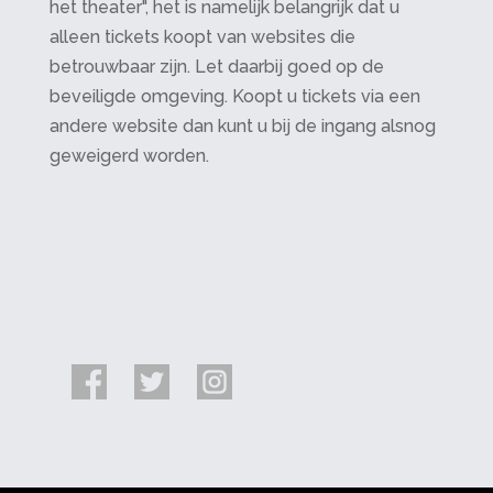
het theater", het is namelijk belangrijk dat u
alleen tickets koopt van websites die
betrouwbaar zijn. Let daarbij goed op de
beveiligde omgeving. Koopt u tickets via een
andere website dan kunt u bij de ingang alsnog
geweigerd worden.