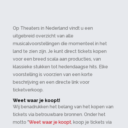
Op Theaters in Nederland vindt u een
uitgebreid overzicht van alle
musicalvoorstellingen die momenteel in het
land te zien zijn. Je kunt direct tickets kopen
voor een breed scala aan producties, van
klassieke stukken tot hedendaagse hits. Elke
voorstelling is voorzien van een korte
beschrijving en een directe link voor
ticketverkoop.
Weet waar je koopt!
Wij benadrukken het belang van het kopen van
tickets via betrouwbare bronnen. Onder het
motto "
Weet waar je koopt
, koop je tickets via