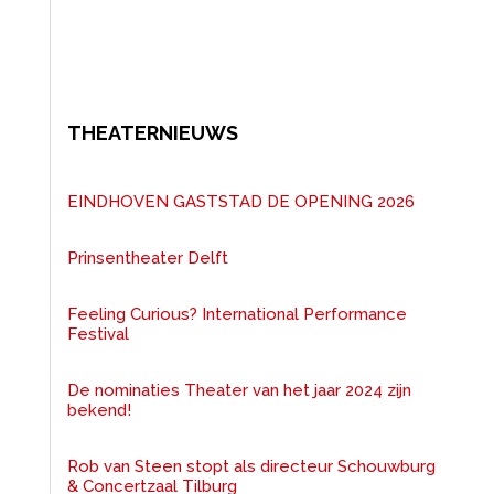
THEATERNIEUWS
EINDHOVEN GASTSTAD DE OPENING 2026
Prinsentheater Delft
Feeling Curious? International Performance
Festival
De nominaties Theater van het jaar 2024 zijn
bekend!
Rob van Steen stopt als directeur Schouwburg
& Concertzaal Tilburg