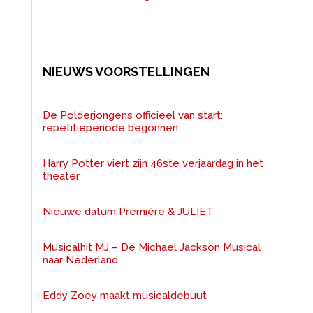
NIEUWS VOORSTELLINGEN
De Polderjongens officieel van start:
repetitieperiode begonnen
Harry Potter viert zijn 46ste verjaardag in het
theater
Nieuwe datum Première & JULIET
Musicalhit MJ – De Michael Jackson Musical
naar Nederland
Eddy Zoëy maakt musicaldebuut