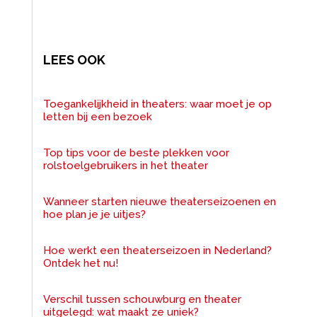
LEES OOK
Toegankelijkheid in theaters: waar moet je op
letten bij een bezoek
Top tips voor de beste plekken voor
rolstoelgebruikers in het theater
Wanneer starten nieuwe theaterseizoenen en
hoe plan je je uitjes?
Hoe werkt een theaterseizoen in Nederland?
Ontdek het nu!
Verschil tussen schouwburg en theater
uitgelegd: wat maakt ze uniek?