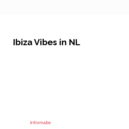
Ibiza Vibes in NL
Informatie