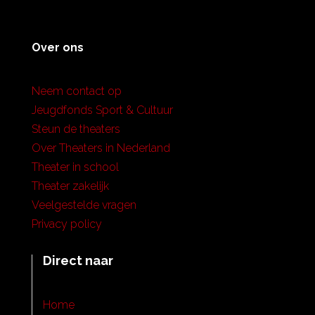
Over ons
Neem contact op
Jeugdfonds Sport & Cultuur
Steun de theaters
Over Theaters in Nederland
Theater in school
Theater zakelijk
Veelgestelde vragen
Privacy policy
Direct naar
Home