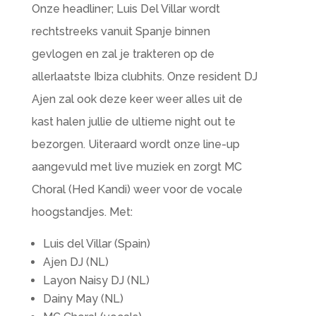
Onze headliner; Luis Del Villar wordt
rechtstreeks vanuit Spanje binnen
gevlogen en zal je trakteren op de
allerlaatste Ibiza clubhits. Onze resident DJ
Ajen zal ook deze keer weer alles uit de
kast halen jullie de ultieme night out te
bezorgen. Uiteraard wordt onze line-up
aangevuld met live muziek en zorgt MC
Choral (Hed Kandi) weer voor de vocale
hoogstandjes. Met:
Luis del Villar (Spain)
Ajen DJ (NL)
Layon Naisy DJ (NL)
Dainy May (NL)