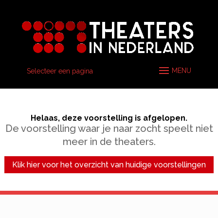
Selecteer een pagina
Helaas, deze voorstelling is afgelopen.
De voorstelling waar je naar zocht speelt niet
meer in de theaters.
Klik hier voor het overzicht van huidige voorstellingen