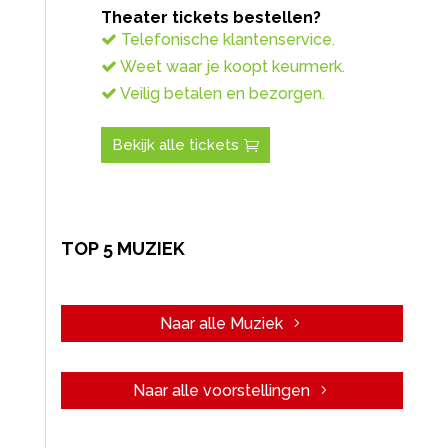
Theater tickets bestellen?
Telefonische klantenservice.
Weet waar je koopt keurmerk.
Veilig betalen en bezorgen.
Bekijk alle tickets
TOP 5 MUZIEK
Naar alle Muziek
Naar alle voorstellingen