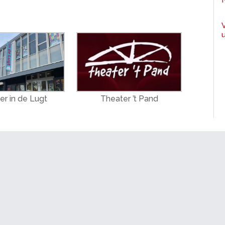
er in de Lugt
Theater ’t Pand