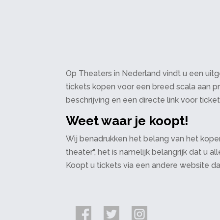
Op Theaters in Nederland vindt u een uitge
tickets kopen voor een breed scala aan pr
beschrijving en een directe link voor ticke
Weet waar je koopt!
Wij benadrukken het belang van het kopen
theater", het is namelijk belangrijk dat u
Koopt u tickets via een andere website d