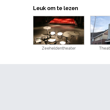
Leuk om te lezen
Zeeheldentheater
Theat