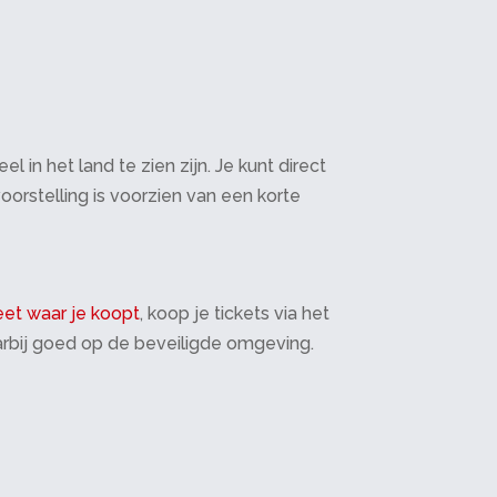
in het land te zien zijn. Je kunt direct
oorstelling is voorzien van een korte
et waar je koopt
, koop je tickets via het
daarbij goed op de beveiligde omgeving.