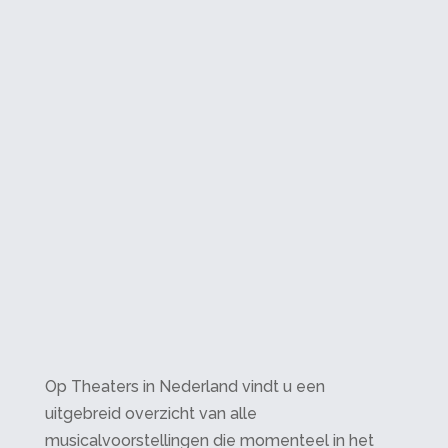
Op Theaters in Nederland vindt u een
uitgebreid overzicht van alle
musicalvoorstellingen die momenteel in het