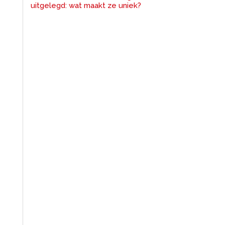
uitgelegd: wat maakt ze uniek?