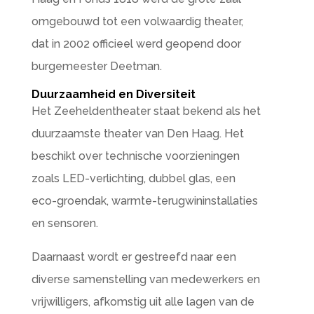
omgebouwd tot een volwaardig theater,
dat in 2002 officieel werd geopend door
burgemeester Deetman.
Duurzaamheid en Diversiteit
Het Zeeheldentheater staat bekend als het
duurzaamste theater van Den Haag. Het
beschikt over technische voorzieningen
zoals LED-verlichting, dubbel glas, een
eco-groendak, warmte-terugwininstallaties
en sensoren.
Daarnaast wordt er gestreefd naar een
diverse samenstelling van medewerkers en
vrijwilligers, afkomstig uit alle lagen van de