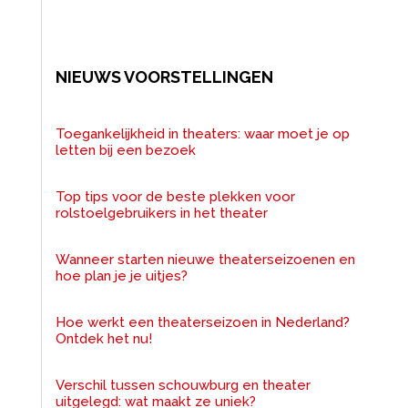
NIEUWS VOORSTELLINGEN
Toegankelijkheid in theaters: waar moet je op
letten bij een bezoek
Top tips voor de beste plekken voor
rolstoelgebruikers in het theater
Wanneer starten nieuwe theaterseizoenen en
hoe plan je je uitjes?
Hoe werkt een theaterseizoen in Nederland?
Ontdek het nu!
Verschil tussen schouwburg en theater
uitgelegd: wat maakt ze uniek?