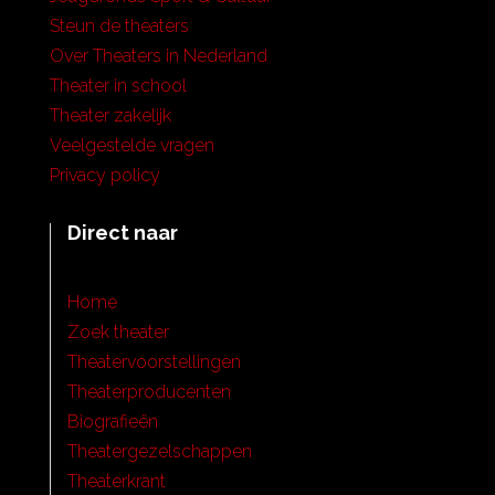
Steun de theaters
Over Theaters in Nederland
Theater in school
Theater zakelijk
Veelgestelde vragen
Privacy policy
Direct naar
Home
Zoek theater
Theatervoorstellingen
Theaterproducenten
Biografieën
Theatergezelschappen
Theaterkrant