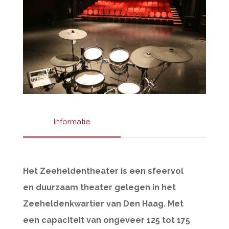
Informatie
Het Zeeheldentheater is een sfeervol
en duurzaam theater gelegen in het
Zeeheldenkwartier van Den Haag. Met
een capaciteit van ongeveer 125 tot 175