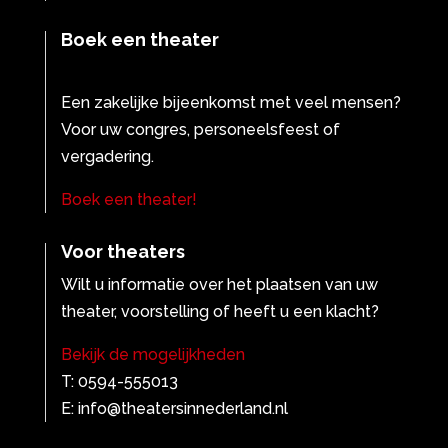
Boek een theater
Een zakelijke bijeenkomst met veel mensen?
Voor uw congres, personeelsfeest of
vergadering.
Boek een theater!
Voor theaters
Wilt u informatie over het plaatsen van uw
theater, voorstelling of heeft u een klacht?
Bekijk de mogelijkheden
T: 0594-555013
E: info@theatersinnederland.nl