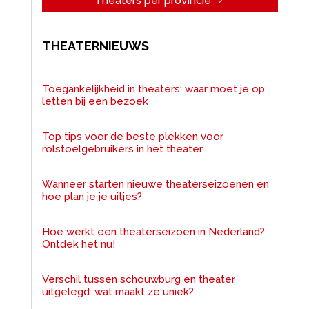
Theaters per provincie
THEATERNIEUWS
Toegankelijkheid in theaters: waar moet je op
letten bij een bezoek
Top tips voor de beste plekken voor
rolstoelgebruikers in het theater
Wanneer starten nieuwe theaterseizoenen en
hoe plan je je uitjes?
Hoe werkt een theaterseizoen in Nederland?
Ontdek het nu!
Verschil tussen schouwburg en theater
uitgelegd: wat maakt ze uniek?