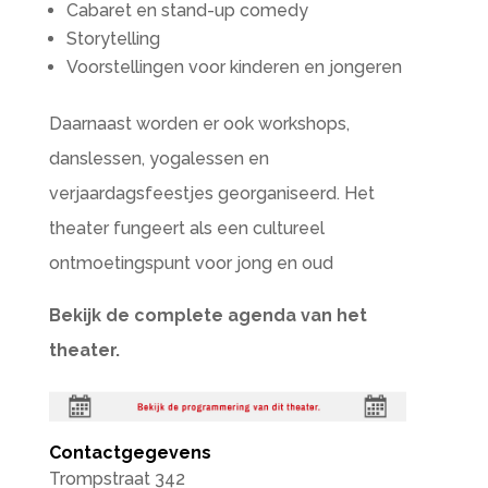
Cabaret en stand-up comedy
Storytelling
Voorstellingen voor kinderen en jongeren
Daarnaast worden er ook workshops,
danslessen, yogalessen en
verjaardagsfeestjes georganiseerd. Het
theater fungeert als een cultureel
ontmoetingspunt voor jong en oud
Bekijk de complete agenda van het
theater.
Contactgegevens
Trompstraat 342