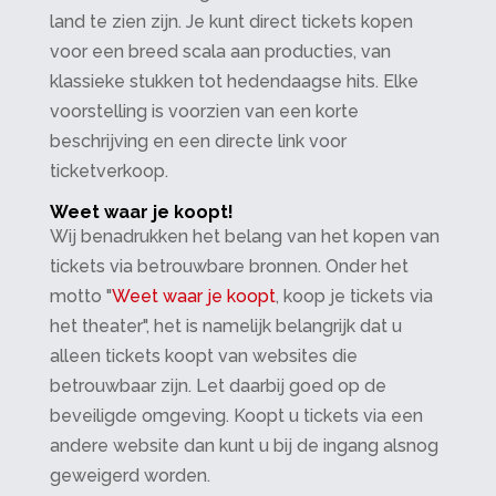
land te zien zijn. Je kunt direct tickets kopen
voor een breed scala aan producties, van
klassieke stukken tot hedendaagse hits. Elke
voorstelling is voorzien van een korte
beschrijving en een directe link voor
ticketverkoop.
Weet waar je koopt!
Wij benadrukken het belang van het kopen van
tickets via betrouwbare bronnen. Onder het
motto "
Weet waar je koopt
, koop je tickets via
het theater", het is namelijk belangrijk dat u
alleen tickets koopt van websites die
betrouwbaar zijn. Let daarbij goed op de
beveiligde omgeving. Koopt u tickets via een
andere website dan kunt u bij de ingang alsnog
geweigerd worden.