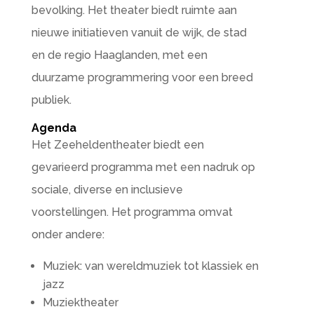
bevolking. Het theater biedt ruimte aan
nieuwe initiatieven vanuit de wijk, de stad
en de regio Haaglanden, met een
duurzame programmering voor een breed
publiek.
Agenda
Het Zeeheldentheater biedt een
gevarieerd programma met een nadruk op
sociale, diverse en inclusieve
voorstellingen. Het programma omvat
onder andere:
Muziek: van wereldmuziek tot klassiek en
jazz
Muziektheater