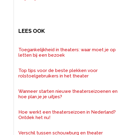
LEES OOK
Toegankelijkheid in theaters: waar moet je op
letten bij een bezoek
Top tips voor de beste plekken voor
rolstoelgebruikers in het theater
Wanneer starten nieuwe theaterseizoenen en
hoe plan je je uitjes?
Hoe werkt een theaterseizoen in Nederland?
Ontdek het nu!
Verschil tussen schouwburg en theater