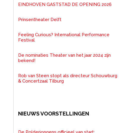
EINDHOVEN GASTSTAD DE OPENING 2026
Prinsentheater Delft
Feeling Curious? International Performance
Festival
De nominaties Theater van het jaar 2024 zijn
bekend!
Rob van Steen stopt als directeur Schouwburg
& Concertzaal Tilburg
NIEUWS VOORSTELLINGEN
De Polderjongens officieel van start: