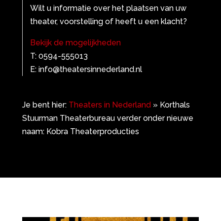
Wilt u informatie over het plaatsen van uw
theater, voorstelling of heeft u een klacht?
Bekijk de mogelijkheden
T: 0594-555013
E: info@theatersinnederland.nl
Je bent hier:
Theaters in Nederland
»
Korthals
Stuurman Theaterbureau verder onder nieuwe
naam: Kobra Theaterproducties