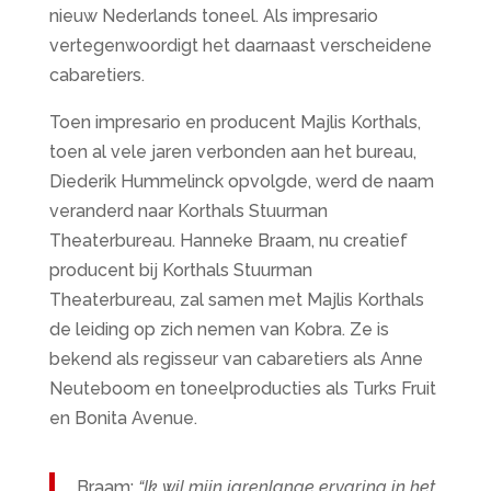
nieuw Nederlands toneel. Als impresario
vertegenwoordigt het daarnaast verscheidene
cabaretiers.
Toen impresario en producent Majlis Korthals,
toen al vele jaren verbonden aan het bureau,
Diederik Hummelinck opvolgde, werd de naam
veranderd naar Korthals Stuurman
Theaterbureau. Hanneke Braam, nu creatief
producent bij Korthals Stuurman
Theaterbureau, zal samen met Majlis Korthals
de leiding op zich nemen van Kobra. Ze is
bekend als regisseur van cabaretiers als Anne
Neuteboom en toneelproducties als Turks Fruit
en Bonita Avenue.
Braam:
“Ik wil mijn jarenlange ervaring in het