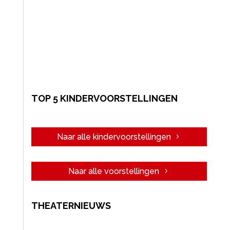
TOP 5 KINDERVOORSTELLINGEN
Naar alle kindervoorstellingen
Naar alle voorstellingen
THEATERNIEUWS