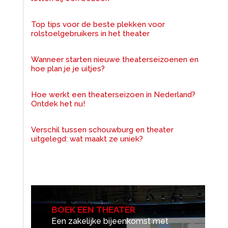
Top tips voor de beste plekken voor
rolstoelgebruikers in het theater
Wanneer starten nieuwe theaterseizoenen en
hoe plan je je uitjes?
Hoe werkt een theaterseizoen in Nederland?
Ontdek het nu!
Verschil tussen schouwburg en theater
uitgelegd: wat maakt ze uniek?
BOEK EEN THEATER
Een zakelijke bijeenkomst met