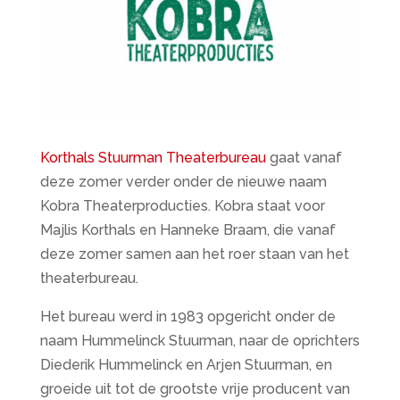
Korthals Stuurman Theaterbureau
gaat vanaf
deze zomer verder onder de nieuwe naam
Kobra Theaterproducties. Kobra staat voor
Majlis Korthals en Hanneke Braam, die vanaf
deze zomer samen aan het roer staan van het
theaterbureau.
Het bureau werd in 1983 opgericht onder de
naam Hummelinck Stuurman, naar de oprichters
Diederik Hummelinck en Arjen Stuurman, en
groeide uit tot de grootste vrije producent van