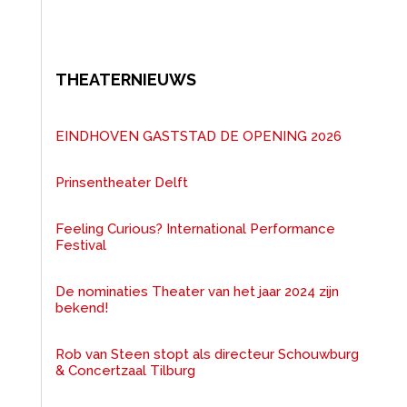
THEATERNIEUWS
EINDHOVEN GASTSTAD DE OPENING 2026
Prinsentheater Delft
Feeling Curious? International Performance
Festival
De nominaties Theater van het jaar 2024 zijn
bekend!
Rob van Steen stopt als directeur Schouwburg
& Concertzaal Tilburg