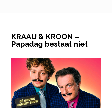
KRAAIJ & KROON –
Papadag bestaat niet