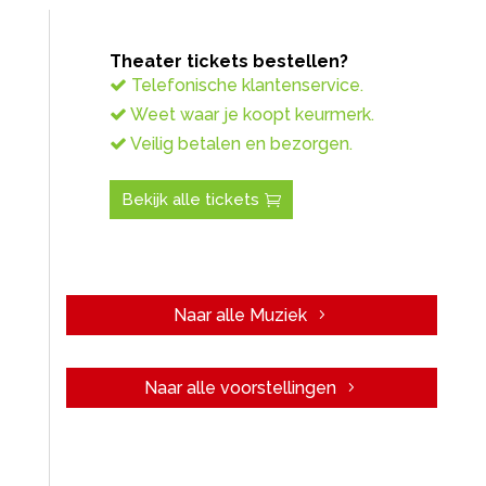
Theater tickets bestellen?
Telefonische klantenservice.
Weet waar je koopt keurmerk.
Veilig betalen en bezorgen.
Bekijk alle tickets
Naar alle Muziek
Naar alle voorstellingen