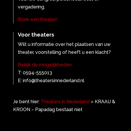
vergadering.
Boek een theater!
Voor theaters
Wilt u informatie over het plaatsen van uw
theater, voorstelling of heeft u een klacht?
Bekijk de mogelijkheden
T: 0594-555013
E: info@theatersinnederland.nl
Je bent hier:
Theaters in Nederland
»
KRAAIJ &
KROON – Papadag bestaat niet