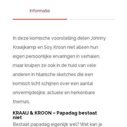
Informatie
In deze komische voorstelling delen Johnny
Kraaijkamp en Soy Kroon niet alleen hun
eigen persoonlijke ervaringen in verhalen,
maar kruipen ze ook in de huid van vele
anderen in hilarische sketches die een
komisch licht schijnen over een aantal
onvermijdelijke, actuele en herkenbare
thema’s.
KRAAIJ & KROON – Papadag bestaat
niet
Bestaat papadag eigenlijk wel? Wat kan je