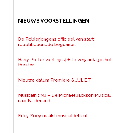
NIEUWS VOORSTELLINGEN
De Polderjongens officieel van start:
repetitieperiode begonnen
Harry Potter viert zijn 46ste verjaardag in het
theater
Nieuwe datum Première & JULIET
Musicalhit MJ – De Michael Jackson Musical
naar Nederland
Eddy Zoëy maakt musicaldebuut