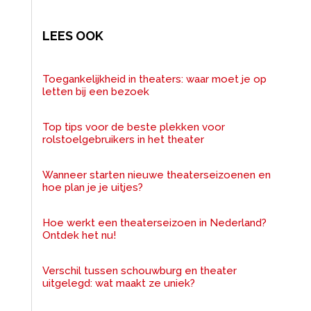
LEES OOK
Toegankelijkheid in theaters: waar moet je op
letten bij een bezoek
Top tips voor de beste plekken voor
rolstoelgebruikers in het theater
Wanneer starten nieuwe theaterseizoenen en
hoe plan je je uitjes?
Hoe werkt een theaterseizoen in Nederland?
Ontdek het nu!
Verschil tussen schouwburg en theater
uitgelegd: wat maakt ze uniek?