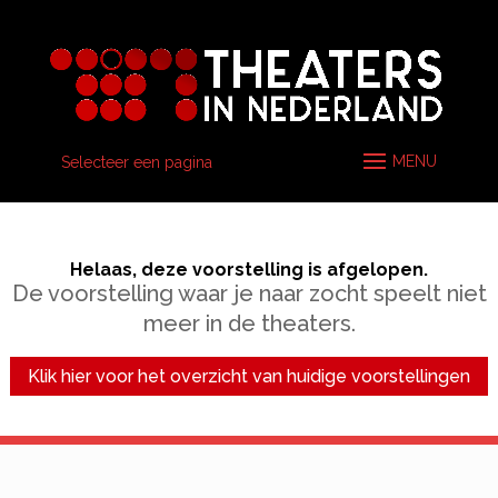
Selecteer een pagina
Helaas, deze voorstelling is afgelopen.
De voorstelling waar je naar zocht speelt niet
meer in de theaters.
Klik hier voor het overzicht van huidige voorstellingen