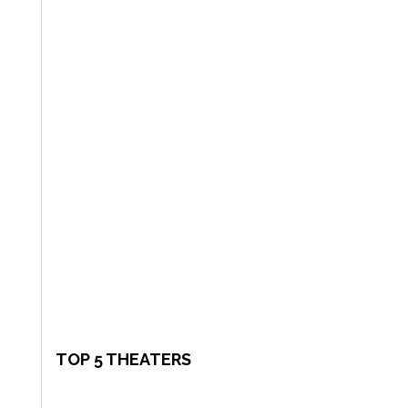
TOP 5 THEATERS