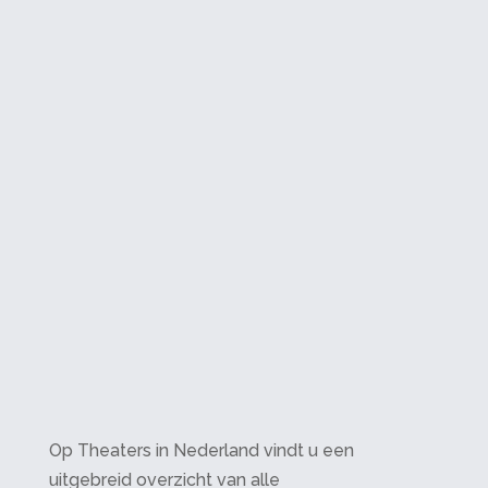
Op Theaters in Nederland vindt u een
uitgebreid overzicht van alle