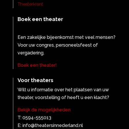
Theaterkrant
Boek een theater
Een zakelijke bijeenkomst met veel mensen?
Voor uw congres, personeelsfeest of
vergadering.
Boek een theater!
Voor theaters
Wilt u informatie over het plaatsen van uw
theater, voorstelling of heeft u een klacht?
Bekijk de mogelijkheden
T: 0594-555013
E: info@theatersinnederland.nl