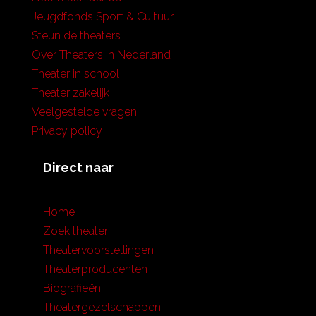
Jeugdfonds Sport & Cultuur
Steun de theaters
Over Theaters in Nederland
Theater in school
Theater zakelijk
Veelgestelde vragen
Privacy policy
Direct naar
Home
Zoek theater
Theatervoorstellingen
Theaterproducenten
Biografieën
Theatergezelschappen