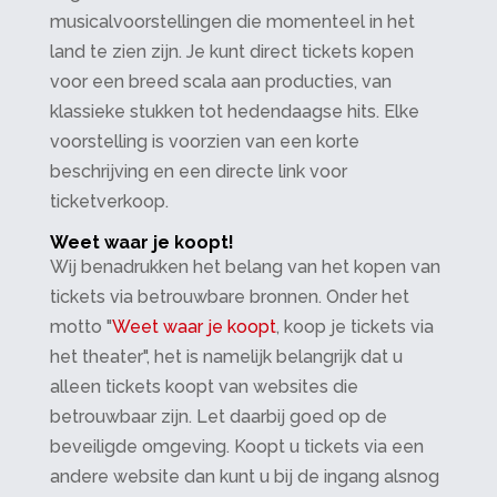
musicalvoorstellingen die momenteel in het
land te zien zijn. Je kunt direct tickets kopen
voor een breed scala aan producties, van
klassieke stukken tot hedendaagse hits. Elke
voorstelling is voorzien van een korte
beschrijving en een directe link voor
ticketverkoop.
Weet waar je koopt!
Wij benadrukken het belang van het kopen van
tickets via betrouwbare bronnen. Onder het
motto "
Weet waar je koopt
, koop je tickets via
het theater", het is namelijk belangrijk dat u
alleen tickets koopt van websites die
betrouwbaar zijn. Let daarbij goed op de
beveiligde omgeving. Koopt u tickets via een
andere website dan kunt u bij de ingang alsnog