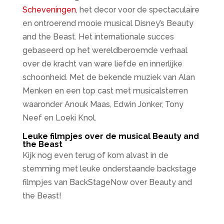
Scheveningen
, het decor voor de spectaculaire
en ontroerend mooie musical Disney’s Beauty
and the Beast. Het internationale succes
gebaseerd op het wereldberoemde verhaal
over de kracht van ware liefde en innerlijke
schoonheid. Met de bekende muziek van Alan
Menken en een top cast met musicalsterren
waaronder Anouk Maas, Edwin Jonker, Tony
Neef en Loeki Knol.
Leuke filmpjes over de musical Beauty and
the Beast
Kijk nog even terug of kom alvast in de
stemming met leuke onderstaande backstage
filmpjes van BackStageNow over Beauty and
the Beast!