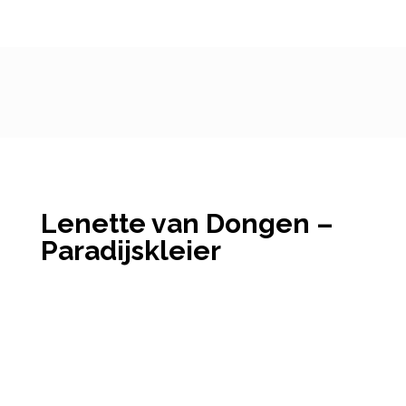
Lenette van Dongen –
Paradijskleier