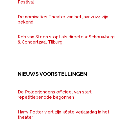
Festival
De nominaties Theater van het jaar 2024 zijn
bekend!
Rob van Steen stopt als directeur Schouwburg
& Concertzaal Tilburg
NIEUWS VOORSTELLINGEN
De Polderjongens officieel van start:
repetitieperiode begonnen
Harry Potter viert zijn 46ste verjaardag in het
theater