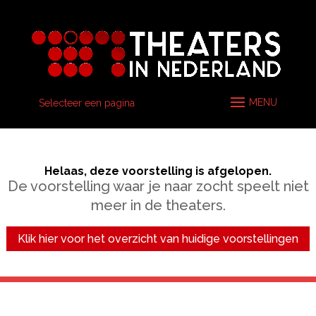
Selecteer een pagina
Helaas, deze voorstelling is afgelopen.
De voorstelling waar je naar zocht speelt niet
meer in de theaters.
Klik hier voor het overzicht van huidige voorstellingen