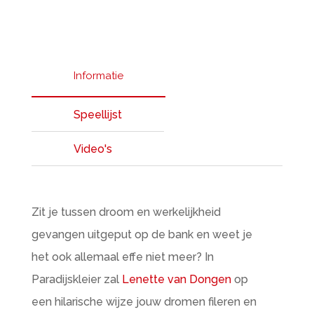
Informatie
Speellijst
Video's
Zit je tussen droom en werkelijkheid
gevangen uitgeput op de bank en weet je
het ook allemaal effe niet meer? In
Paradijskleier zal
Lenette van Dongen
op
een hilarische wijze jouw dromen fileren en