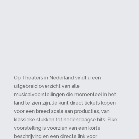
Op Theaters in Nederland vindt u een
uitgebreid overzicht van alle
musicalvoorstellingen die momenteel in het
land te zien zijn. Je kunt direct tickets kopen
voor een breed scala aan producties, van
klassieke stukken tot hedendaagse hits. Elke
voorstelling is voorzien van een korte
beschrijving en een directe link voor