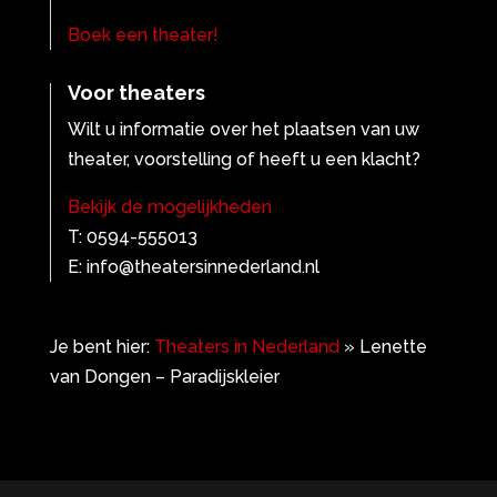
Boek een theater!
Voor theaters
Wilt u informatie over het plaatsen van uw
theater, voorstelling of heeft u een klacht?
Bekijk de mogelijkheden
T: 0594-555013
E: info@theatersinnederland.nl
Je bent hier:
Theaters in Nederland
»
Lenette
van Dongen – Paradijskleier