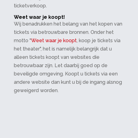
ticketverkoop.
Weet waar je koopt!
Wij benadrukken het belang van het kopen van
tickets via betrouwbare bronnen. Onder het
motto "
Weet waar je koopt
, koop je tickets via
het theater", het is namelijk belangrijk dat u
alleen tickets koopt van websites die
betrouwbaar zijn. Let daarbij goed op de
beveiligde omgeving. Koopt u tickets via een
andere website dan kunt u bij de ingang alsnog
geweigerd worden.