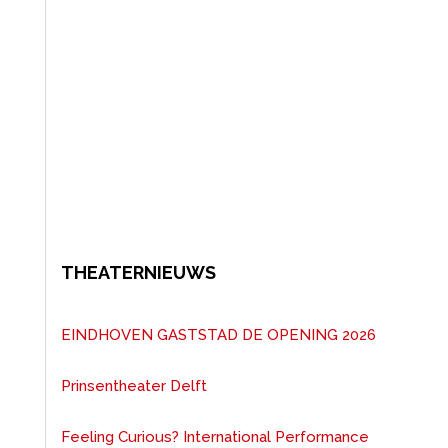
THEATERNIEUWS
EINDHOVEN GASTSTAD DE OPENING 2026
Prinsentheater Delft
Feeling Curious? International Performance