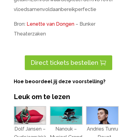
vloedsamenvoldaanbereikperfectie
Bron:
Lenette van Dongen
– Bunker
Theaterzaken
Direct tickets bestellen
Hoe beoordeel jij deze voorstelling?
Leuk om te lezen
Dolf Jansen –
Nanouk –
Andries Tunru