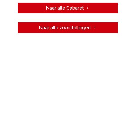
Naar alle Cabaret
Naar alle voorstellingen