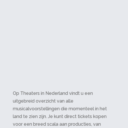
Op Theaters in Nederland vindt u een
uitgebreid overzicht van alle
musicalvoorstellingen die momenteel in het
land te zien zijn. Je kunt direct tickets kopen
voor een breed scala aan producties, van