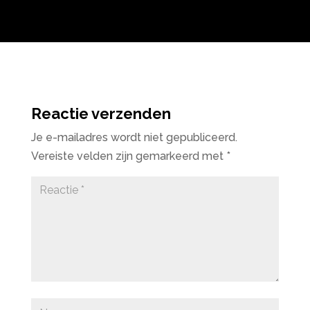
Reactie verzenden
Je e-mailadres wordt niet gepubliceerd.
Vereiste velden zijn gemarkeerd met
*