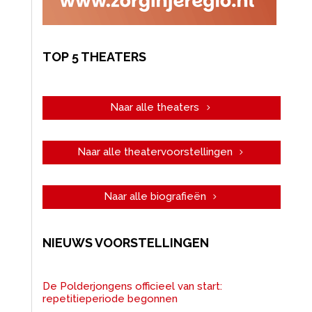
TOP 5 THEATERS
Naar alle theaters
Naar alle theatervoorstellingen
Naar alle biografieën
NIEUWS VOORSTELLINGEN
De Polderjongens officieel van start:
repetitieperiode begonnen