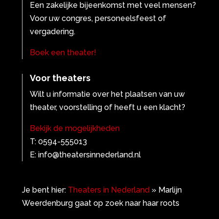
Een zakelijke bijeenkomst met veel mensen?
Voor uw congres, personeelsfeest of
vergadering.
Boek een theater!
Voor theaters
Wilt u informatie over het plaatsen van uw
theater, voorstelling of heeft u een klacht?
Bekijk de mogelijkheden
T: 0594-555013
E: info@theatersinnederland.nl
Je bent hier:
Theaters in Nederland
»
Marlijn
Weerdenburg gaat op zoek naar haar roots