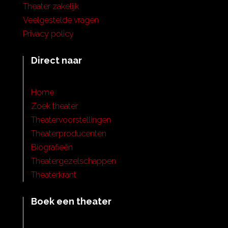
Theater zakelijk
Veelgestelde vragen
Privacy policy
Direct naar
Home
Zoek theater
Theatervoorstellingen
Theaterproducenten
Biografieën
Theatergezelschappen
Theaterkrant
Boek een theater