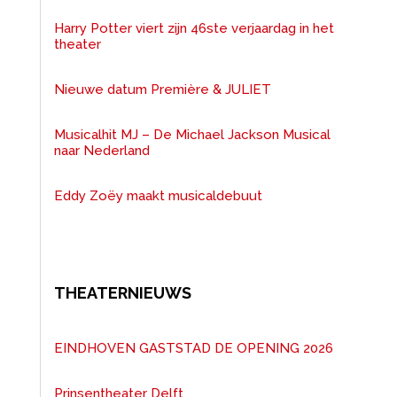
Harry Potter viert zijn 46ste verjaardag in het
theater
Nieuwe datum Première & JULIET
Musicalhit MJ – De Michael Jackson Musical
naar Nederland
Eddy Zoëy maakt musicaldebuut
THEATERNIEUWS
EINDHOVEN GASTSTAD DE OPENING 2026
Prinsentheater Delft