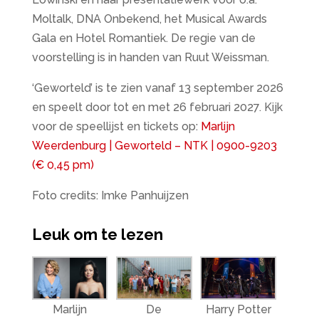
Moltalk, DNA Onbekend, het Musical Awards
Gala en Hotel Romantiek. De regie van de
voorstelling is in handen van Ruut Weissman.
‘Geworteld’ is te zien vanaf 13 september 2026
en speelt door tot en met 26 februari 2027. Kijk
voor de speellijst en tickets op:
Marlijn
Weerdenburg | Geworteld – NTK | 0900-9203
(€ 0,45 pm)
Foto credits: Imke Panhuijzen
Leuk om te lezen
Marlijn
De
Harry Potter