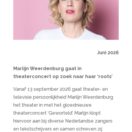
Juni 2026
Marlijn Weerdenburg gaat in
theaterconcert op zoek naar haar ‘roots’
Vanaf 13 september 2026 gaat theater- en
televisie persoonlijkheid Marlijn Weerdenburg
het theater in met het gloednieuwe
theaterconcert ‘Geworteld’. Marlijn klopt
hiervoor aan bij diverse Nederlandse zangers
en tekstschrijvers en samen schreven zij