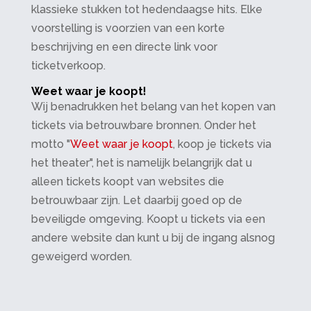
klassieke stukken tot hedendaagse hits. Elke
voorstelling is voorzien van een korte
beschrijving en een directe link voor
ticketverkoop.
Weet waar je koopt!
Wij benadrukken het belang van het kopen van
tickets via betrouwbare bronnen. Onder het
motto "
Weet waar je koopt
, koop je tickets via
het theater", het is namelijk belangrijk dat u
alleen tickets koopt van websites die
betrouwbaar zijn. Let daarbij goed op de
beveiligde omgeving. Koopt u tickets via een
andere website dan kunt u bij de ingang alsnog
geweigerd worden.