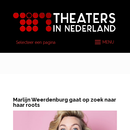
Selecteer een pagina
Marlijn Weerdenburg gaat op zoek naar
haar roots