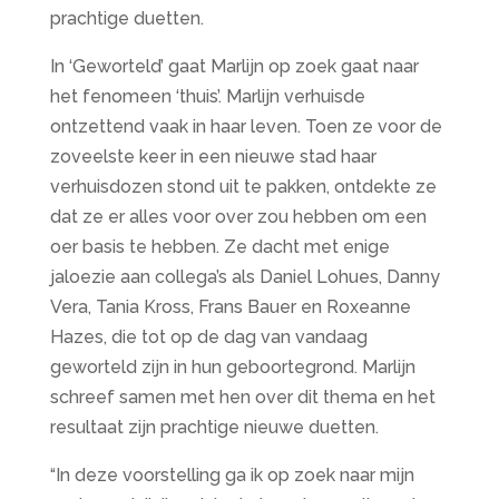
prachtige duetten.
In ‘Geworteld’ gaat Marlijn op zoek gaat naar
het fenomeen ‘thuis’. Marlijn verhuisde
ontzettend vaak in haar leven. Toen ze voor de
zoveelste keer in een nieuwe stad haar
verhuisdozen stond uit te pakken, ontdekte ze
dat ze er alles voor over zou hebben om een
oer basis te hebben. Ze dacht met enige
jaloezie aan collega’s als Daniel Lohues, Danny
Vera, Tania Kross, Frans Bauer en Roxeanne
Hazes, die tot op de dag van vandaag
geworteld zijn in hun geboortegrond. Marlijn
schreef samen met hen over dit thema en het
resultaat zijn prachtige nieuwe duetten.
“In deze voorstelling ga ik op zoek naar mijn