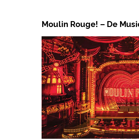
Moulin Rouge! – De Musi