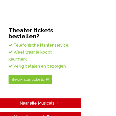
Theater tickets
bestellen?
Telefonische klantenservice.
Weet waar je koopt
keurmerk.
Veilig betalen en bezorgen.
Bekijk alle tickets
Naar alle Musicals