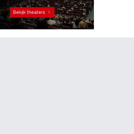
Bekijk theaters