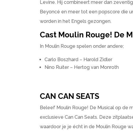
Levine. Hij combineert meer dan zeventig
Beyoncé en meer tot een popscore die unie
worden in het Engels gezongen.
Cast Moulin Rouge! De M
In Moulin Rouge spelen onder andere;
Carlo Boszhard – Harold Zidler
Nino Ruiter – Hertog van Monroth
CAN CAN SEATS
Beleef Moulin Rouge! De Musical op de m
exclusieve Can Can Seats. Deze zitplaats
waardoor je je écht in de Moulin Rouge 