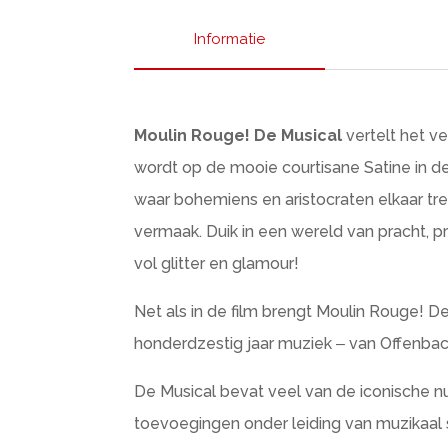
Informatie
Moulin Rouge! De Musical
vertelt het ve
wordt op de mooie courtisane Satine in de
waar bohemiens en aristocraten elkaar tre
vermaak. Duik in een wereld van pracht, 
vol glitter en glamour!
Net als in de film brengt Moulin Rouge!
honderdzestig jaar muziek ‒ van Offenbac
De Musical bevat veel van de iconische n
toevoegingen onder leiding van muzikaal s