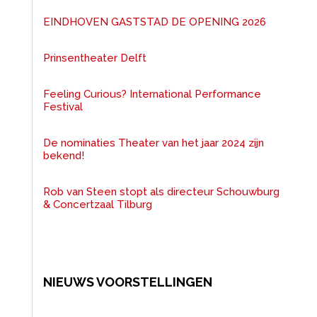
EINDHOVEN GASTSTAD DE OPENING 2026
Prinsentheater Delft
Feeling Curious? International Performance
Festival
De nominaties Theater van het jaar 2024 zijn
bekend!
Rob van Steen stopt als directeur Schouwburg
& Concertzaal Tilburg
NIEUWS VOORSTELLINGEN