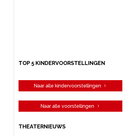
TOP 5 KINDERVOORSTELLINGEN
Naar alle kindervoorstellingen
Naar alle voorstellingen
THEATERNIEUWS