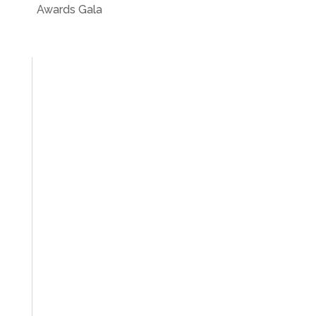
Awards Gala