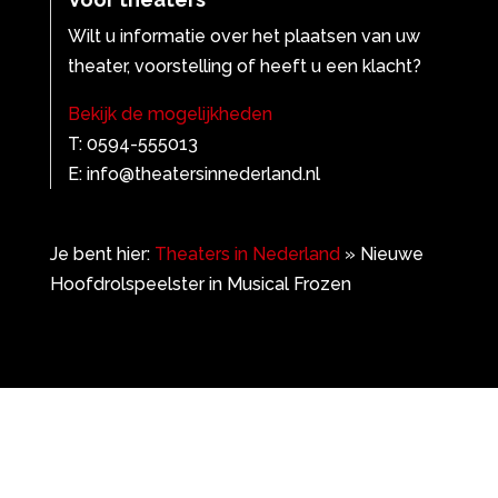
Wilt u informatie over het plaatsen van uw
theater, voorstelling of heeft u een klacht?
Bekijk de mogelijkheden
T: 0594-555013
E: info@theatersinnederland.nl
Je bent hier:
Theaters in Nederland
»
Nieuwe
Hoofdrolspeelster in Musical Frozen