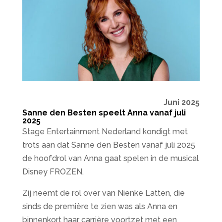
Juni 2025
Sanne den Besten speelt Anna vanaf juli
2025
Stage Entertainment Nederland kondigt met
trots aan dat Sanne den Besten vanaf juli 2025
de hoofdrol van Anna gaat spelen in de musical
Disney FROZEN.
Zij neemt de rol over van Nienke Latten, die
sinds de première te zien was als Anna en
binnenkort haar carrière voortzet met een