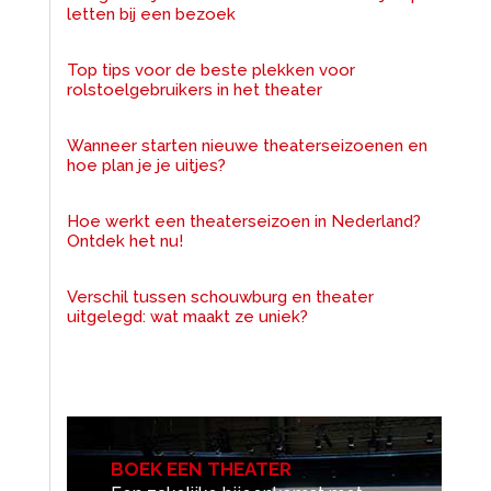
letten bij een bezoek
Top tips voor de beste plekken voor
rolstoelgebruikers in het theater
Wanneer starten nieuwe theaterseizoenen en
hoe plan je je uitjes?
Hoe werkt een theaterseizoen in Nederland?
Ontdek het nu!
Verschil tussen schouwburg en theater
uitgelegd: wat maakt ze uniek?
BOEK EEN THEATER