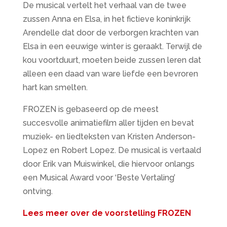
De musical vertelt het verhaal van de twee
zussen Anna en Elsa, in het fictieve koninkrijk
Arendelle dat door de verborgen krachten van
Elsa in een eeuwige winter is geraakt. Terwijl de
kou voortduurt, moeten beide zussen leren dat
alleen een daad van ware liefde een bevroren
hart kan smelten.
FROZEN is gebaseerd op de meest
succesvolle animatiefilm aller tijden en bevat
muziek- en liedteksten van Kristen Anderson-
Lopez en Robert Lopez. De musical is vertaald
door Erik van Muiswinkel, die hiervoor onlangs
een Musical Award voor ‘Beste Vertaling’
ontving.
Lees meer over de voorstelling FROZEN