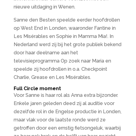
nieuwe uitdaging in Wenen.
Sanne den Besten speelde eerder hoofdrollen
op West End in Londen, waaronder Fantine in
Les Misérables en Sophie in Mamma Mia!. In
Nederland werd zij bij het grote publiek bekend
door haar deelname aan het
televisieprogramma Op zoek naar Maria en
speelde zij hoofdrollen in o.a. Checkpoint
Charlie, Grease en Les Misérables.
Full Circle moment
Voor Sanne is haar rol als Anna extra bijzonder.
Enkele jaren geleden deed zij al auditie voor
dezelfde rol in de Engelse productie in Londen,
maar vlak voor de laatste ronde werd ze
getroffen door een ernstig fietsongeluk, waarbij