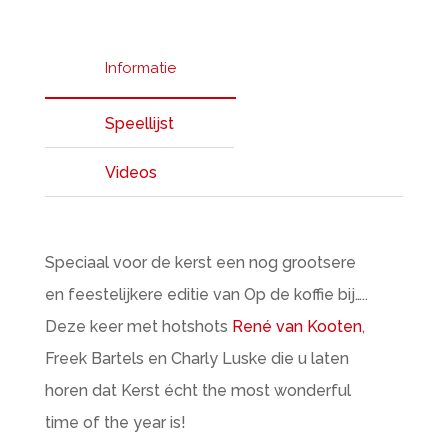
Informatie
Speellijst
Videos
Speciaal voor de kerst een nog grootsere
en feestelijkere editie van Op de koffie bij…..
Deze keer met hotshots
René van Kooten
,
Freek Bartels en Charly Luske die u laten
horen dat Kerst écht the most wonderful
time of the year is!