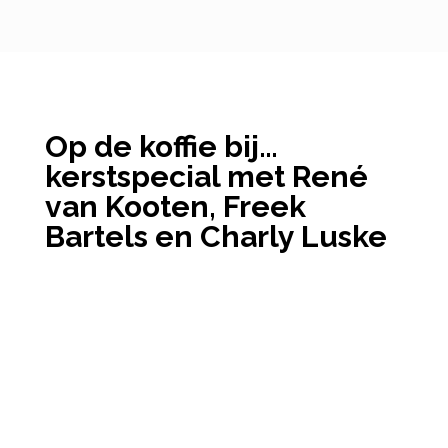
Op de koffie bij…
kerstspecial met René
van Kooten, Freek
Bartels en Charly Luske