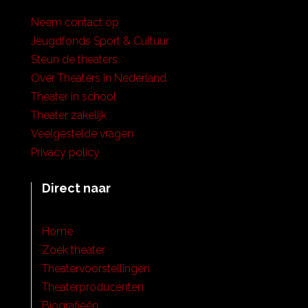
Neem contact op
Jeugdfonds Sport & Cultuur
Steun de theaters
Over Theaters in Nederland
Theater in school
Theater zakelijk
Veelgestelde vragen
Privacy policy
Direct naar
Home
Zoek theater
Theatervoorstellingen
Theaterproducenten
Biografieën