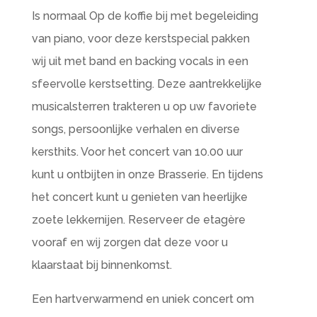
Is normaal Op de koffie bij met begeleiding
van piano, voor deze kerstspecial pakken
wij uit met band en backing vocals in een
sfeervolle kerstsetting. Deze aantrekkelijke
musicalsterren trakteren u op uw favoriete
songs, persoonlijke verhalen en diverse
kersthits. Voor het concert van 10.00 uur
kunt u ontbijten in onze Brasserie. En tijdens
het concert kunt u genieten van heerlijke
zoete lekkernijen. Reserveer de etagère
vooraf en wij zorgen dat deze voor u
klaarstaat bij binnenkomst.
Een hartverwarmend en uniek concert om