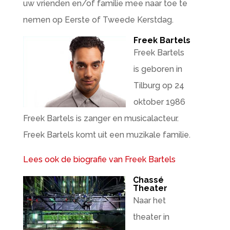
uw vrienden en/of familie mee naar toe te
nemen op Eerste of Tweede Kerstdag.
Freek Bartels
Freek Bartels
is geboren in
Tilburg op 24
oktober 1986
Freek Bartels is zanger en musicalacteur.
Freek Bartels komt uit een muzikale familie.
Lees ook de biografie van Freek Bartels
Chassé
Theater
Naar het
theater in