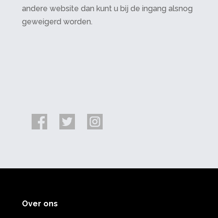
andere website dan kunt u bij de ingang alsnog
geweigerd worden.
Over ons