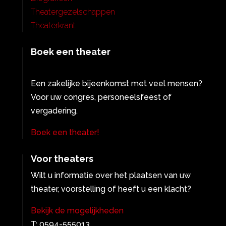
Theatergezelschappen
Theaterkrant
Boek een theater
Een zakelijke bijeenkomst met veel mensen?
Voor uw congres, personeelsfeest of
vergadering.
Boek een theater!
Voor theaters
Wilt u informatie over het plaatsen van uw
theater, voorstelling of heeft u een klacht?
Bekijk de mogelijkheden
T: 0594-555013