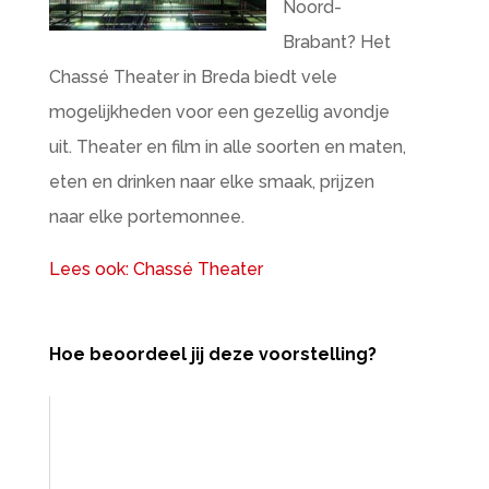
Noord-
Brabant? Het
Chassé Theater in Breda biedt vele
mogelijkheden voor een gezellig avondje
uit. Theater en film in alle soorten en maten,
eten en drinken naar elke smaak, prijzen
naar elke portemonnee.
Lees ook: Chassé Theater
Hoe beoordeel jij deze voorstelling?