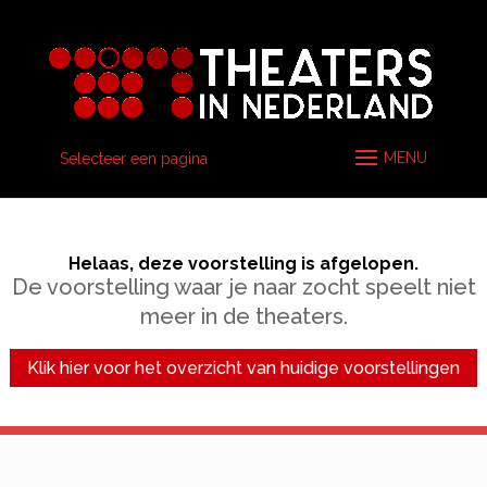
Selecteer een pagina
Helaas, deze voorstelling is afgelopen.
De voorstelling waar je naar zocht speelt niet
meer in de theaters.
Klik hier voor het overzicht van huidige voorstellingen