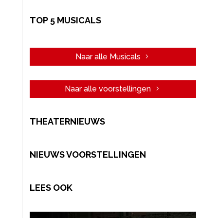
TOP 5 MUSICALS
Naar alle Musicals
Naar alle voorstellingen
THEATERNIEUWS
NIEUWS VOORSTELLINGEN
LEES OOK