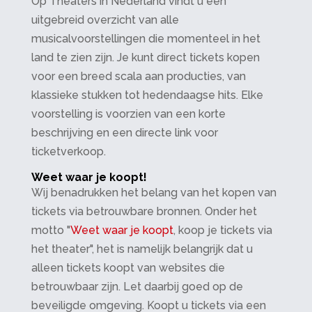
Op Theaters in Nederland vindt u een
uitgebreid overzicht van alle
musicalvoorstellingen die momenteel in het
land te zien zijn. Je kunt direct tickets kopen
voor een breed scala aan producties, van
klassieke stukken tot hedendaagse hits. Elke
voorstelling is voorzien van een korte
beschrijving en een directe link voor
ticketverkoop.
Weet waar je koopt!
Wij benadrukken het belang van het kopen van
tickets via betrouwbare bronnen. Onder het
motto "
Weet waar je koopt
, koop je tickets via
het theater", het is namelijk belangrijk dat u
alleen tickets koopt van websites die
betrouwbaar zijn. Let daarbij goed op de
beveiligde omgeving. Koopt u tickets via een