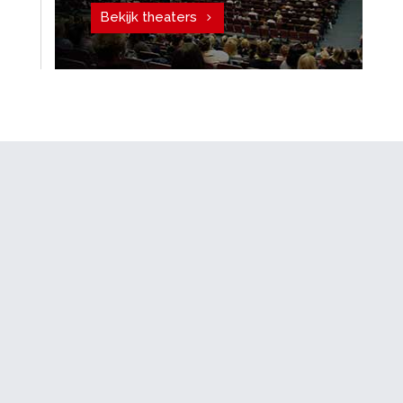
Bekijk theaters