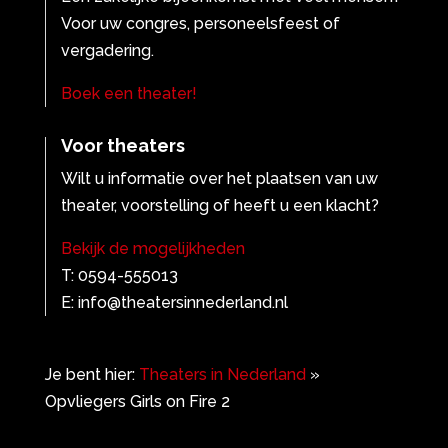
Voor uw congres, personeelsfeest of
vergadering.
Boek een theater!
Voor theaters
Wilt u informatie over het plaatsen van uw
theater, voorstelling of heeft u een klacht?
Bekijk de mogelijkheden
T: 0594-555013
E: info@theatersinnederland.nl
Je bent hier:
Theaters in Nederland
»
Opvliegers Girls on Fire 2