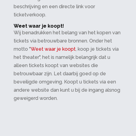
beschrijving en een directe link voor
ticketverkoop.
Weet waar je koopt!
Wij benadrukken het belang van het kopen van
tickets via betrouwbare bronnen. Onder het
motto "
Weet waar je koopt
, koop je tickets via
het theater", het is namelijk belangrijk dat u
alleen tickets koopt van websites die
betrouwbaar zijn. Let daarbij goed op de
beveiligde omgeving. Koopt u tickets via een
andere website dan kunt u bij de ingang alsnog
geweigerd worden.