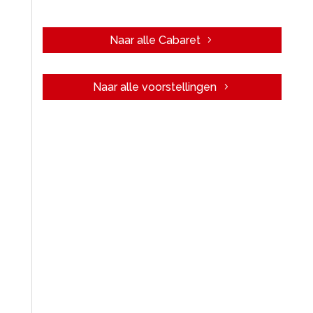
Naar alle Cabaret
Naar alle voorstellingen