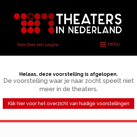
Selecteer een pagina
Helaas, deze voorstelling is afgelopen.
De voorstelling waar je naar zocht speelt niet
meer in de theaters.
Klik hier voor het overzicht van huidige voorstellingen