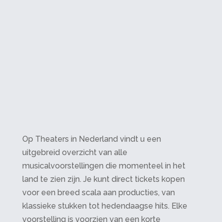
Op Theaters in Nederland vindt u een
uitgebreid overzicht van alle
musicalvoorstellingen die momenteel in het
land te zien zijn. Je kunt direct tickets kopen
voor een breed scala aan producties, van
klassieke stukken tot hedendaagse hits. Elke
voorstelling is voorzien van een korte