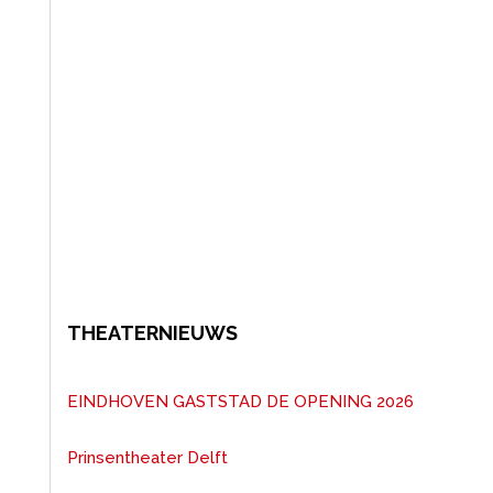
THEATERNIEUWS
EINDHOVEN GASTSTAD DE OPENING 2026
Prinsentheater Delft