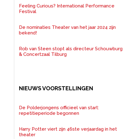
Feeling Curious? International Performance
Festival
De nominaties Theater van het jaar 2024 zijn
bekend!
Rob van Steen stopt als directeur Schouwburg
& Concertzaal Tilburg
NIEUWS VOORSTELLINGEN
De Polderjongens officieel van start:
repetitieperiode begonnen
Harry Potter viert zijn 46ste verjaardag in het
theater