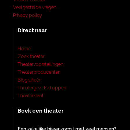
Veelgestelde vragen
Privacy policy
Direct naar
Home
Zoek theater
Theatervoorstellingen
Theaterproducenten
Biografieën
Theatergezelschappen
Theaterkrant
Boek een theater
Een zakelijke bijeenkomst met veel mensen?