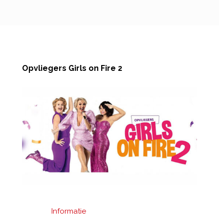
Opvliegers Girls on Fire 2
Informatie