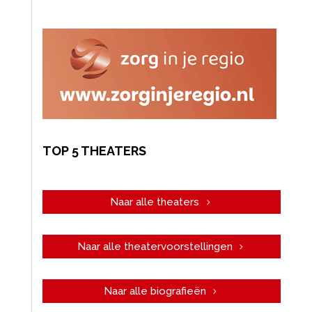
TOP 5 THEATERS
Naar alle theaters
Naar alle theatervoorstellingen
Naar alle biografieën