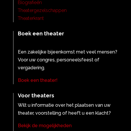
Biografieën
Theatergezelschappen
Theaterkrant
Boek een theater
Een zakelijke bijeenkomst met veel mensen?
Voor uw congres, personeelsfeest of
vergadering.
Boek een theater!
Voor theaters
Wilt u informatie over het plaatsen van uw
theater, voorstelling of heeft u een klacht?
Bekijk de mogelijkheden