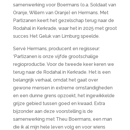
samenwerking voor Boermans (o.a. Soldaat van
Oranje, Willem van Oranje) en Hermans. Met
Partizanen keert het gezelschap terug naar de
Rodahal in Kerkrade, waar het in 2025 met groot
succes Het Geluk van Limburg speelde.
Servé Hermans, producent en regisseur:
‘Partizanen is onze vijfde grootschalige
regioproductie. Voor de tweede keer keren we
terug naar de Rodahal in Kerkrade. Het is een
belangrijk verhaal, omdat het gaat over
gewone mensen in extreme omstandigheden
en een dunne grens opzoekt, het ingewikkelde
grijze gebied tussen goed en kwaad. Extra
bijzonder aan deze voorstelling is de
samenwerking met Theu Boermans, een man
die ik al mijn hele leven volg en voor wiens