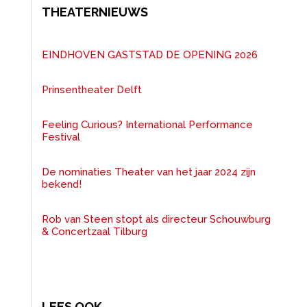
THEATERNIEUWS
EINDHOVEN GASTSTAD DE OPENING 2026
Prinsentheater Delft
Feeling Curious? International Performance
Festival
De nominaties Theater van het jaar 2024 zijn
bekend!
Rob van Steen stopt als directeur Schouwburg
& Concertzaal Tilburg
LEES OOK