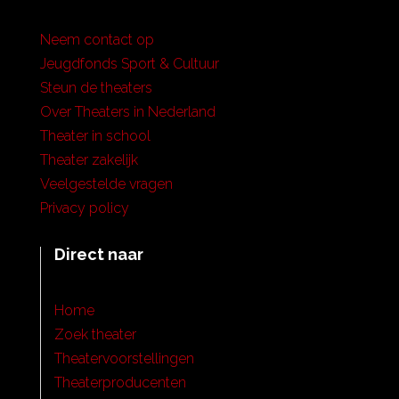
Neem contact op
Jeugdfonds Sport & Cultuur
Steun de theaters
Over Theaters in Nederland
Theater in school
Theater zakelijk
Veelgestelde vragen
Privacy policy
Direct naar
Home
Zoek theater
Theatervoorstellingen
Theaterproducenten