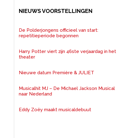
NIEUWS VOORSTELLINGEN
De Polderjongens officieel van start:
repetitieperiode begonnen
Harry Potter viert zijn 46ste verjaardag in het
theater
Nieuwe datum Première & JULIET
Musicalhit MJ – De Michael Jackson Musical
naar Nederland
Eddy Zoëy maakt musicaldebuut