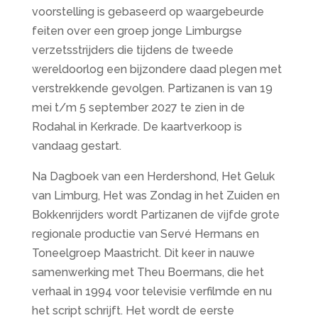
voorstelling is gebaseerd op waargebeurde
feiten over een groep jonge Limburgse
verzetsstrijders die tijdens de tweede
wereldoorlog een bijzondere daad plegen met
verstrekkende gevolgen. Partizanen is van 19
mei t/m 5 september 2027 te zien in de
Rodahal in Kerkrade. De kaartverkoop is
vandaag gestart.
Na Dagboek van een Herdershond, Het Geluk
van Limburg, Het was Zondag in het Zuiden en
Bokkenrijders wordt Partizanen de vijfde grote
regionale productie van Servé Hermans en
Toneelgroep Maastricht. Dit keer in nauwe
samenwerking met Theu Boermans, die het
verhaal in 1994 voor televisie verfilmde en nu
het script schrijft. Het wordt de eerste