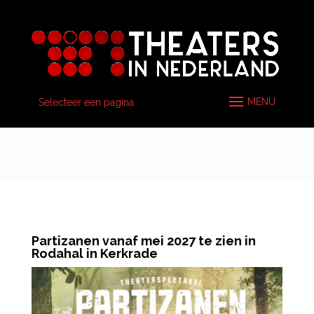
Selecteer een pagina
Partizanen vanaf mei 2027 te zien in
Rodahal in Kerkrade