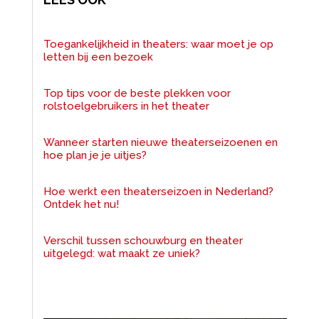
Toegankelijkheid in theaters: waar moet je op
letten bij een bezoek
Top tips voor de beste plekken voor
rolstoelgebruikers in het theater
Wanneer starten nieuwe theaterseizoenen en
hoe plan je je uitjes?
Hoe werkt een theaterseizoen in Nederland?
Ontdek het nu!
Verschil tussen schouwburg en theater
uitgelegd: wat maakt ze uniek?