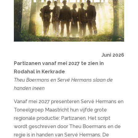
Juni 2026
Partizanen vanaf mei 2027 te zien in
Rodahal in Kerkrade
Theu Boermans en Servé Hermans slaan de
handen ineen
Vanaf mei 2027 presenteren Servé Hermans en
Toneelgroep Maastricht hun vijfde grote
regionale productie: Partizanen. Het script
wordt geschreven door Theu Boermans en de
regie is in handen van Servé Hermans. De