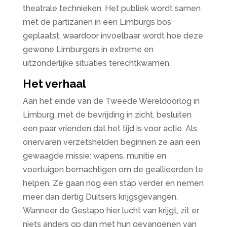
theatrale technieken. Het publiek wordt samen
met de partizanen in een Limburgs bos
geplaatst, waardoor invoelbaar wordt hoe deze
gewone Limburgers in extreme en
uitzonderlijke situaties terechtkwamen.
Het verhaal
Aan het einde van de Tweede Wereldoorlog in
Limburg, met de bevrijding in zicht, besluiten
een paar vrienden dat het tijd is voor actie. Als
onervaren verzetshelden beginnen ze aan een
gewaagde missie: wapens, munitie en
voertuigen bemachtigen om de geallieerden te
helpen. Ze gaan nog een stap verder en nemen
meer dan dertig Duitsers krijgsgevangen.
Wanneer de Gestapo hier lucht van krijgt, zit er
niets anders op dan met hun gevangenen van