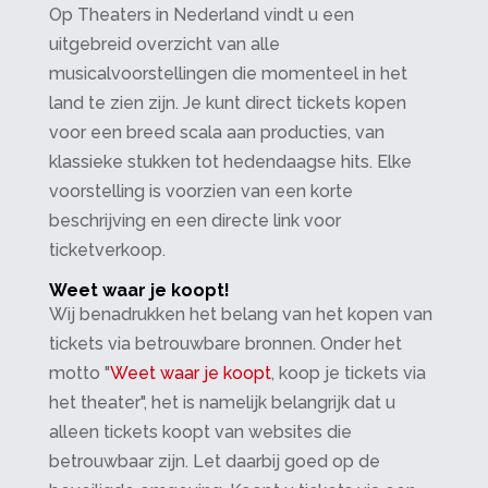
Op Theaters in Nederland vindt u een
uitgebreid overzicht van alle
musicalvoorstellingen die momenteel in het
land te zien zijn. Je kunt direct tickets kopen
voor een breed scala aan producties, van
klassieke stukken tot hedendaagse hits. Elke
voorstelling is voorzien van een korte
beschrijving en een directe link voor
ticketverkoop.
Weet waar je koopt!
Wij benadrukken het belang van het kopen van
tickets via betrouwbare bronnen. Onder het
motto "
Weet waar je koopt
, koop je tickets via
het theater", het is namelijk belangrijk dat u
alleen tickets koopt van websites die
betrouwbaar zijn. Let daarbij goed op de