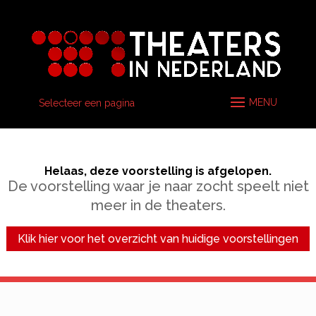
Selecteer een pagina
Helaas, deze voorstelling is afgelopen.
De voorstelling waar je naar zocht speelt niet
meer in de theaters.
Klik hier voor het overzicht van huidige voorstellingen