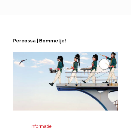
Percossa | Bommetje!
Informatie