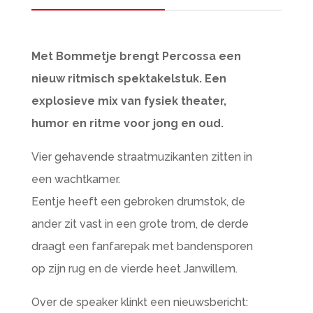
Met Bommetje brengt Percossa een
nieuw ritmisch spektakelstuk. Een
explosieve mix van fysiek theater,
humor en ritme voor jong en oud.
Vier gehavende straatmuzikanten zitten in
een wachtkamer.
Eentje heeft een gebroken drumstok, de
ander zit vast in een grote trom, de derde
draagt een fanfarepak met bandensporen
op zijn rug en de vierde heet Janwillem.
Over de speaker klinkt een nieuwsbericht: