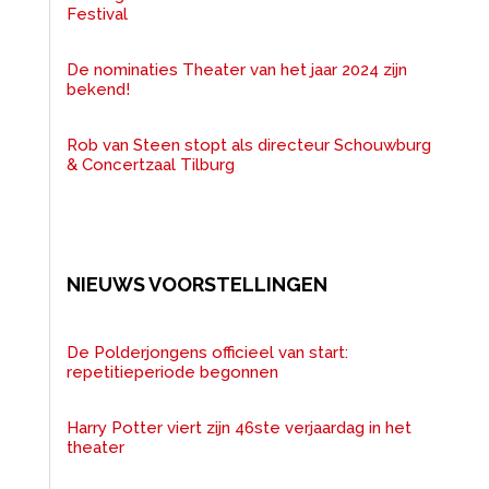
Festival
De nominaties Theater van het jaar 2024 zijn
bekend!
Rob van Steen stopt als directeur Schouwburg
& Concertzaal Tilburg
NIEUWS VOORSTELLINGEN
De Polderjongens officieel van start:
repetitieperiode begonnen
Harry Potter viert zijn 46ste verjaardag in het
theater