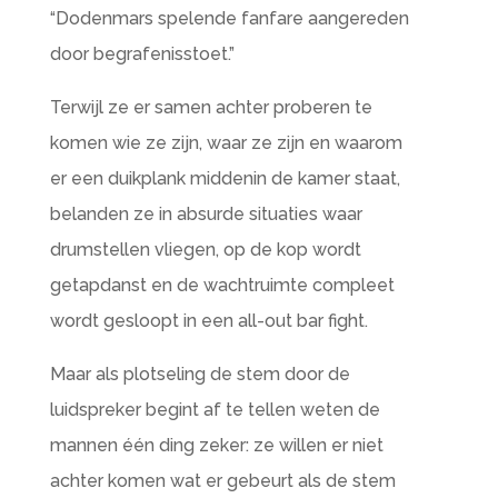
“Dodenmars spelende fanfare aangereden
door begrafenisstoet.”
Terwijl ze er samen achter proberen te
komen wie ze zijn, waar ze zijn en waarom
er een duikplank middenin de kamer staat,
belanden ze in absurde situaties waar
drumstellen vliegen, op de kop wordt
getapdanst en de wachtruimte compleet
wordt gesloopt in een all-out bar fight.
Maar als plotseling de stem door de
luidspreker begint af te tellen weten de
mannen één ding zeker: ze willen er niet
achter komen wat er gebeurt als de stem