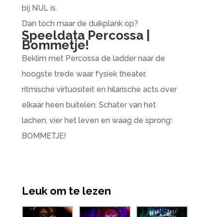
bij NUL is.
Dan toch maar de duikplank op?
Speeldata Percossa |
Bommetje!
Beklim met Percossa de ladder naar de
hoogste trede waar fysiek theater,
ritmische virtuositeit en hilarische acts over
elkaar heen buitelen. Schater van het
lachen, vier het leven en waag de sprong:
BOMMETJE!
Leuk om te lezen