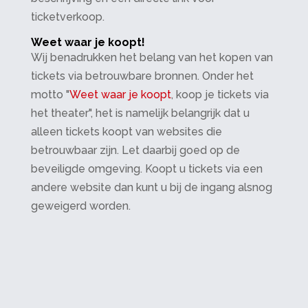
ticketverkoop.
Weet waar je koopt!
Wij benadrukken het belang van het kopen van
tickets via betrouwbare bronnen. Onder het
motto "
Weet waar je koopt
, koop je tickets via
het theater", het is namelijk belangrijk dat u
alleen tickets koopt van websites die
betrouwbaar zijn. Let daarbij goed op de
beveiligde omgeving. Koopt u tickets via een
andere website dan kunt u bij de ingang alsnog
geweigerd worden.