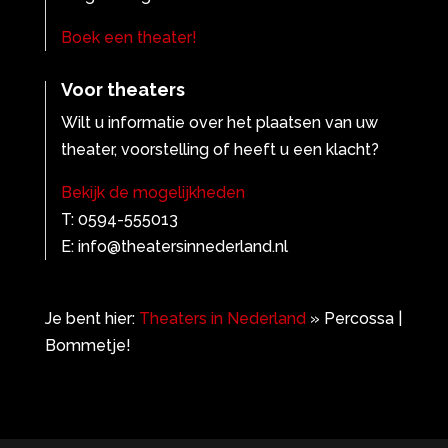
Boek een theater!
Voor theaters
Wilt u informatie over het plaatsen van uw
theater, voorstelling of heeft u een klacht?
Bekijk de mogelijkheden
T: 0594-555013
E: info@theatersinnederland.nl
Je bent hier:
Theaters in Nederland
»
Percossa |
Bommetje!