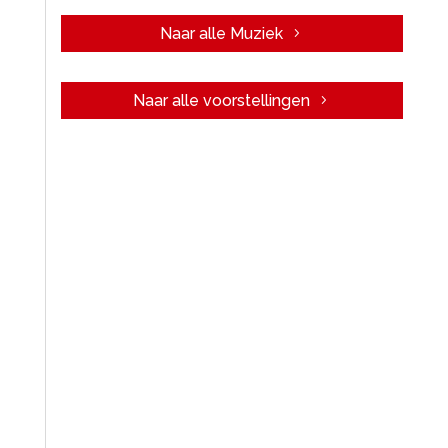
Naar alle Muziek
Naar alle voorstellingen