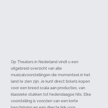
Op Theaters in Nederland vindt u een
uitgebreid overzicht van alle
musicalvoorstellingen die momenteel in het
land te zien zijn. Je kunt direct tickets kopen
voor een breed scala aan producties, van
klassieke stukken tot hedendaagse hits. Elke
voorstelling is voorzien van een korte
beschrijving en een directe link voor