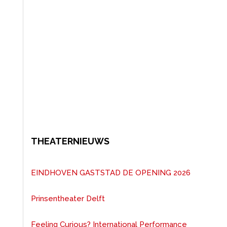
THEATERNIEUWS
EINDHOVEN GASTSTAD DE OPENING 2026
Prinsentheater Delft
Feeling Curious? International Performance