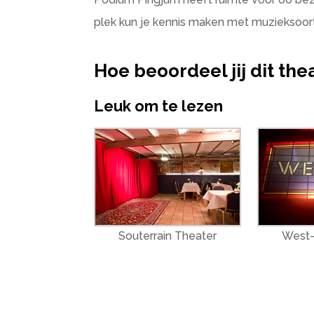
plek kun je kennis maken met muzieksoort
Hoe beoordeel jij dit the
Leuk om te lezen
Souterrain Theater
West-