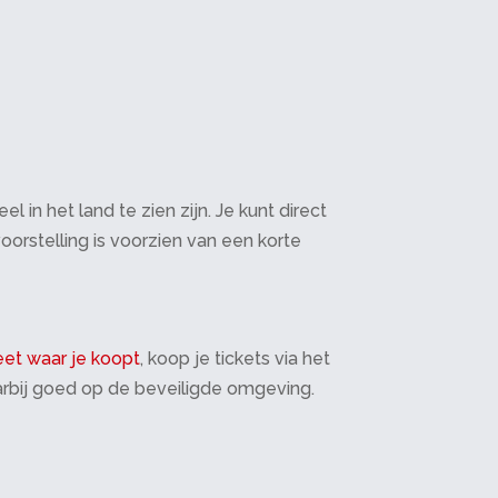
in het land te zien zijn. Je kunt direct
oorstelling is voorzien van een korte
et waar je koopt
, koop je tickets via het
daarbij goed op de beveiligde omgeving.