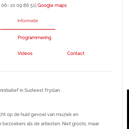
 06- 10 09 86 51|
Google maps
Informatie
Programmering
Videos
Contact
nitiatief in Sudwest Fryslan.
icht op de huid gevoel van muziek en
 bezoekers als de artiesten. Niet groots, maar