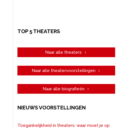
TOP 5 THEATERS
Naar alle theaters
Naar alle theatervoorstellingen
Naar alle biografieën
NIEUWS VOORSTELLINGEN
Toegankelijkheid in theaters: waar moet je op