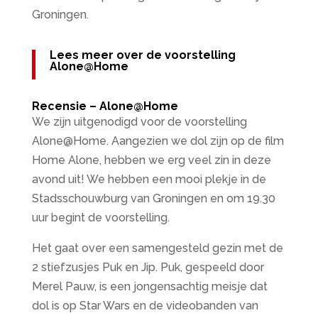
Groningen.
Lees meer over de voorstelling
Alone@Home
Recensie – Alone@Home
We zijn uitgenodigd voor de voorstelling
Alone@Home. Aangezien we dol zijn op de film
Home Alone, hebben we erg veel zin in deze
avond uit! We hebben een mooi plekje in de
Stadsschouwburg van Groningen en om 19.30
uur begint de voorstelling.
Het gaat over een samengesteld gezin met de
2 stiefzusjes Puk en Jip. Puk, gespeeld door
Merel Pauw, is een jongensachtig meisje dat
dol is op Star Wars en de videobanden van