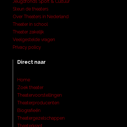
Jeugdfonds Sport & Cultuur
Steun de theaters
Over Theaters in Nederland
Theater in school
Theater zakelijk
Veelgestelde vragen
Privacy policy
Direct naar
Home
Zoek theater
Theatervoorstellingen
Theaterproducenten
Biografieën
Theatergezelschappen
Theaterkrant