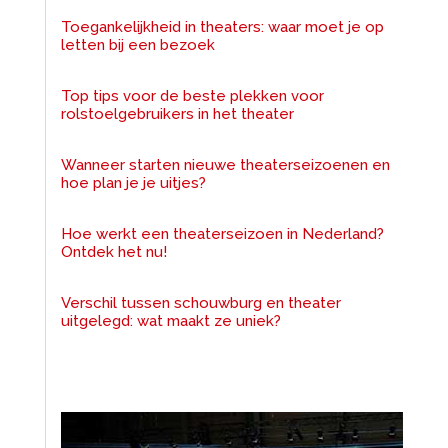
Toegankelijkheid in theaters: waar moet je op
letten bij een bezoek
Top tips voor de beste plekken voor
rolstoelgebruikers in het theater
Wanneer starten nieuwe theaterseizoenen en
hoe plan je je uitjes?
Hoe werkt een theaterseizoen in Nederland?
Ontdek het nu!
Verschil tussen schouwburg en theater
uitgelegd: wat maakt ze uniek?