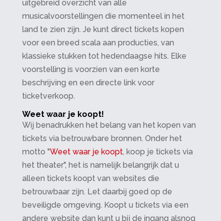
uitgebreid overzicht van alle
musicalvoorstellingen die momenteel in het
land te zien zijn. Je kunt direct tickets kopen
voor een breed scala aan producties, van
klassieke stukken tot hedendaagse hits. Elke
voorstelling is voorzien van een korte
beschrijving en een directe link voor
ticketverkoop.
Weet waar je koopt!
Wij benadrukken het belang van het kopen van
tickets via betrouwbare bronnen. Onder het
motto "
Weet waar je koopt
, koop je tickets via
het theater", het is namelijk belangrijk dat u
alleen tickets koopt van websites die
betrouwbaar zijn. Let daarbij goed op de
beveiligde omgeving. Koopt u tickets via een
andere website dan kunt u bij de ingang alsnog