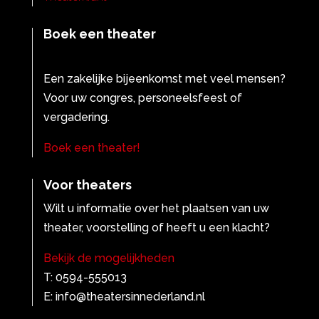
Boek een theater
Een zakelijke bijeenkomst met veel mensen?
Voor uw congres, personeelsfeest of
vergadering.
Boek een theater!
Voor theaters
Wilt u informatie over het plaatsen van uw
theater, voorstelling of heeft u een klacht?
Bekijk de mogelijkheden
T: 0594-555013
E: info@theatersinnederland.nl