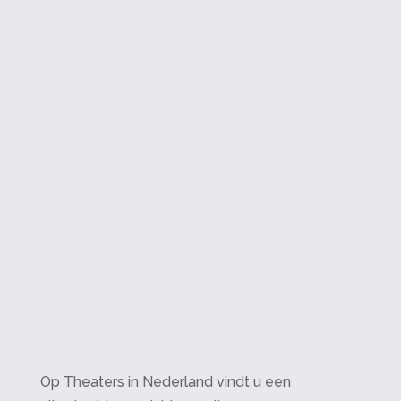
Op Theaters in Nederland vindt u een