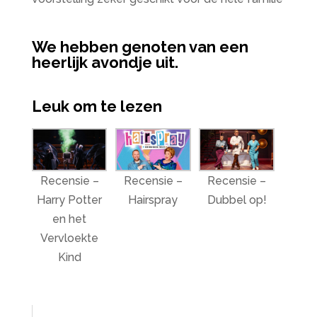
We hebben genoten van een
heerlijk avondje uit.
Leuk om te lezen
Recensie –
Recensie –
Recensie –
Harry Potter
Hairspray
Dubbel op!
en het
Vervloekte
Kind