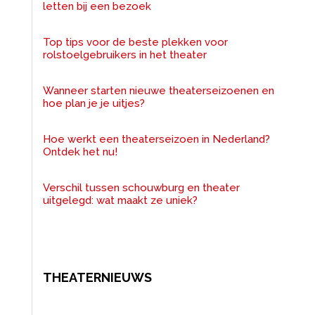
letten bij een bezoek
Top tips voor de beste plekken voor
rolstoelgebruikers in het theater
Wanneer starten nieuwe theaterseizoenen en
hoe plan je je uitjes?
Hoe werkt een theaterseizoen in Nederland?
Ontdek het nu!
Verschil tussen schouwburg en theater
uitgelegd: wat maakt ze uniek?
THEATERNIEUWS