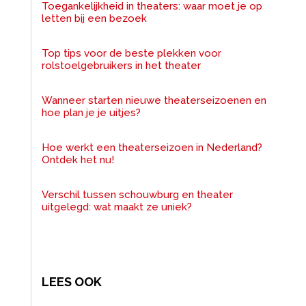
Toegankelijkheid in theaters: waar moet je op
letten bij een bezoek
Top tips voor de beste plekken voor
rolstoelgebruikers in het theater
Wanneer starten nieuwe theaterseizoenen en
hoe plan je je uitjes?
Hoe werkt een theaterseizoen in Nederland?
Ontdek het nu!
Verschil tussen schouwburg en theater
uitgelegd: wat maakt ze uniek?
LEES OOK