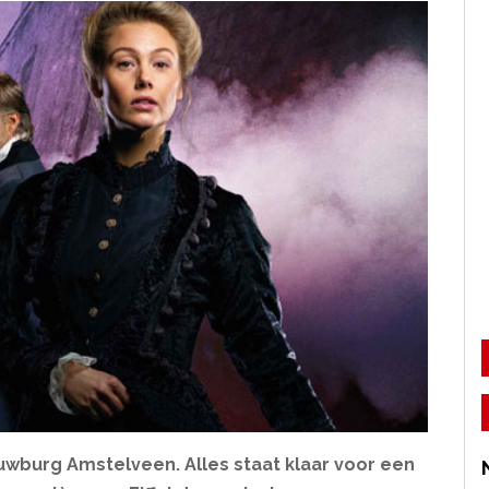
ouwburg Amstelveen. Alles staat klaar voor een