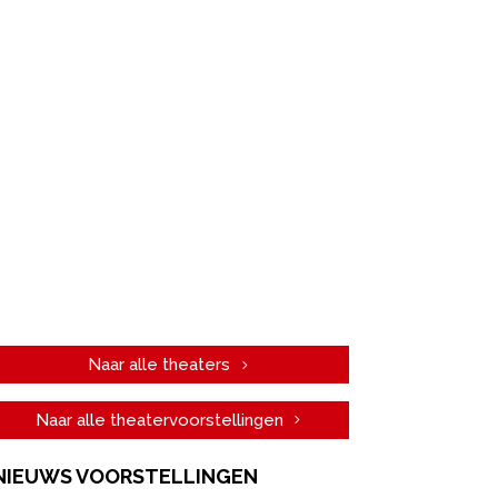
Naar alle theaters
Naar alle theatervoorstellingen
NIEUWS VOORSTELLINGEN