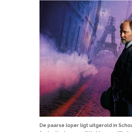
De paarse loper ligt uitgerold in Sch