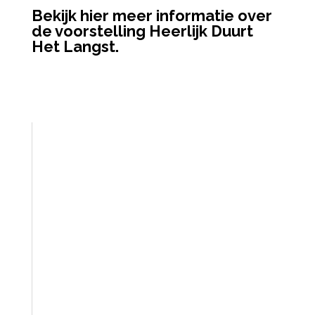
Bekijk hier meer informatie over
de voorstelling Heerlijk Duurt
Het Langst.