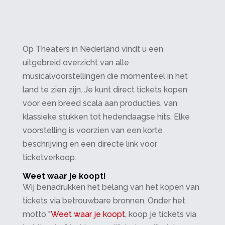
Op Theaters in Nederland vindt u een
uitgebreid overzicht van alle
musicalvoorstellingen die momenteel in het
land te zien zijn. Je kunt direct tickets kopen
voor een breed scala aan producties, van
klassieke stukken tot hedendaagse hits. Elke
voorstelling is voorzien van een korte
beschrijving en een directe link voor
ticketverkoop.
Weet waar je koopt!
Wij benadrukken het belang van het kopen van
tickets via betrouwbare bronnen. Onder het
motto "
Weet waar je koopt
, koop je tickets via