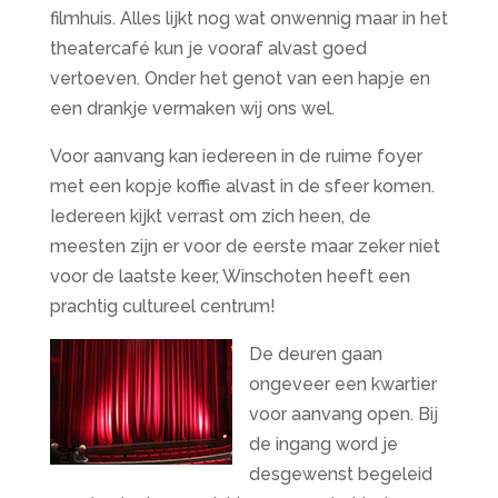
filmhuis. Alles lijkt nog wat onwennig maar in het
theatercafé kun je vooraf alvast goed
vertoeven. Onder het genot van een hapje en
een drankje vermaken wij ons wel.
Voor aanvang kan iedereen in de ruime foyer
met een kopje koffie alvast in de sfeer komen.
Iedereen kijkt verrast om zich heen, de
meesten zijn er voor de eerste maar zeker niet
voor de laatste keer, Winschoten heeft een
prachtig cultureel centrum!
De deuren gaan
ongeveer een kwartier
voor aanvang open. Bij
de ingang word je
desgewenst begeleid