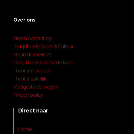
Over ons
Neem contact op
Jeugdfonds Sport & Cultuur
Steun de theaters
Over Theaters in Nederland
Theater in school
Theater zakelijk
Veelgestelde vragen
Privacy policy
Direct naar
Home