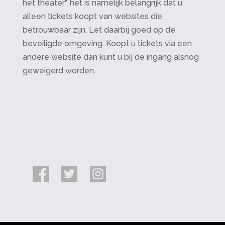
het theater", het is namelijk belangrijk dat u
alleen tickets koopt van websites die
betrouwbaar zijn. Let daarbij goed op de
beveiligde omgeving. Koopt u tickets via een
andere website dan kunt u bij de ingang alsnog
geweigerd worden.