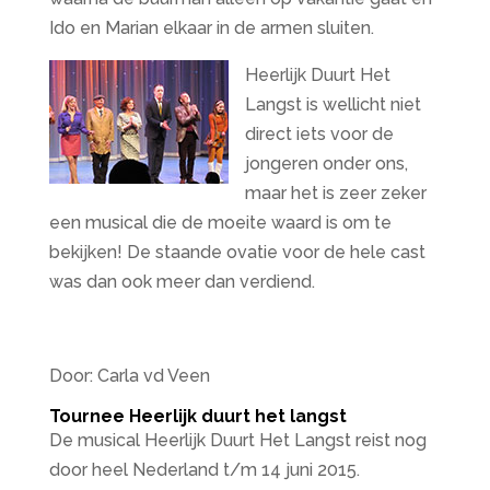
Ido en Marian elkaar in de armen sluiten.
Heerlijk Duurt Het
Langst is wellicht niet
direct iets voor de
jongeren onder ons,
maar het is zeer zeker
een musical die de moeite waard is om te
bekijken! De staande ovatie voor de hele cast
was dan ook meer dan verdiend.
Door: Carla vd Veen
Tournee Heerlijk duurt het langst
De musical Heerlijk Duurt Het Langst reist nog
door heel Nederland t/m 14 juni 2015.