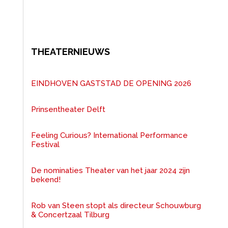
THEATERNIEUWS
EINDHOVEN GASTSTAD DE OPENING 2026
Prinsentheater Delft
Feeling Curious? International Performance
Festival
De nominaties Theater van het jaar 2024 zijn
bekend!
Rob van Steen stopt als directeur Schouwburg
& Concertzaal Tilburg