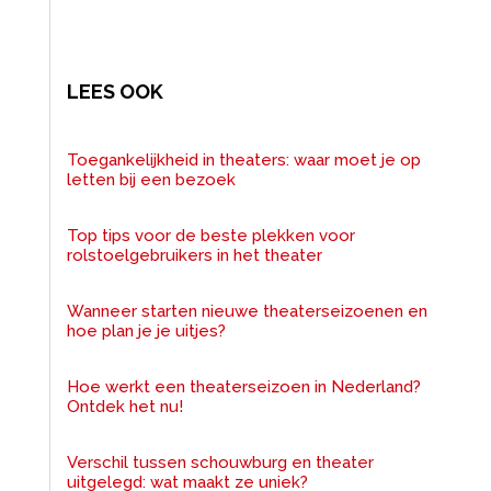
LEES OOK
Toegankelijkheid in theaters: waar moet je op
letten bij een bezoek
Top tips voor de beste plekken voor
rolstoelgebruikers in het theater
Wanneer starten nieuwe theaterseizoenen en
hoe plan je je uitjes?
Hoe werkt een theaterseizoen in Nederland?
Ontdek het nu!
Verschil tussen schouwburg en theater
uitgelegd: wat maakt ze uniek?