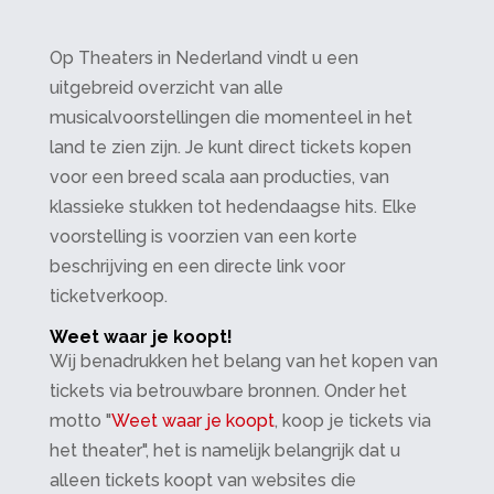
Op Theaters in Nederland vindt u een
uitgebreid overzicht van alle
musicalvoorstellingen die momenteel in het
land te zien zijn. Je kunt direct tickets kopen
voor een breed scala aan producties, van
klassieke stukken tot hedendaagse hits. Elke
voorstelling is voorzien van een korte
beschrijving en een directe link voor
ticketverkoop.
Weet waar je koopt!
Wij benadrukken het belang van het kopen van
tickets via betrouwbare bronnen. Onder het
motto "
Weet waar je koopt
, koop je tickets via
het theater", het is namelijk belangrijk dat u
alleen tickets koopt van websites die