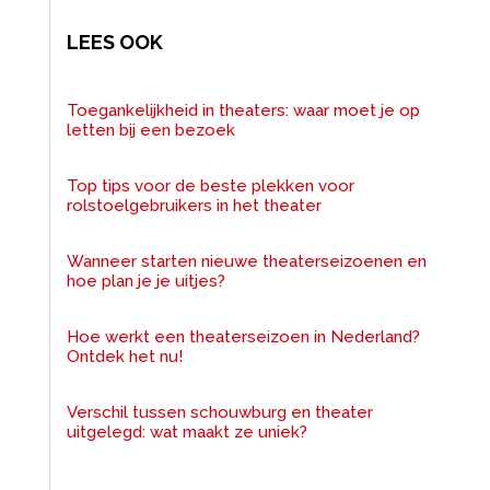
LEES OOK
Toegankelijkheid in theaters: waar moet je op
letten bij een bezoek
Top tips voor de beste plekken voor
rolstoelgebruikers in het theater
Wanneer starten nieuwe theaterseizoenen en
hoe plan je je uitjes?
Hoe werkt een theaterseizoen in Nederland?
Ontdek het nu!
Verschil tussen schouwburg en theater
uitgelegd: wat maakt ze uniek?