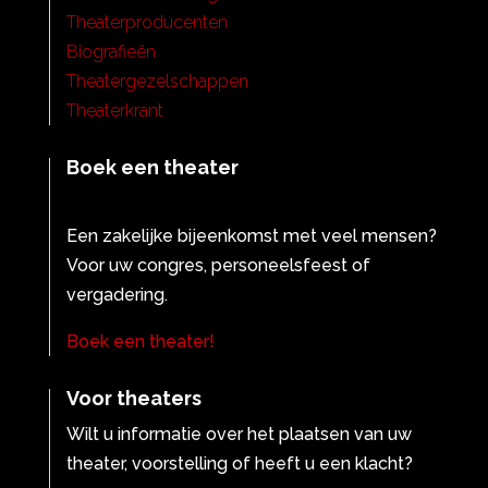
Theaterproducenten
Biografieën
Theatergezelschappen
Theaterkrant
Boek een theater
Een zakelijke bijeenkomst met veel mensen?
Voor uw congres, personeelsfeest of
vergadering.
Boek een theater!
Voor theaters
Wilt u informatie over het plaatsen van uw
theater, voorstelling of heeft u een klacht?