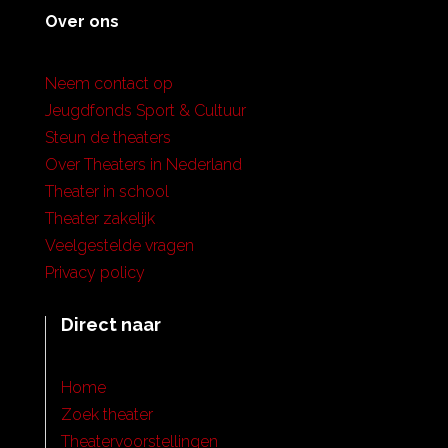
Over ons
Neem contact op
Jeugdfonds Sport & Cultuur
Steun de theaters
Over Theaters in Nederland
Theater in school
Theater zakelijk
Veelgestelde vragen
Privacy policy
Direct naar
Home
Zoek theater
Theatervoorstellingen