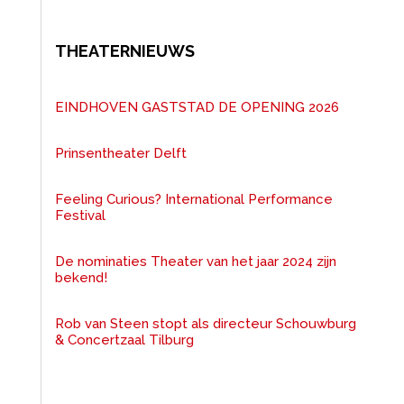
THEATERNIEUWS
EINDHOVEN GASTSTAD DE OPENING 2026
Prinsentheater Delft
Feeling Curious? International Performance
Festival
De nominaties Theater van het jaar 2024 zijn
bekend!
Rob van Steen stopt als directeur Schouwburg
& Concertzaal Tilburg