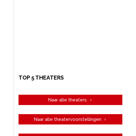
TOP 5 THEATERS
Naar alle theaters
Naar alle theatervoorstellingen