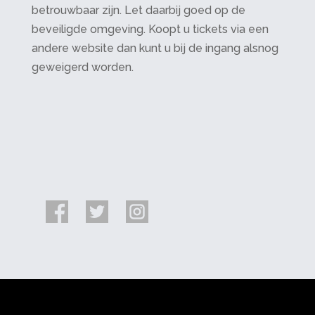
betrouwbaar zijn. Let daarbij goed op de
beveiligde omgeving. Koopt u tickets via een
andere website dan kunt u bij de ingang alsnog
geweigerd worden.