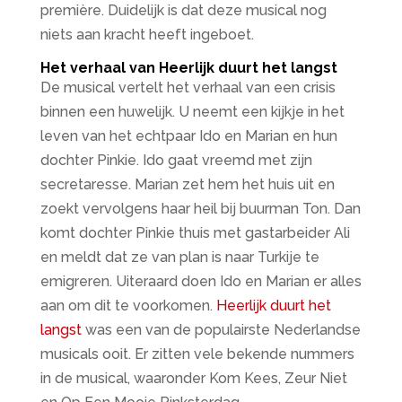
première. Duidelijk is dat deze musical nog
niets aan kracht heeft ingeboet.
Het verhaal van Heerlijk duurt het langst
De musical vertelt het verhaal van een crisis
binnen een huwelijk. U neemt een kijkje in het
leven van het echtpaar Ido en Marian en hun
dochter Pinkie. Ido gaat vreemd met zijn
secretaresse. Marian zet hem het huis uit en
zoekt vervolgens haar heil bij buurman Ton. Dan
komt dochter Pinkie thuis met gastarbeider Ali
en meldt dat ze van plan is naar Turkije te
emigreren. Uiteraard doen Ido en Marian er alles
aan om dit te voorkomen.
Heerlijk duurt het
langst
was een van de populairste Nederlandse
musicals ooit. Er zitten vele bekende nummers
in de musical, waaronder Kom Kees, Zeur Niet