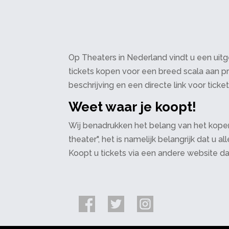
Op Theaters in Nederland vindt u een uitge
tickets kopen voor een breed scala aan pr
beschrijving en een directe link voor ticke
Weet waar je koopt!
Wij benadrukken het belang van het kopen
theater", het is namelijk belangrijk dat u
Koopt u tickets via een andere website d