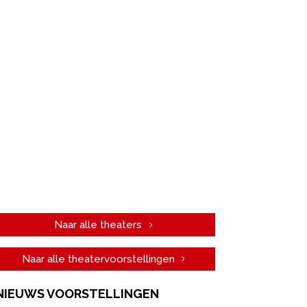
Naar alle theaters
Naar alle theatervoorstellingen
NIEUWS VOORSTELLINGEN