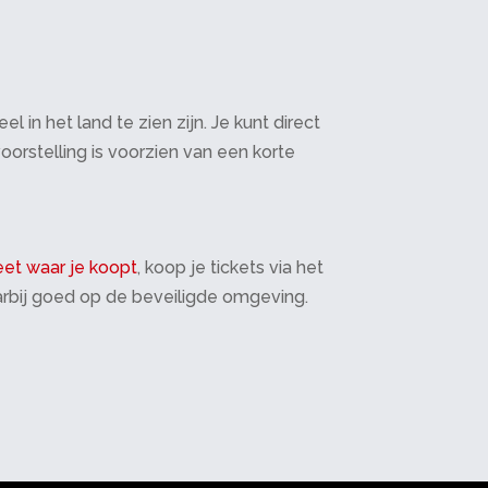
in het land te zien zijn. Je kunt direct
oorstelling is voorzien van een korte
et waar je koopt
, koop je tickets via het
daarbij goed op de beveiligde omgeving.