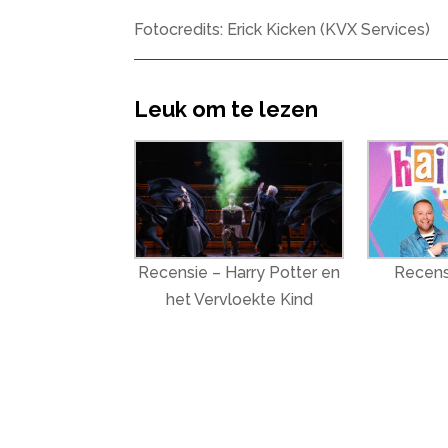
Fotocredits: Erick Kicken (KVX Services)
Leuk om te lezen
Recensie – Harry Potter en
Recens
het Vervloekte Kind