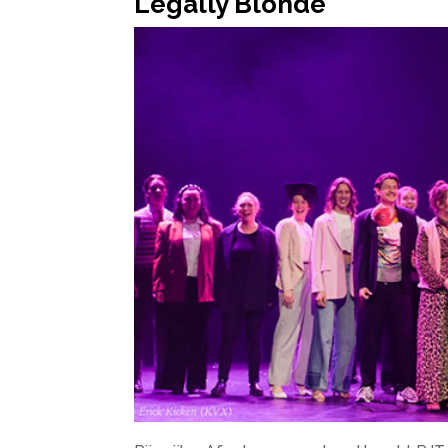
Legally Blonde