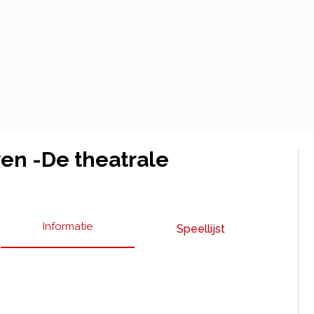
en -De theatrale
Informatie
Speellijst