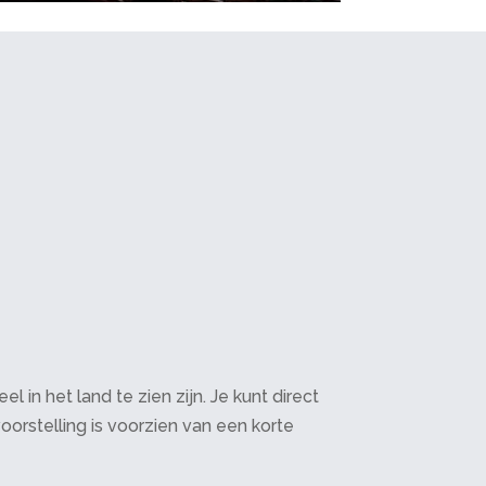
in het land te zien zijn. Je kunt direct
oorstelling is voorzien van een korte