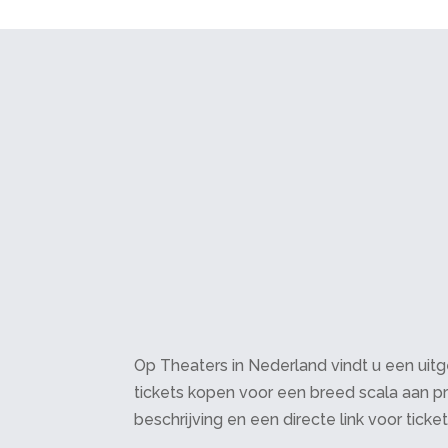
Op Theaters in Nederland vindt u een uitge
tickets kopen voor een breed scala aan pr
beschrijving en een directe link voor ticke