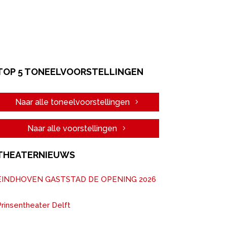
TOP 5 TONEELVOORSTELLINGEN
Naar alle toneelvoorstellingen
Naar alle voorstellingen
THEATERNIEUWS
EINDHOVEN GASTSTAD DE OPENING 2026
rinsentheater Delft