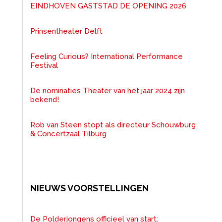
EINDHOVEN GASTSTAD DE OPENING 2026
Prinsentheater Delft
Feeling Curious? International Performance
Festival
De nominaties Theater van het jaar 2024 zijn
bekend!
Rob van Steen stopt als directeur Schouwburg
& Concertzaal Tilburg
NIEUWS VOORSTELLINGEN
De Polderjongens officieel van start: