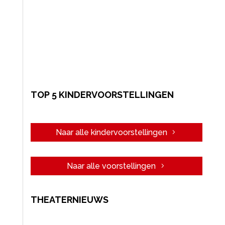
TOP 5 KINDERVOORSTELLINGEN
Naar alle kindervoorstellingen
Naar alle voorstellingen
THEATERNIEUWS