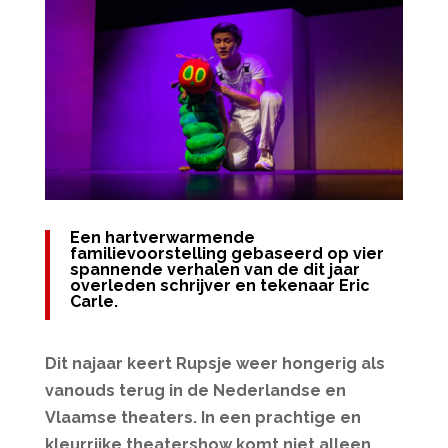
Een hartverwarmende
familievoorstelling gebaseerd op vier
spannende verhalen van de dit jaar
overleden schrijver en tekenaar Eric
Carle.
Dit najaar keert Rupsje weer hongerig als
vanouds terug in de Nederlandse en
Vlaamse theaters. In een prachtige en
kleurrijke theatershow komt niet alleen