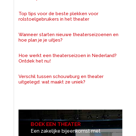
Top tips voor de beste plekken voor
rolstoelgebruikers in het theater
Wanneer starten nieuwe theaterseizoenen en
hoe plan je je uitjes?
Hoe werkt een theaterseizoen in Nederland?
Ontdek het nu!
Verschil tussen schouwburg en theater
uitgelegd: wat maakt ze uniek?
BOEK EEN THEATER
Een zakelijke bijeenkomst met