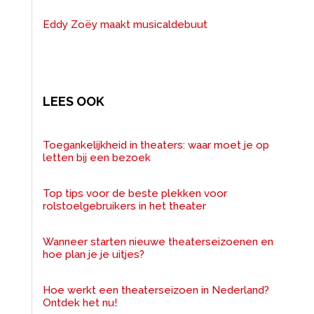
Eddy Zoëy maakt musicaldebuut
LEES OOK
Toegankelijkheid in theaters: waar moet je op
letten bij een bezoek
Top tips voor de beste plekken voor
rolstoelgebruikers in het theater
Wanneer starten nieuwe theaterseizoenen en
hoe plan je je uitjes?
Hoe werkt een theaterseizoen in Nederland?
Ontdek het nu!