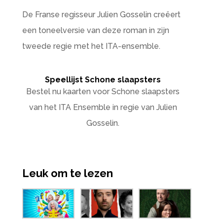
De Franse regisseur Julien Gosselin creëert
een toneelversie van deze roman in zijn
tweede regie met het ITA-ensemble.
Speellijst Schone slaapsters
Bestel nu kaarten voor Schone slaapsters
van het ITA Ensemble in regie van Julien
Gosselin.
Leuk om te lezen