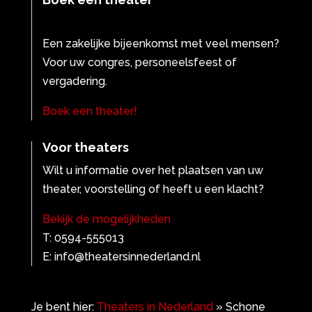
Een zakelijke bijeenkomst met veel mensen?
Voor uw congres, personeelsfeest of
vergadering.
Boek een theater!
Voor theaters
Wilt u informatie over het plaatsen van uw
theater, voorstelling of heeft u een klacht?
Bekijk de mogelijkheden
T: 0594-555013
E: info@theatersinnederland.nl
Je bent hier:
Theaters in Nederland
»
Schone