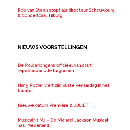
Rob van Steen stopt als directeur Schouwburg
& Concertzaal Tilburg
NIEUWS VOORSTELLINGEN
De Polderjongens officieel van start:
repetitieperiode begonnen
Harry Potter viert zijn 46ste verjaardag in het
theater
Nieuwe datum Première & JULIET
Musicalhit MJ – De Michael Jackson Musical
naar Nederland