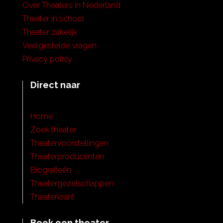
Over Theaters in Nederland
Theater in school
Theater zakelijk
Veelgestelde vragen
Privacy policy
Direct naar
Home
Zoek theater
Theatervoorstellingen
Theaterproducenten
Biografieën
Theatergezelschappen
Theaterkrant
Boek een theater