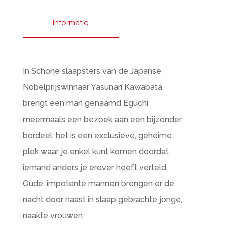
Informatie
In Schone slaapsters van de Japanse
Nobelprijswinnaar Yasunari Kawabata
brengt een man genaamd Eguchi
meermaals een bezoek aan een bijzonder
bordeel: het is een exclusieve, geheime
plek waar je enkel kunt komen doordat
iemand anders je erover heeft verteld.
Oude, impotente mannen brengen er de
nacht door naast in slaap gebrachte jonge,
naakte vrouwen.