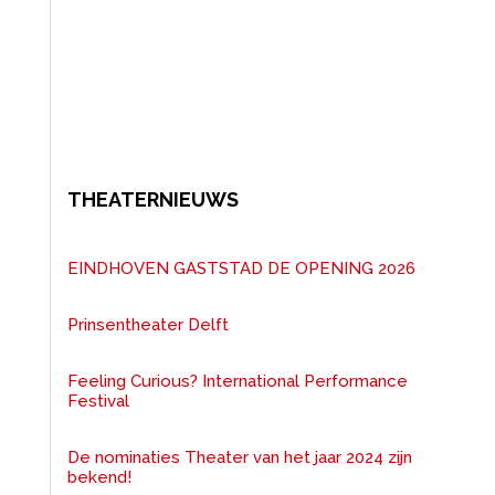
THEATERNIEUWS
EINDHOVEN GASTSTAD DE OPENING 2026
Prinsentheater Delft
Feeling Curious? International Performance
Festival
De nominaties Theater van het jaar 2024 zijn
bekend!