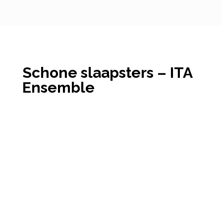
Schone slaapsters – ITA
Ensemble