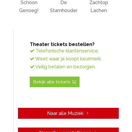
Schoon
De
Zachtop
Genoeg!
Stamhouder
Lachen
Theater tickets bestellen?
Telefonische klantenservice.
Weet waar je koopt keurmerk.
Veilig betalen en bezorgen.
Bekijk alle tickets
Naar alle Muziek