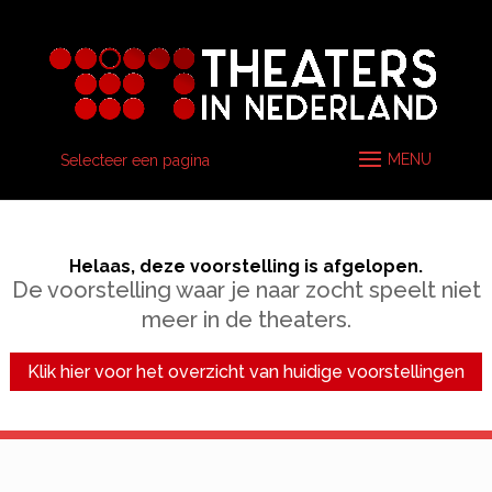
Selecteer een pagina
Helaas, deze voorstelling is afgelopen.
De voorstelling waar je naar zocht speelt niet
meer in de theaters.
Klik hier voor het overzicht van huidige voorstellingen