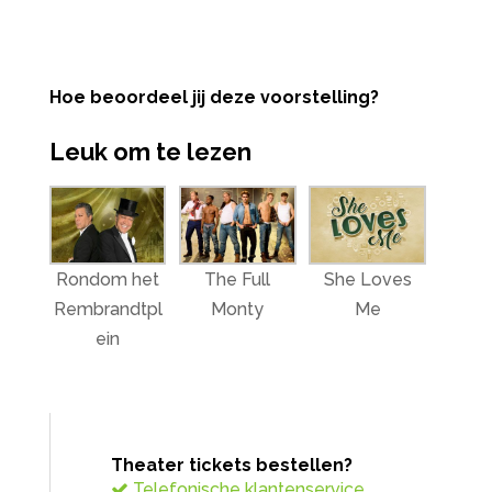
Hoe beoordeel jij deze voorstelling?
Leuk om te lezen
Rondom het
The Full
She Loves
Rembrandtpl
Monty
Me
ein
Theater tickets bestellen?
Telefonische klantenservice.