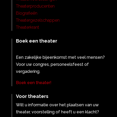
Theaterproducenten
Biografieën
Theatergezelschappen
Theaterkrant
Boek een theater
Een zakelijke bijeenkomst met veel mensen?
Voor uw congres, personeelsfeest of
vergadering.
Boek een theater!
Voor theaters
Wilt u informatie over het plaatsen van uw
theater, voorstelling of heeft u een klacht?