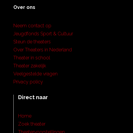
Over ons
Neem contact op
Jeugdfonds Sport & Cultuur
Steun de theaters
Over Theaters in Nederland
Theater in school
Theater zakelijk
Veelgestelde vragen
Privacy policy
Direct naar
Home
Zoek theater
Theatervoorstellingen