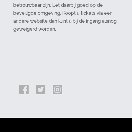
betrouwbaar zijn. Let daarbij goed op de
beveiligde omgeving. Koopt u tickets via een
andere website dan kunt u bij de ingang alsnog
geweigerd worden.