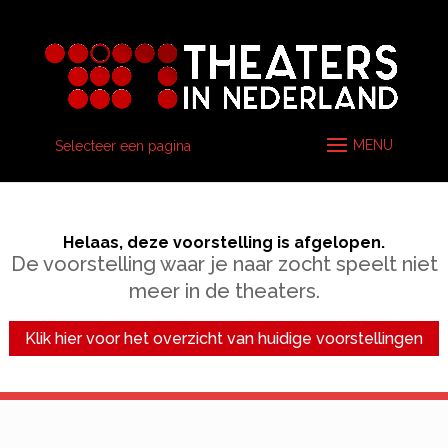
Selecteer een pagina
Helaas, deze voorstelling is afgelopen.
De voorstelling waar je naar zocht speelt niet
meer in de theaters.
Klik hier voor het overzicht van huidige voorstellingen