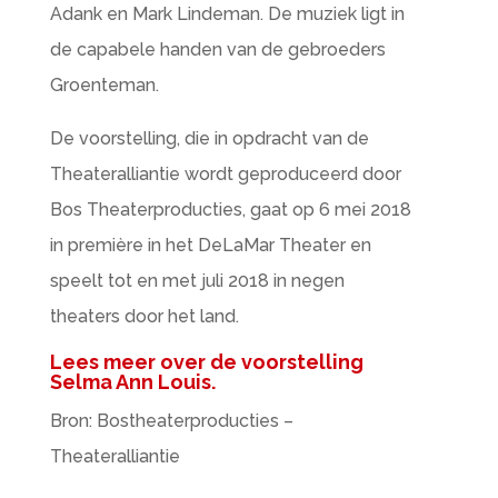
Adank en Mark Lindeman. De muziek ligt in
de capabele handen van de gebroeders
Groenteman.
De voorstelling, die in opdracht van de
Theateralliantie wordt geproduceerd door
Bos Theaterproducties, gaat op 6 mei 2018
in première in het DeLaMar Theater en
speelt tot en met juli 2018 in negen
theaters door het land.
Lees meer over de voorstelling
Selma Ann Louis.
Bron: Bostheaterproducties –
Theateralliantie