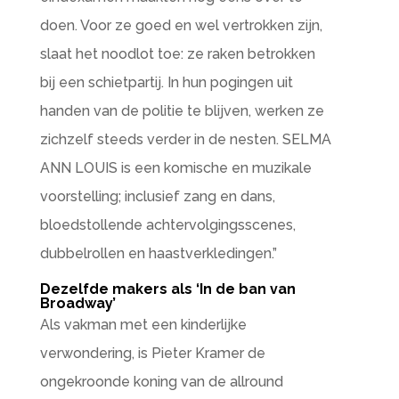
doen. Voor ze goed en wel vertrokken zijn,
slaat het noodlot toe: ze raken betrokken
bij een schietpartij. In hun pogingen uit
handen van de politie te blijven, werken ze
zichzelf steeds verder in de nesten. SELMA
ANN LOUIS is een komische en muzikale
voorstelling; inclusief zang en dans,
bloedstollende achtervolgingsscenes,
dubbelrollen en haastverkledingen.”
Dezelfde makers als ‘In de ban van
Broadway’
Als vakman met een kinderlijke
verwondering, is Pieter Kramer de
ongekroonde koning van de allround