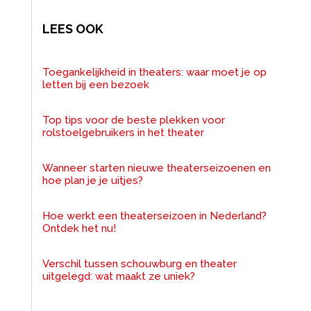
LEES OOK
Toegankelijkheid in theaters: waar moet je op
letten bij een bezoek
Top tips voor de beste plekken voor
rolstoelgebruikers in het theater
Wanneer starten nieuwe theaterseizoenen en
hoe plan je je uitjes?
Hoe werkt een theaterseizoen in Nederland?
Ontdek het nu!
Verschil tussen schouwburg en theater
uitgelegd: wat maakt ze uniek?