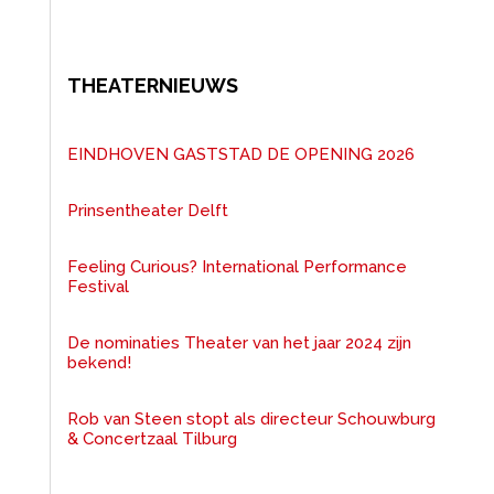
THEATERNIEUWS
EINDHOVEN GASTSTAD DE OPENING 2026
Prinsentheater Delft
Feeling Curious? International Performance
Festival
De nominaties Theater van het jaar 2024 zijn
bekend!
Rob van Steen stopt als directeur Schouwburg
& Concertzaal Tilburg