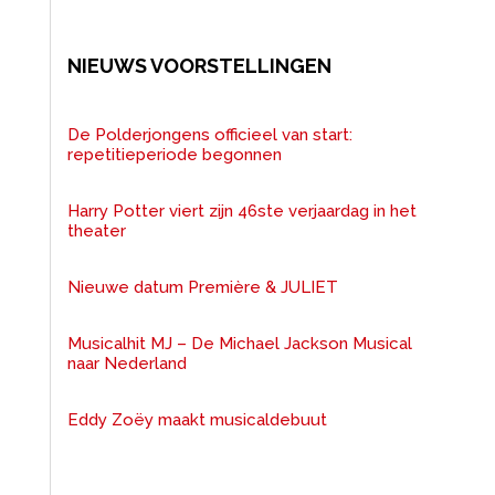
NIEUWS VOORSTELLINGEN
De Polderjongens officieel van start:
repetitieperiode begonnen
Harry Potter viert zijn 46ste verjaardag in het
theater
Nieuwe datum Première & JULIET
Musicalhit MJ – De Michael Jackson Musical
naar Nederland
Eddy Zoëy maakt musicaldebuut