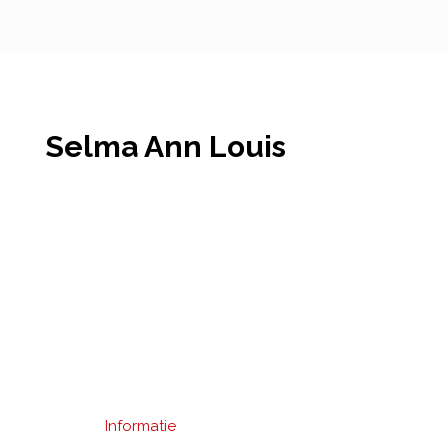
Selma Ann Louis
Informatie