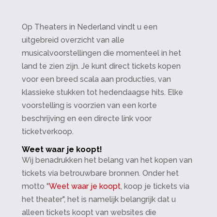
Op Theaters in Nederland vindt u een
uitgebreid overzicht van alle
musicalvoorstellingen die momenteel in het
land te zien zijn. Je kunt direct tickets kopen
voor een breed scala aan producties, van
klassieke stukken tot hedendaagse hits. Elke
voorstelling is voorzien van een korte
beschrijving en een directe link voor
ticketverkoop.
Weet waar je koopt!
Wij benadrukken het belang van het kopen van
tickets via betrouwbare bronnen. Onder het
motto "
Weet waar je koopt
, koop je tickets via
het theater", het is namelijk belangrijk dat u
alleen tickets koopt van websites die