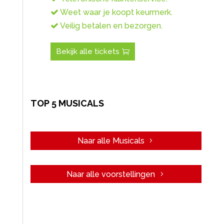
Weet waar je koopt keurmerk.
Veilig betalen en bezorgen.
Bekijk alle tickets
TOP 5 MUSICALS
Naar alle Musicals
Naar alle voorstellingen