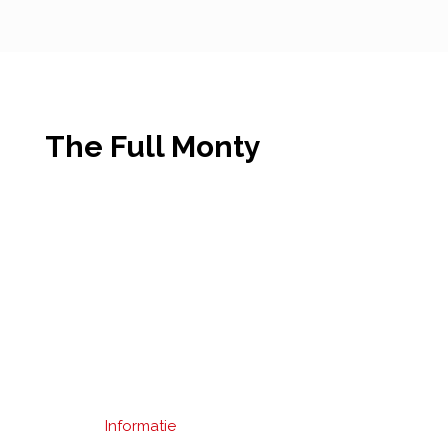
The Full Monty
Informatie