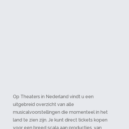
Op Theaters in Nederland vindt u een
uitgebreid overzicht van alle
musicalvoorstellingen die momenteel in het
land te zien zijn. Je kunt direct tickets kopen
voor een breed scala aan producties, van