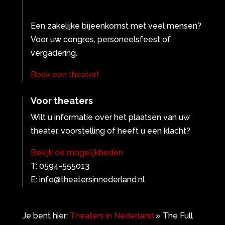
Een zakelijke bijeenkomst met veel mensen?
Voor uw congres, personeelsfeest of
vergadering.
Boek een theater!
Voor theaters
Wilt u informatie over het plaatsen van uw
theater, voorstelling of heeft u een klacht?
Bekijk de mogelijkheden
T: 0594-555013
E: info@theatersinnederland.nl
Je bent hier:
Theaters in Nederland
»
The Full