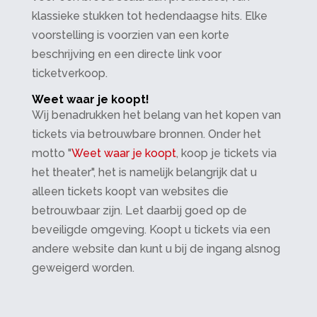
klassieke stukken tot hedendaagse hits. Elke
voorstelling is voorzien van een korte
beschrijving en een directe link voor
ticketverkoop.
Weet waar je koopt!
Wij benadrukken het belang van het kopen van
tickets via betrouwbare bronnen. Onder het
motto "
Weet waar je koopt
, koop je tickets via
het theater", het is namelijk belangrijk dat u
alleen tickets koopt van websites die
betrouwbaar zijn. Let daarbij goed op de
beveiligde omgeving. Koopt u tickets via een
andere website dan kunt u bij de ingang alsnog
geweigerd worden.