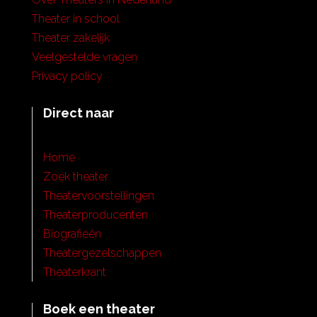
Theater in school
Theater zakelijk
Veelgestelde vragen
Privacy policy
Direct naar
Home
Zoek theater
Theatervoorstellingen
Theaterproducenten
Biografieën
Theatergezelschappen
Theaterkrant
Boek een theater