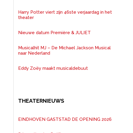
Harry Potter viert zijn 46ste verjaardag in het
theater
Nieuwe datum Première & JULIET
Musicalhit MJ – De Michael Jackson Musical
naar Nederland
Eddy Zoëy maakt musicaldebuut
THEATERNIEUWS
EINDHOVEN GASTSTAD DE OPENING 2026