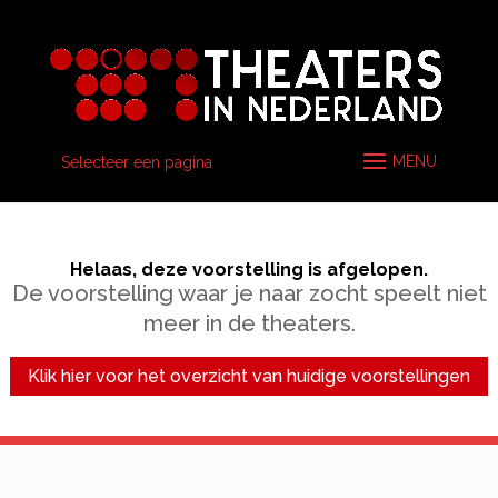
Selecteer een pagina
Helaas, deze voorstelling is afgelopen.
De voorstelling waar je naar zocht speelt niet
meer in de theaters.
Klik hier voor het overzicht van huidige voorstellingen