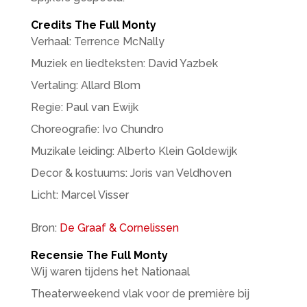
Credits The Full Monty
Verhaal: Terrence McNally
Muziek en liedteksten: David Yazbek
Vertaling: Allard Blom
Regie: Paul van Ewijk
Choreografie: Ivo Chundro
Muzikale leiding: Alberto Klein Goldewijk
Decor & kostuums: Joris van Veldhoven
Licht: Marcel Visser
Bron:
De Graaf & Cornelissen
Recensie The Full Monty
Wij waren tijdens het Nationaal
Theaterweekend vlak voor de première bij