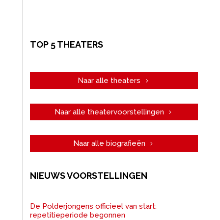
TOP 5 THEATERS
Naar alle theaters
Naar alle theatervoorstellingen
Naar alle biografieën
NIEUWS VOORSTELLINGEN
De Polderjongens officieel van start:
repetitieperiode begonnen