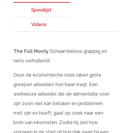
Speellijst
Videos
The Full Monty
Schaamteloos grappig en
niets verhullend!
Door de economische crisis raken grote
groepen arbeiders hun baan kwijt. Een
werkeloze arbeider, die de alimentatie voor
zijn zoon niet kan betalen en problemen
met zijn ex heeft, gaat op zoek naar een
bron van inkomsten. Zodra hij ziet hoe
vrouwen in de stad uit hun dak gaan bij een