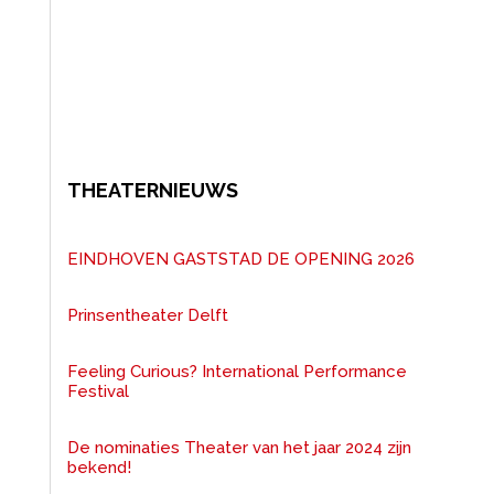
THEATERNIEUWS
EINDHOVEN GASTSTAD DE OPENING 2026
Prinsentheater Delft
Feeling Curious? International Performance
Festival
De nominaties Theater van het jaar 2024 zijn
bekend!