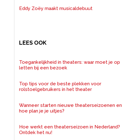
Eddy Zoëy maakt musicaldebuut
LEES OOK
Toegankelijkheid in theaters: waar moet je op
letten bij een bezoek
Top tips voor de beste plekken voor
rolstoelgebruikers in het theater
Wanneer starten nieuwe theaterseizoenen en
hoe plan je je uitjes?
Hoe werkt een theaterseizoen in Nederland?
Ontdek het nu!