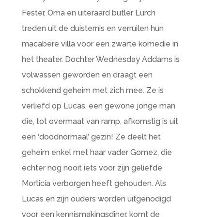
Fester, Oma en uiteraard butler Lurch
treden uit de duisternis en verruilen hun
macabere villa voor een zwarte komedie in
het theater. Dochter Wednesday Addams is
volwassen geworden en draagt een
schokkend geheim met zich mee. Ze is
verliefd op Lucas, een gewone jonge man
die, tot overmaat van ramp, afkomstig is uit
een ‘doodnormaal’ gezin! Ze deelt het
geheim enkel met haar vader Gomez, die
echter nog nooit iets voor zijn geliefde
Morticia verborgen heeft gehouden. Als
Lucas en zijn ouders worden uitgenodigd
voor een kennismakingsdiner, komt de