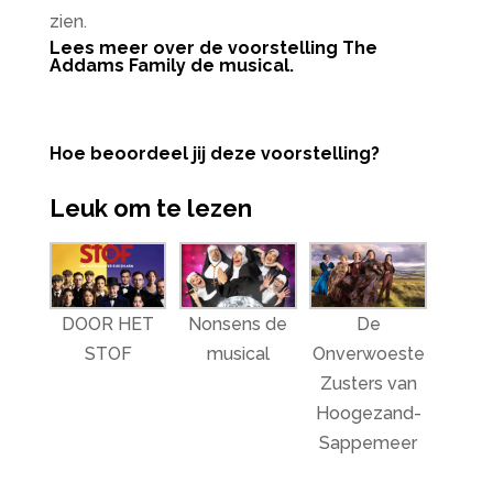
zien.
Lees meer over de voorstelling The
Addams Family de musical.
Hoe beoordeel jij deze voorstelling?
Leuk om te lezen
DOOR HET
Nonsens de
De
STOF
musical
Onverwoeste
Zusters van
Hoogezand-
Sappemeer