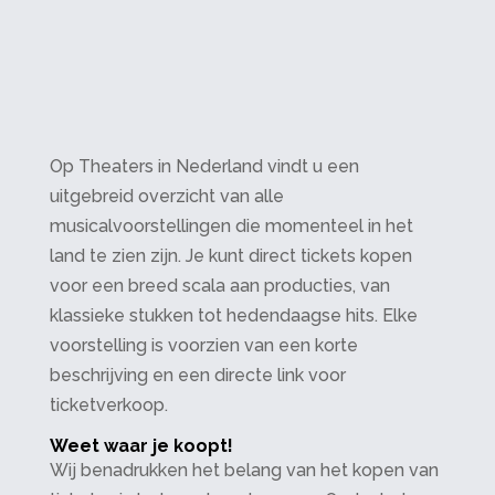
Op Theaters in Nederland vindt u een
uitgebreid overzicht van alle
musicalvoorstellingen die momenteel in het
land te zien zijn. Je kunt direct tickets kopen
voor een breed scala aan producties, van
klassieke stukken tot hedendaagse hits. Elke
voorstelling is voorzien van een korte
beschrijving en een directe link voor
ticketverkoop.
Weet waar je koopt!
Wij benadrukken het belang van het kopen van