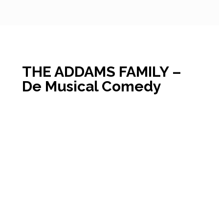
THE ADDAMS FAMILY –
De Musical Comedy