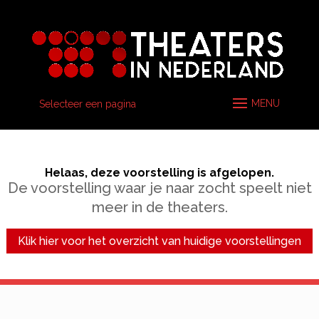
Selecteer een pagina
Helaas, deze voorstelling is afgelopen.
De voorstelling waar je naar zocht speelt niet
meer in de theaters.
Klik hier voor het overzicht van huidige voorstellingen