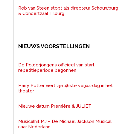
Rob van Steen stopt als directeur Schouwburg
& Concertzaal Tilburg
NIEUWS VOORSTELLINGEN
De Polderjongens officieel van start:
repetitieperiode begonnen
Harry Potter viert zijn 46ste verjaardag in het
theater
Nieuwe datum Première & JULIET
Musicalhit MJ – De Michael Jackson Musical
naar Nederland