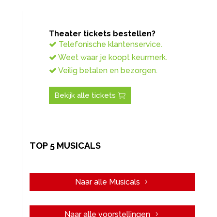
Theater tickets bestellen?
Telefonische klantenservice.
Weet waar je koopt keurmerk.
Veilig betalen en bezorgen.
Bekijk alle tickets
TOP 5 MUSICALS
Naar alle Musicals
Naar alle voorstellingen