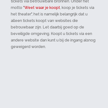
tickets via betrouwbare bronnen. Onder het
motto "
Weet waar je koopt
, koop je tickets via
het theater", het is namelijk belangrijk dat u
alleen tickets koopt van websites die
betrouwbaar zijn. Let daarbij goed op de
beveiligde omgeving. Koopt u tickets via een
andere website dan kunt u bij de ingang alsnog
geweigerd worden.