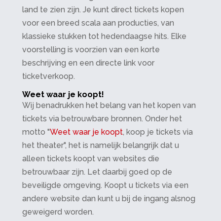
land te zien zijn. Je kunt direct tickets kopen
voor een breed scala aan producties, van
klassieke stukken tot hedendaagse hits. Elke
voorstelling is voorzien van een korte
beschrijving en een directe link voor
ticketverkoop.
Weet waar je koopt!
Wij benadrukken het belang van het kopen van
tickets via betrouwbare bronnen. Onder het
motto "
Weet waar je koopt
, koop je tickets via
het theater", het is namelijk belangrijk dat u
alleen tickets koopt van websites die
betrouwbaar zijn. Let daarbij goed op de
beveiligde omgeving. Koopt u tickets via een
andere website dan kunt u bij de ingang alsnog
geweigerd worden.