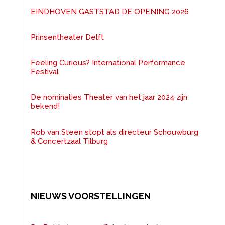
EINDHOVEN GASTSTAD DE OPENING 2026
Prinsentheater Delft
Feeling Curious? International Performance
Festival
De nominaties Theater van het jaar 2024 zijn
bekend!
Rob van Steen stopt als directeur Schouwburg
& Concertzaal Tilburg
NIEUWS VOORSTELLINGEN