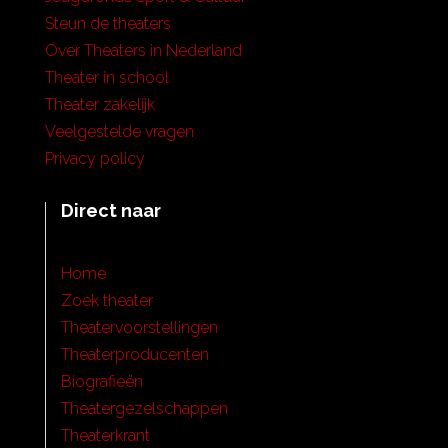
Steun de theaters
Over Theaters in Nederland
Theater in school
Theater zakelijk
Veelgestelde vragen
Privacy policy
Direct naar
Home
Zoek theater
Theatervoorstellingen
Theaterproducenten
Biografieën
Theatergezelschappen
Theaterkrant