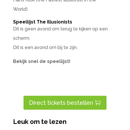
World).
Speellijst The Illusionists
Dit is geen avond om terug te kijken op een
scherm.
Dit is een avond om bij te zijn.
Bekijk snel de speellijst!
Direct tickets bestellen
Leuk om te lezen