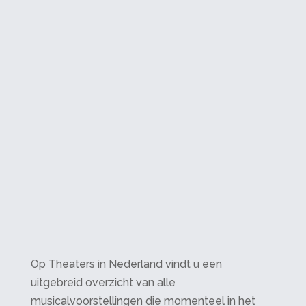
Op Theaters in Nederland vindt u een
uitgebreid overzicht van alle
musicalvoorstellingen die momenteel in het