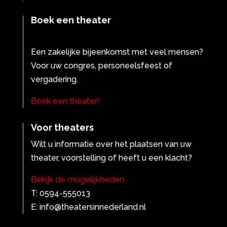
Boek een theater
Een zakelijke bijeenkomst met veel mensen?
Voor uw congres, personeelsfeest of
vergadering.
Boek een theater!
Voor theaters
Wilt u informatie over het plaatsen van uw
theater, voorstelling of heeft u een klacht?
Bekijk de mogelijkheden
T: 0594-555013
E: info@theatersinnederland.nl