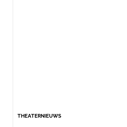
THEATERNIEUWS