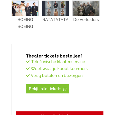
BOEING
RATATATATA
De Verleiders
BOEING
Theater tickets bestellen?
Telefonische klantenservice.
Weet waar je koopt keurmerk.
Veilig betalen en bezorgen.
Bekijk alle tickets