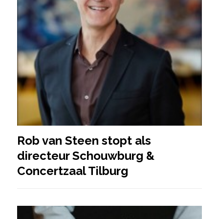
Rob van Steen stopt als
directeur Schouwburg &
Concertzaal Tilburg