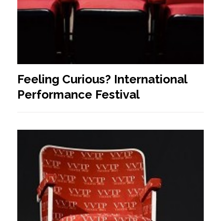
Feeling Curious? International
Performance Festival