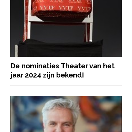
De nominaties Theater van het
jaar 2024 zijn bekend!