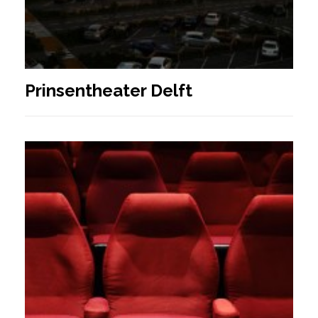
Prinsentheater Delft