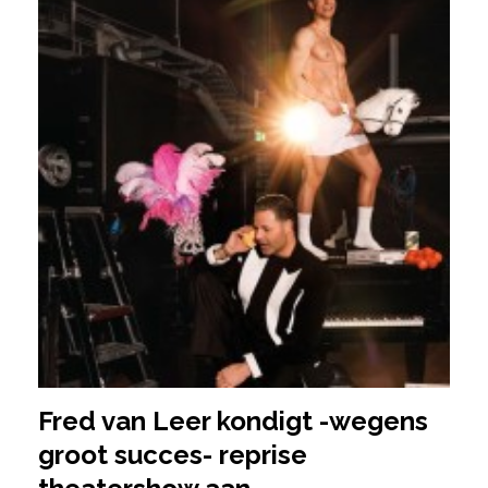
Fred van Leer kondigt -wegens
groot succes- reprise