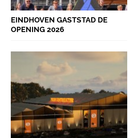
EINDHOVEN GASTSTAD DE
OPENING 2026