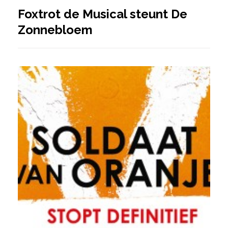
Foxtrot de Musical steunt De
Zonnebloem