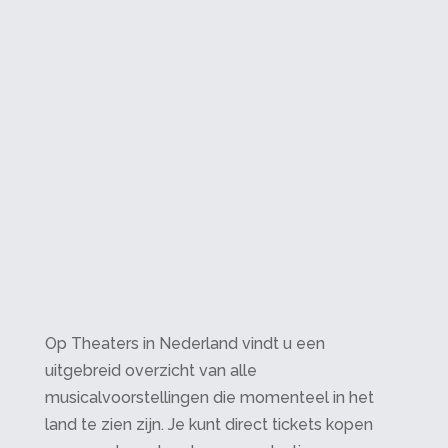
Op Theaters in Nederland vindt u een
uitgebreid overzicht van alle
musicalvoorstellingen die momenteel in het
land te zien zijn. Je kunt direct tickets kopen