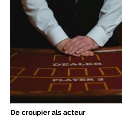
De croupier als acteur