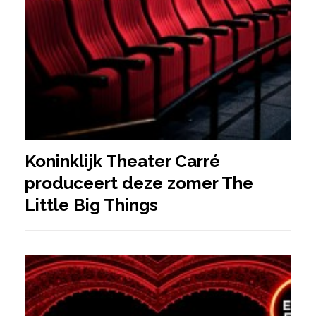
Koninklijk Theater Carré
produceert deze zomer The
Little Big Things