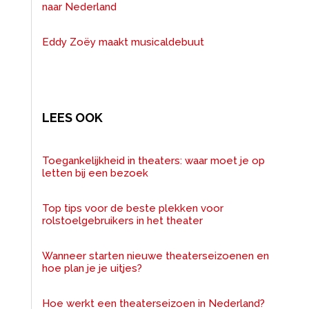
naar Nederland
Eddy Zoëy maakt musicaldebuut
LEES OOK
Toegankelijkheid in theaters: waar moet je op
letten bij een bezoek
Top tips voor de beste plekken voor
rolstoelgebruikers in het theater
Wanneer starten nieuwe theaterseizoenen en
hoe plan je je uitjes?
Hoe werkt een theaterseizoen in Nederland?