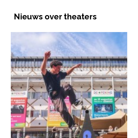
Nieuws over theaters