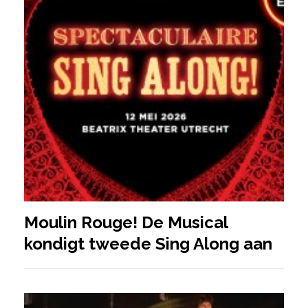
Moulin Rouge! De Musical
kondigt tweede Sing Along aan