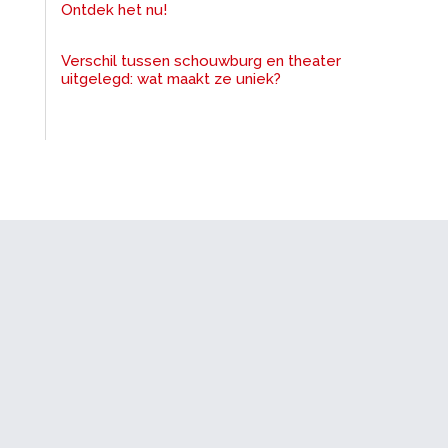
Ontdek het nu!
Verschil tussen schouwburg en theater
uitgelegd: wat maakt ze uniek?