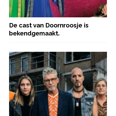
De cast van Doornroosje is
bekendgemaakt.