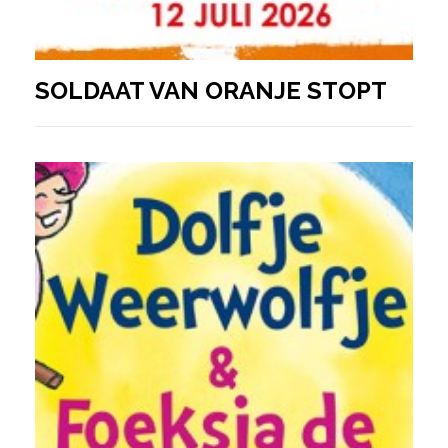
SOLDAAT VAN ORANJE STOPT