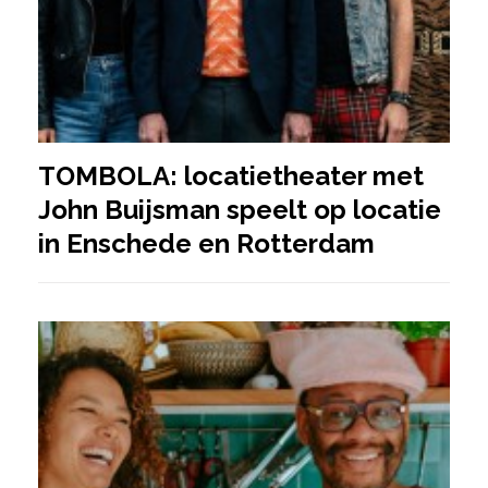
TOMBOLA: locatietheater met
John Buijsman speelt op locatie
in Enschede en Rotterdam