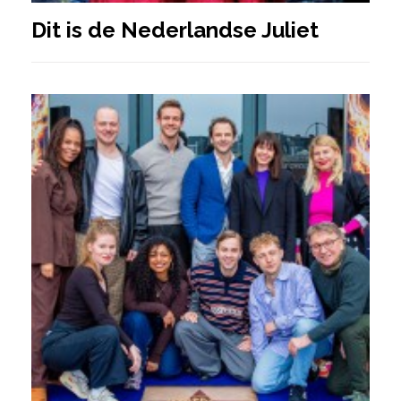
Dit is de Nederlandse Juliet