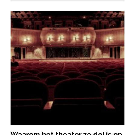
Waarom het theater zo dol is op