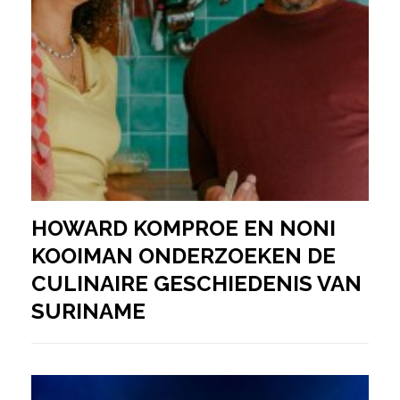
HOWARD KOMPROE EN NONI
KOOIMAN ONDERZOEKEN DE
CULINAIRE GESCHIEDENIS VAN
SURINAME