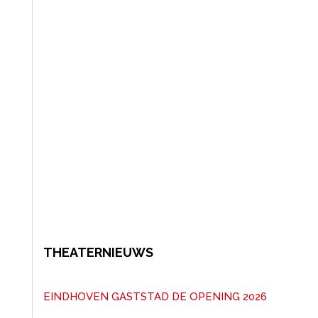
THEATERNIEUWS
EINDHOVEN GASTSTAD DE OPENING 2026