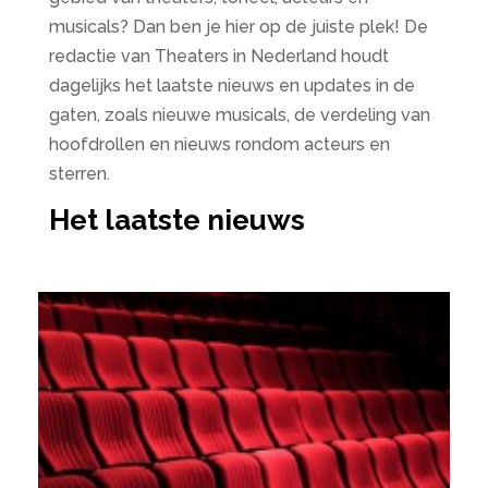
musicals? Dan ben je hier op de juiste plek! De
redactie van Theaters in Nederland houdt
dagelijks het laatste nieuws en updates in de
gaten, zoals nieuwe musicals, de verdeling van
hoofdrollen en nieuws rondom acteurs en
sterren.
Het laatste nieuws