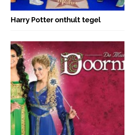
Harry Potter onthult tegel