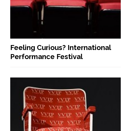
Feeling Curious? International
Performance Festival