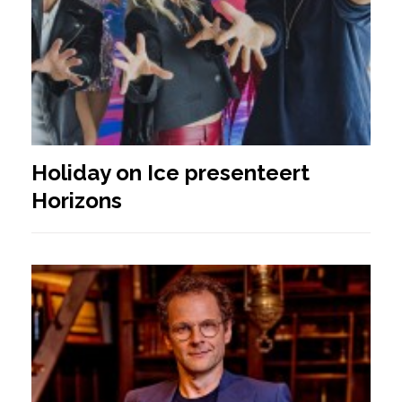
Holiday on Ice presenteert
Horizons