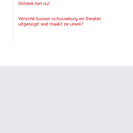
Ontdek het nu!
Verschil tussen schouwburg en theater
uitgelegd: wat maakt ze uniek?