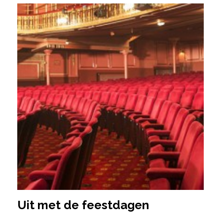
Uit met de feestdagen