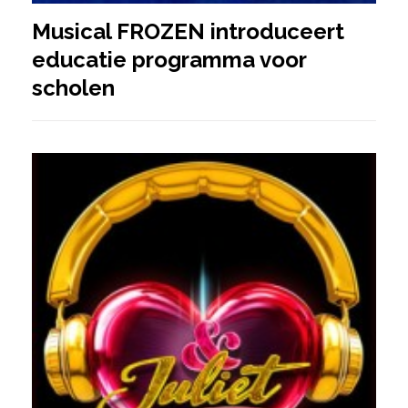
Musical FROZEN introduceert
educatie programma voor
scholen