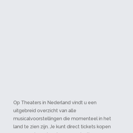
Op Theaters in Nederland vindt u een
uitgebreid overzicht van alle
musicalvoorstellingen die momenteel in het
land te zien zijn. Je kunt direct tickets kopen