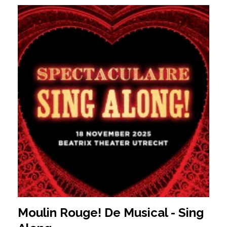
Moulin Rouge! De Musical - Sing