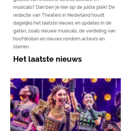
musicals? Dan ben je hier op de juiste plek! De
redactie van Theaters in Nederland houdt
dagelijks het laatste nieuws en updates in de
gaten, zoals nieuwe musicals, de verdeling van
hoofdrollen en nieuws rondom acteurs en
sterren.
Het laatste nieuws