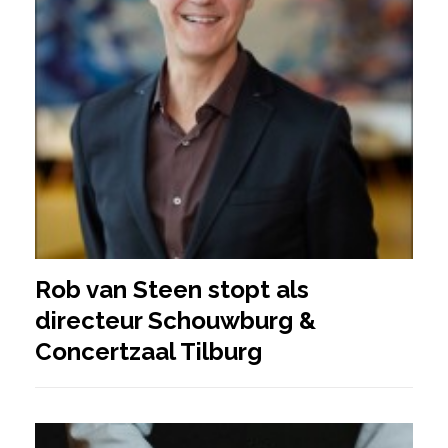
Rob van Steen stopt als
directeur Schouwburg &
Concertzaal Tilburg