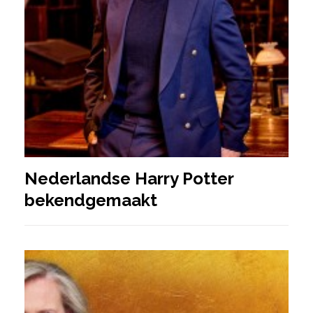
Nederlandse Harry Potter
bekendgemaakt