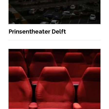
Prinsentheater Delft