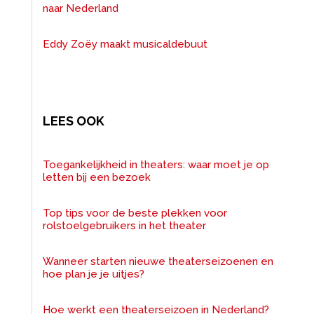
naar Nederland
Eddy Zoëy maakt musicaldebuut
LEES OOK
Toegankelijkheid in theaters: waar moet je op
letten bij een bezoek
Top tips voor de beste plekken voor
rolstoelgebruikers in het theater
Wanneer starten nieuwe theaterseizoenen en
hoe plan je je uitjes?
Hoe werkt een theaterseizoen in Nederland?