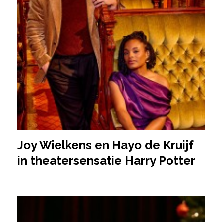
Joy Wielkens en Hayo de Kruijf
in theatersensatie Harry Potter