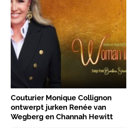
Couturier Monique Collignon
ontwerpt jurken Renée van
Wegberg en Channah Hewitt