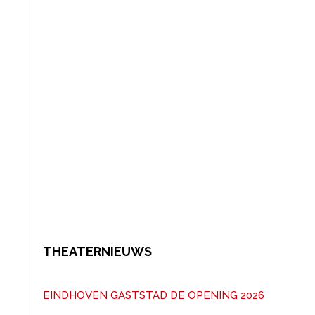
THEATERNIEUWS
EINDHOVEN GASTSTAD DE OPENING 2026