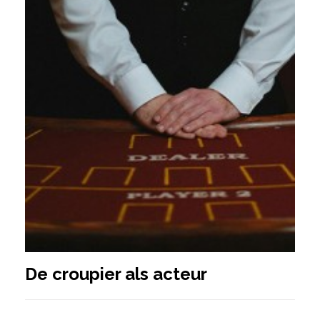
De croupier als acteur