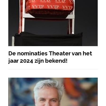
De nominaties Theater van het
jaar 2024 zijn bekend!