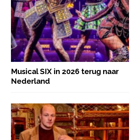
Musical SIX in 2026 terug naar
Nederland