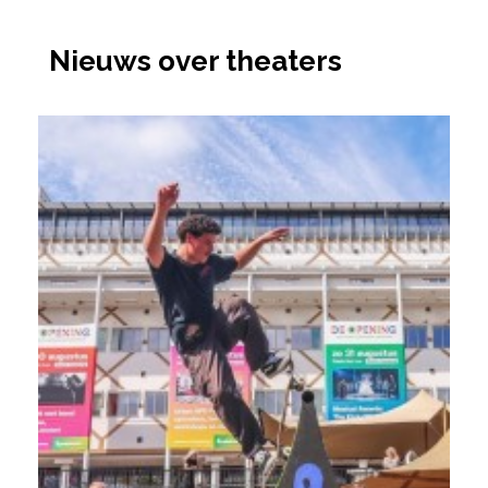
Nieuws over theaters