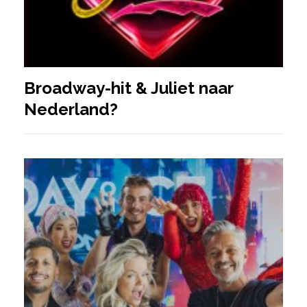
Broadway-hit & Juliet naar
Nederland?