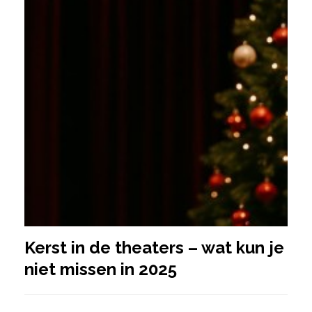
Kerst in de theaters – wat kun je
niet missen in 2025