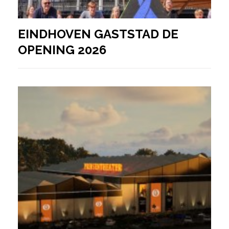
EINDHOVEN GASTSTAD DE
OPENING 2026