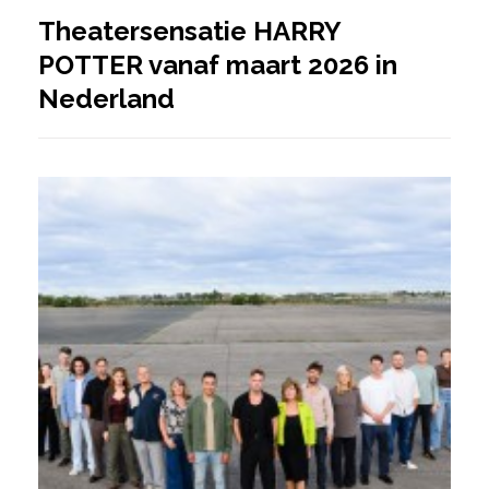
Theatersensatie HARRY
POTTER vanaf maart 2026 in
Nederland