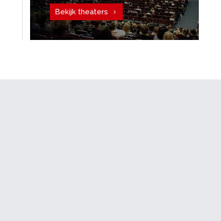
Bekijk theaters