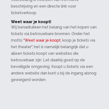
beschrijving en een directe link voor
ticketverkoop.
Weet waar je koopt!
Wij benadrukken het belang van het kopen van
tickets via betrouwbare bronnen. Onder het
motto "
Weet waar je koopt
, koop je tickets via
het theater", het is namelijk belangrijk dat u
alleen tickets koopt van websites die
betrouwbaar zijn. Let daarbij goed op de
beveiligde omgeving. Koopt u tickets via een
andere website dan kunt u bij de ingang alsnog
geweigerd worden.