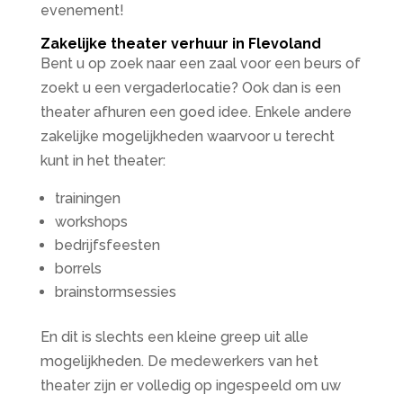
evenement!
Zakelijke theater verhuur in Flevoland
Bent u op zoek naar een zaal voor een beurs of
zoekt u een vergaderlocatie? Ook dan is een
theater afhuren een goed idee. Enkele andere
zakelijke mogelijkheden waarvoor u terecht
kunt in het theater:
trainingen
workshops
bedrijfsfeesten
borrels
brainstormsessies
En dit is slechts een kleine greep uit alle
mogelijkheden. De medewerkers van het
theater zijn er volledig op ingespeeld om uw