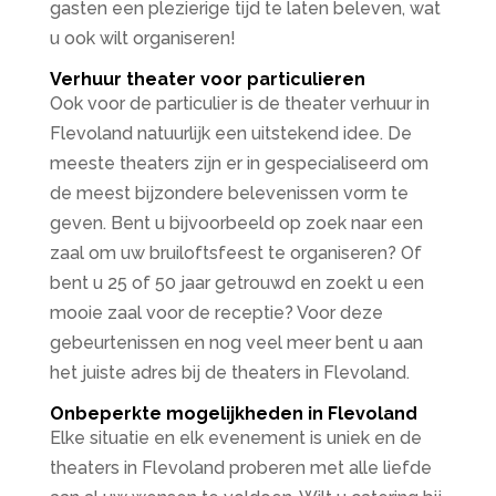
gasten een plezierige tijd te laten beleven, wat
u ook wilt organiseren!
Verhuur theater voor particulieren
Ook voor de particulier is de theater verhuur in
Flevoland natuurlijk een uitstekend idee. De
meeste theaters zijn er in gespecialiseerd om
de meest bijzondere belevenissen vorm te
geven. Bent u bijvoorbeeld op zoek naar een
zaal om uw bruiloftsfeest te organiseren? Of
bent u 25 of 50 jaar getrouwd en zoekt u een
mooie zaal voor de receptie? Voor deze
gebeurtenissen en nog veel meer bent u aan
het juiste adres bij de theaters in Flevoland.
Onbeperkte mogelijkheden in Flevoland
Elke situatie en elk evenement is uniek en de
theaters in Flevoland proberen met alle liefde