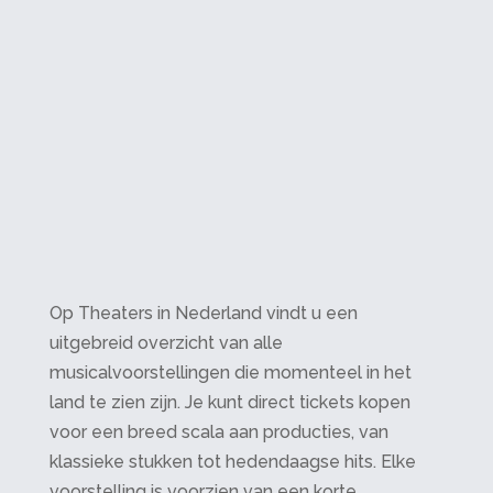
Op Theaters in Nederland vindt u een
uitgebreid overzicht van alle
musicalvoorstellingen die momenteel in het
land te zien zijn. Je kunt direct tickets kopen
voor een breed scala aan producties, van
klassieke stukken tot hedendaagse hits. Elke
voorstelling is voorzien van een korte