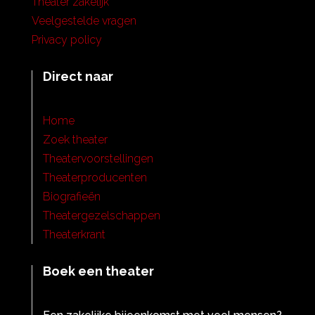
Theater zakelijk
Veelgestelde vragen
Privacy policy
Direct naar
Home
Zoek theater
Theatervoorstellingen
Theaterproducenten
Biografieën
Theatergezelschappen
Theaterkrant
Boek een theater