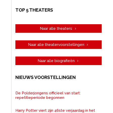
TOP 5 THEATERS
Naar alle theaters
Naar alle theatervoorstellingen
Naar alle biografieën
NIEUWS VOORSTELLINGEN
De Polderjongens officieel van start:
repetitieperiode begonnen
Harry Potter viert zijn 46ste verjaardag in het