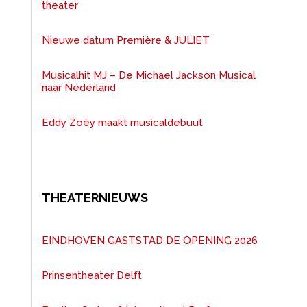
theater
Nieuwe datum Première & JULIET
Musicalhit MJ – De Michael Jackson Musical
naar Nederland
Eddy Zoëy maakt musicaldebuut
THEATERNIEUWS
EINDHOVEN GASTSTAD DE OPENING 2026
Prinsentheater Delft