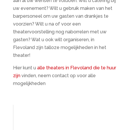
aan al uw wensen te voldoen. Wilt u catering bij
uw evenement? Wilt u gebruik maken van het
barpersoneel om uw gasten van drankjes te
voorzien? Wilt u na of voor een
theatervoorstelling nog naborrelen met uw
gasten? Wat u ook wilt organiseren, in
Flevoland zijn talloze mogelijkheden in het
theater!
Hier kunt u
alle theaters in Flevoland die te huur
zijn
vinden, neem contact op voor alle
mogelijkheden